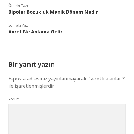
Önceki Yazı
Bipolar Bozukluk Manik Dönem Nedir
Sonraki Yazı
Avret Ne Anlama Gelir
Bir yanıt yazın
E-posta adresiniz yayınlanmayacak.
Gerekli alanlar
*
ile işaretlenmişlerdir
Yorum