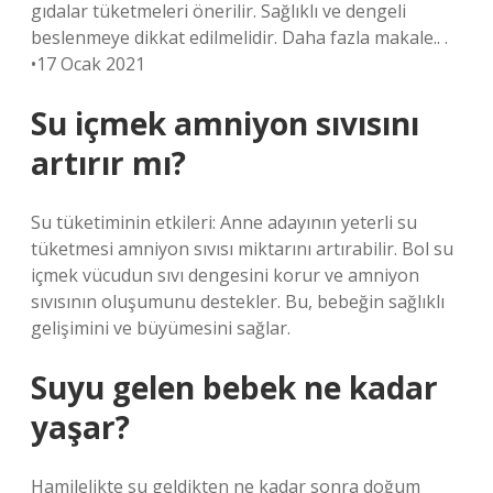
gıdalar tüketmeleri önerilir. Sağlıklı ve dengeli
beslenmeye dikkat edilmelidir. Daha fazla makale.. .
•17 Ocak 2021
Su içmek amniyon sıvısını
artırır mı?
Su tüketiminin etkileri: Anne adayının yeterli su
tüketmesi amniyon sıvısı miktarını artırabilir. Bol su
içmek vücudun sıvı dengesini korur ve amniyon
sıvısının oluşumunu destekler. Bu, bebeğin sağlıklı
gelişimini ve büyümesini sağlar.
Suyu gelen bebek ne kadar
yaşar?
Hamilelikte su geldikten ne kadar sonra doğum