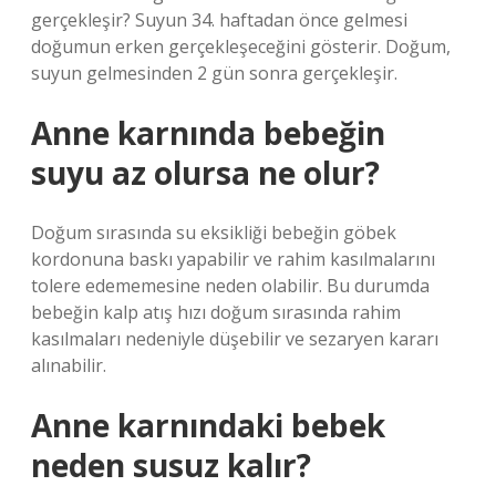
gerçekleşir? Suyun 34. haftadan önce gelmesi
doğumun erken gerçekleşeceğini gösterir. Doğum,
suyun gelmesinden 2 gün sonra gerçekleşir.
Anne karnında bebeğin
suyu az olursa ne olur?
Doğum sırasında su eksikliği bebeğin göbek
kordonuna baskı yapabilir ve rahim kasılmalarını
tolere edememesine neden olabilir. Bu durumda
bebeğin kalp atış hızı doğum sırasında rahim
kasılmaları nedeniyle düşebilir ve sezaryen kararı
alınabilir.
Anne karnındaki bebek
neden susuz kalır?