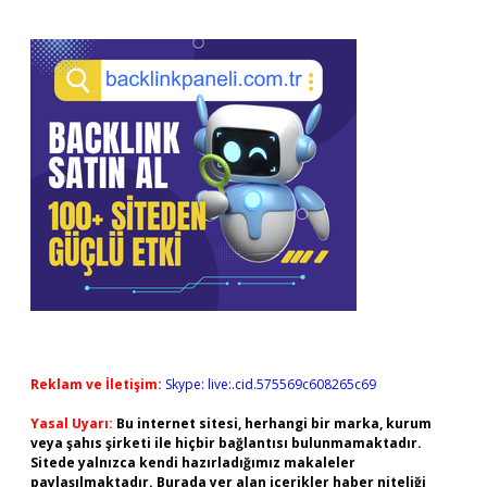
Reklam ve İletişim:
Skype: live:.cid.575569c608265c69
Yasal Uyarı:
Bu internet sitesi, herhangi bir marka, kurum
veya şahıs şirketi ile hiçbir bağlantısı bulunmamaktadır.
Sitede yalnızca kendi hazırladığımız makaleler
paylaşılmaktadır. Burada yer alan içerikler haber niteliği