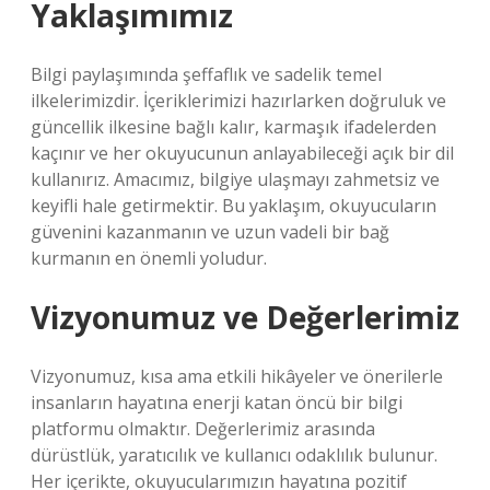
Yaklaşımımız
Bilgi paylaşımında şeffaflık ve sadelik temel
ilkelerimizdir. İçeriklerimizi hazırlarken doğruluk ve
güncellik ilkesine bağlı kalır, karmaşık ifadelerden
kaçınır ve her okuyucunun anlayabileceği açık bir dil
kullanırız. Amacımız, bilgiye ulaşmayı zahmetsiz ve
keyifli hale getirmektir. Bu yaklaşım, okuyucuların
güvenini kazanmanın ve uzun vadeli bir bağ
kurmanın en önemli yoludur.
Vizyonumuz ve Değerlerimiz
Vizyonumuz, kısa ama etkili hikâyeler ve önerilerle
insanların hayatına enerji katan öncü bir bilgi
platformu olmaktır. Değerlerimiz arasında
dürüstlük, yaratıcılık ve kullanıcı odaklılık bulunur.
Her içerikte, okuyucularımızın hayatına pozitif