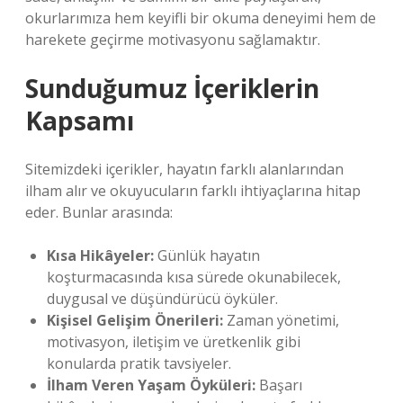
okurlarımıza hem keyifli bir okuma deneyimi hem de
harekete geçirme motivasyonu sağlamaktır.
Sunduğumuz İçeriklerin
Kapsamı
Sitemizdeki içerikler, hayatın farklı alanlarından
ilham alır ve okuyucuların farklı ihtiyaçlarına hitap
eder. Bunlar arasında:
Kısa Hikâyeler:
Günlük hayatın
koşturmacasında kısa sürede okunabilecek,
duygusal ve düşündürücü öyküler.
Kişisel Gelişim Önerileri:
Zaman yönetimi,
motivasyon, iletişim ve üretkenlik gibi
konularda pratik tavsiyeler.
İlham Veren Yaşam Öyküleri:
Başarı