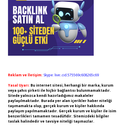
Reklam ve İletişim:
Skype: live:.cid.575569c608265c69
Yasal Uyarı:
Bu internet sitesi, herhangi bir marka, kurum
veya şahıs şirketi ile hiçbir bağlantısı bulunmamaktadır.
Sitede yalnızca kendi hazırladığımız makaleler
paylaşılmaktadır. Burada yer alan içerikler haber niteliği
taşımamakta olup, gerçek kurum ve kişiler hakkında
paylaşım yapılmamaktadır. Gerçek kurum ve kişiler ile isim
benzerlikleri tamamen tesadüfidir. Sitemizdeki bilgiler
taslak halindedir ve tavsiye niteliği taşımazlar.