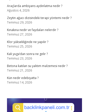
Araçlarda ambiyans aydınlatma nedir ?
Ağustos 4, 2026
Zeytin ağacı dizisindeki terapi yöntemi nedir ?
Temmuz 29, 2026
Kınakına nedir ve faydaları nelerdir ?
Temmuz 27, 2026
Klor yüksekliğinde ne yapılır ?
Temmuz 25, 2026
Kali yuga’dan sonra ne gelir ?
Temmuz 23, 2026
Betona katılan su yalıtım malzemesi nedir ?
Temmuz 21, 2026
Kün nedir edebiyatta ?
Temmuz 14, 2026