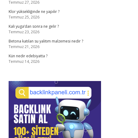
Temmuz 27, 2026
Klor yüksekliğinde ne yapılır ?
Temmuz 25, 2026
Kali yuga’dan sonra ne gelir ?
Temmuz 23, 2026
Betona katılan su yalıtım malzemesi nedir ?
Temmuz 21, 2026
Kün nedir edebiyatta ?
Temmuz 14, 2026