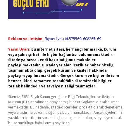
Reklam ve İletişim:
Skype: live:.cid.575569c608265c69
Yasal Uyarı:
Bu internet sitesi, herhangi bir marka, kurum
veya şahıs şirketi ile hiçbir bağlantısı bulunmamaktadır.
Sitede yalnızca kendi hazırladığımız makaleler
paylaşılmaktadır. Burada yer alan içerikler haber niteliği
taşımamakta olup, gerçek kurum ve kişiler hakkında
paylaşım yapılmamaktadır. Gerçek kurum ve kişiler ile isim
benzerlikleri tamamen tesadüfidir. Sitemizdeki bilgiler
taslak halindedir ve tavsiye niteliği taşımazlar.
Sitemiz, 5651 Sayılı Kanun gereğince Bilgi Teknolojileri ve İletişim
Kurumu (BTK) tarafından onaylanmış bir Yer Sağlayıcı olarak hizmet
vermektedir. Bu nedenle, sitedeki içerikleri proaktif olarak denetleme
veya araştırma yükümlülüğümüz bulunmamaktadır. Ancak, üyelerimiz
yazdıkları içeriklerin sorumluluğunu taşımakta olup, siteye üye olarak
bu sorumluluğu kabul etmiş sayılırlar.