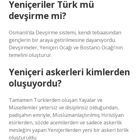
Yeniçeriler Türk mü
devşirme mi?
Osmanlı’da Devşirme sistemi, kendi tebaasından
gençlerin bir araya getirilmesine dayanıyordu.
Devşirmeler, Yeniçeri Ocağı ve Bostancı Ocağı’nın
temelini oluşturur.
Yeniçeri askerleri kimlerden
oluşuyordu?
Tamamen Türklerden oluşan Yayalar ve
Müsellemler yetersiz ve disiplinsiz olduğundan,
padişahın emriyle, Müslümanlaştırılmış Hıristiyan
esirlerden, sözde acemilerden ve sadece askerlik
mesleğini yapan Yeniçerilerden yeni bir askeri birlik
oluşturuldu.