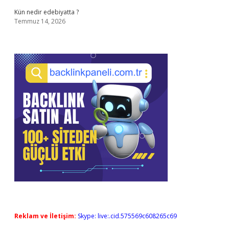
Kün nedir edebiyatta ?
Temmuz 14, 2026
Reklam ve İletişim:
Skype: live:.cid.575569c608265c69