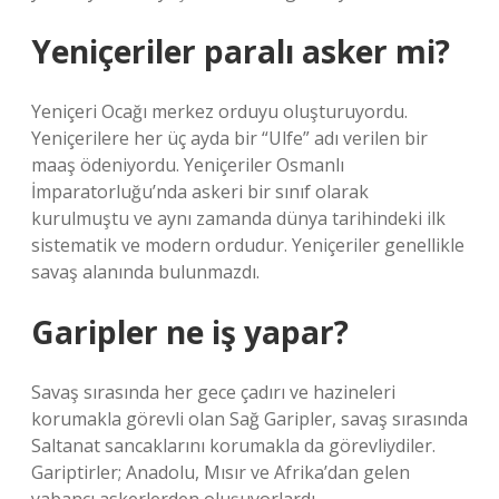
Yeniçeriler paralı asker mi?
Yeniçeri Ocağı merkez orduyu oluşturuyordu.
Yeniçerilere her üç ayda bir “Ulfe” adı verilen bir
maaş ödeniyordu. Yeniçeriler Osmanlı
İmparatorluğu’nda askeri bir sınıf olarak
kurulmuştu ve aynı zamanda dünya tarihindeki ilk
sistematik ve modern ordudur. Yeniçeriler genellikle
savaş alanında bulunmazdı.
Garipler ne iş yapar?
Savaş sırasında her gece çadırı ve hazineleri
korumakla görevli olan Sağ Garipler, savaş sırasında
Saltanat sancaklarını korumakla da görevliydiler.
Gariptirler; Anadolu, Mısır ve Afrika’dan gelen