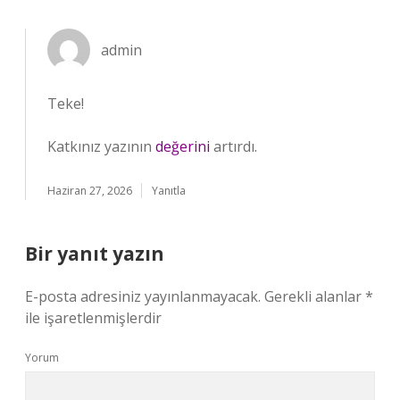
admin
Teke!
Katkınız yazının
değerini
artırdı.
Haziran 27, 2026
Yanıtla
Bir yanıt yazın
E-posta adresiniz yayınlanmayacak.
Gerekli alanlar
*
ile işaretlenmişlerdir
Yorum