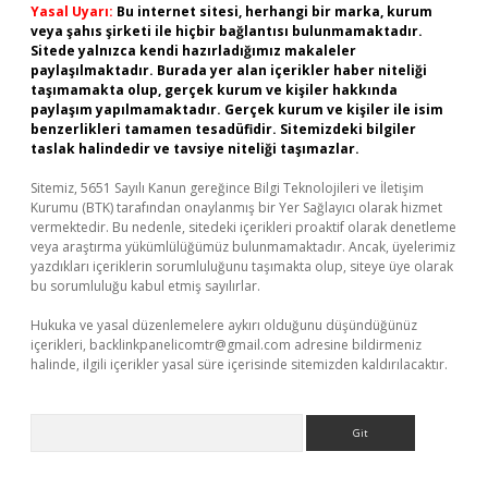
Yasal Uyarı:
Bu internet sitesi, herhangi bir marka, kurum
veya şahıs şirketi ile hiçbir bağlantısı bulunmamaktadır.
Sitede yalnızca kendi hazırladığımız makaleler
paylaşılmaktadır. Burada yer alan içerikler haber niteliği
taşımamakta olup, gerçek kurum ve kişiler hakkında
paylaşım yapılmamaktadır. Gerçek kurum ve kişiler ile isim
benzerlikleri tamamen tesadüfidir. Sitemizdeki bilgiler
taslak halindedir ve tavsiye niteliği taşımazlar.
Sitemiz, 5651 Sayılı Kanun gereğince Bilgi Teknolojileri ve İletişim
Kurumu (BTK) tarafından onaylanmış bir Yer Sağlayıcı olarak hizmet
vermektedir. Bu nedenle, sitedeki içerikleri proaktif olarak denetleme
veya araştırma yükümlülüğümüz bulunmamaktadır. Ancak, üyelerimiz
yazdıkları içeriklerin sorumluluğunu taşımakta olup, siteye üye olarak
bu sorumluluğu kabul etmiş sayılırlar.
Hukuka ve yasal düzenlemelere aykırı olduğunu düşündüğünüz
içerikleri,
backlinkpanelicomtr@gmail.com
adresine bildirmeniz
halinde, ilgili içerikler yasal süre içerisinde sitemizden kaldırılacaktır.
Arama