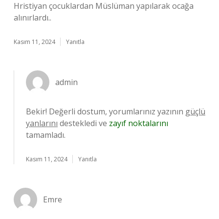
Hristiyan çocuklardan Müslüman yapılarak ocağa
alınırlardı..
Kasım 11, 2024
Yanıtla
admin
Bekir! Değerli dostum, yorumlarınız yazının
güçlü
yanlarını
destekledi ve
zayıf noktalarını
tamamladı.
Kasım 11, 2024
Yanıtla
Emre