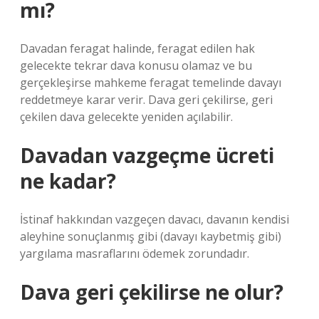
mı?
Davadan feragat halinde, feragat edilen hak
gelecekte tekrar dava konusu olamaz ve bu
gerçekleşirse mahkeme feragat temelinde davayı
reddetmeye karar verir. Dava geri çekilirse, geri
çekilen dava gelecekte yeniden açılabilir.
Davadan vazgeçme ücreti
ne kadar?
İstinaf hakkından vazgeçen davacı, davanın kendisi
aleyhine sonuçlanmış gibi (davayı kaybetmiş gibi)
yargılama masraflarını ödemek zorundadır.
Dava geri çekilirse ne olur?