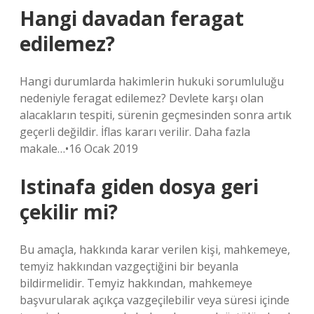
Hangi davadan feragat
edilemez?
Hangi durumlarda hakimlerin hukuki sorumluluğu
nedeniyle feragat edilemez? Devlete karşı olan
alacakların tespiti, sürenin geçmesinden sonra artık
geçerli değildir. İflas kararı verilir. Daha fazla
makale…•16 Ocak 2019
Istinafa giden dosya geri
çekilir mi?
Bu amaçla, hakkında karar verilen kişi, mahkemeye,
temyiz hakkından vazgeçtiğini bir beyanla
bildirmelidir. Temyiz hakkından, mahkemeye
başvurularak açıkça vazgeçilebilir veya süresi içinde