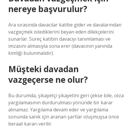
nereye başvurulur?
Ara sırasında davacılar katibe gider ve davalarından
vazgeçmek istediklerini beyan eden dilekçelerini
sunarlar. Süreç katibin davacıyı tanımlaması ve
imzasını almasıyla sona erer (davacının yanında
kimliği bulunmalıdır).
Müşteki davadan
vazgeçerse ne olur?
Bu durumda, şikayetçi şikayetini geri çekse bile, ceza
yargılamasının durdurulması yönünde bir karar
alınamaz. Yargılama devam eder ve yargılama
sonunda sanık için aranan şartlar oluşmuşsa önce
beraat kararı verilir.