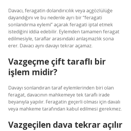
Davacı, feragatin dolandırıcılık veya açgözlülüğe
dayandığını ve bu nedenle ayrı bir “feragati
sonlandırma eylemi” açarak feragati iptal etmek
istediğini iddia edebilir. Eylemden tamamen feragat
edilmesiyle, taraflar arasındaki anlaşmazlık sona
erer. Davacı aynı davayı tekrar açamaz.
Vazgeçme çift taraflı bir
işlem midir?
Davayı sonlandıran taraf eylemlerinden biri olan
feragat, davacının mahkemeye tek taraflı irade
beyanıyla yapılır. Feragatin geçerli olması için davalı
veya mahkeme tarafından kabul edilmesi gerekmez.
Vazgeçilen dava tekrar açılır