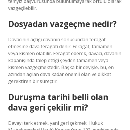
temyiz başvurusunda bulunulmayarak örtülü olarak
vazgeçilebilir.
Dosyadan vazgeçme nedir?
Davacının açtığı davanın sonucundan feragat
etmesine dava feragati denir. Feragat, tamamen
veya kısmen olabilir. Feragat ederek, davacı, davanın
kapanışında talep ettiği şeyden tamamen veya
kısmen vazgeçmektedir. Başka bir deyişle, bu, en
azından açılan dava kadar önemli olan ve dikkat
gerektiren bir süreçtir.
Duruşma tarihi belli olan
dava geri çekilir mi?
Davayı terk etmek, yani geri çekmek; Hukuk