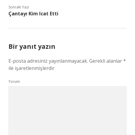
Sonraki Yazı
Çantayı Kim Icat Etti
Bir yanıt yazın
E-posta adresiniz yayınlanmayacak.
Gerekli alanlar
*
ile işaretlenmişlerdir
Yorum