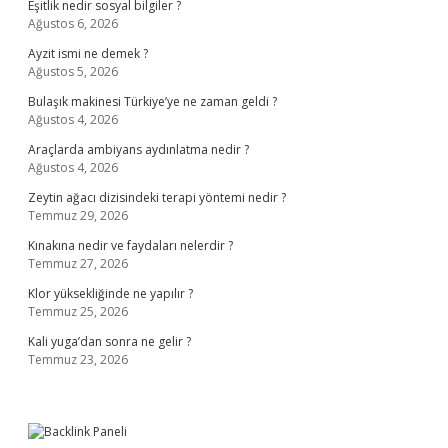
Eşitlik nedir sosyal bilgiler ?
Ağustos 6, 2026
Ayzit ismi ne demek ?
Ağustos 5, 2026
Bulaşık makinesi Türkiye’ye ne zaman geldi ?
Ağustos 4, 2026
Araçlarda ambiyans aydınlatma nedir ?
Ağustos 4, 2026
Zeytin ağacı dizisindeki terapi yöntemi nedir ?
Temmuz 29, 2026
Kınakına nedir ve faydaları nelerdir ?
Temmuz 27, 2026
Klor yüksekliğinde ne yapılır ?
Temmuz 25, 2026
Kali yuga’dan sonra ne gelir ?
Temmuz 23, 2026