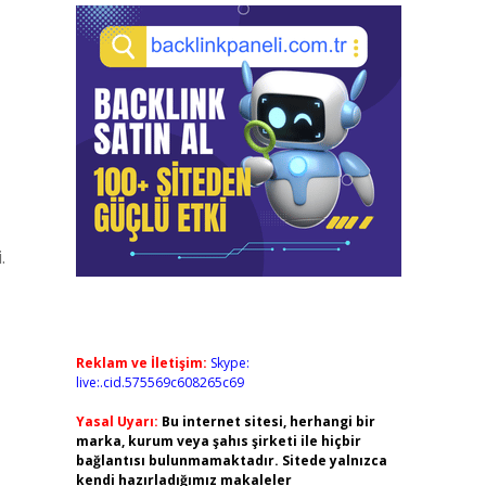
.
Reklam ve İletişim:
Skype:
live:.cid.575569c608265c69
Yasal Uyarı:
Bu internet sitesi, herhangi bir
marka, kurum veya şahıs şirketi ile hiçbir
bağlantısı bulunmamaktadır. Sitede yalnızca
kendi hazırladığımız makaleler