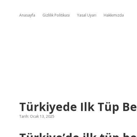
Anasayfa
Gizlilik Politikası
Yasal Uyarı
Hakkımızda
Türkiyede Ilk Tüp 
Tarih: Ocak 13, 2025