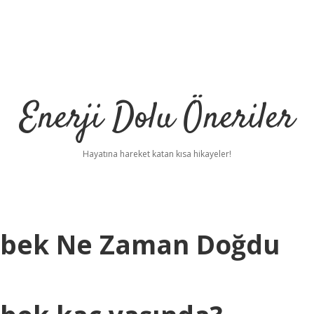
Enerji Dolu Öneriler
Hayatına hareket katan kısa hikayeler!
Bebek Ne Zaman Doğdu