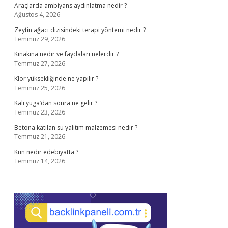
Araçlarda ambiyans aydınlatma nedir ?
Ağustos 4, 2026
Zeytin ağacı dizisindeki terapi yöntemi nedir ?
Temmuz 29, 2026
Kınakına nedir ve faydaları nelerdir ?
Temmuz 27, 2026
Klor yüksekliğinde ne yapılır ?
Temmuz 25, 2026
Kali yuga’dan sonra ne gelir ?
Temmuz 23, 2026
Betona katılan su yalıtım malzemesi nedir ?
Temmuz 21, 2026
Kün nedir edebiyatta ?
Temmuz 14, 2026