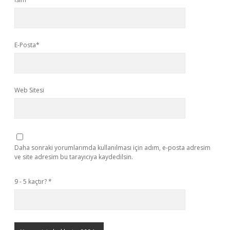
E-Posta*
Web Sitesi
Daha sonraki yorumlarımda kullanılması için adım, e-posta adresim
ve site adresim bu tarayıcıya kaydedilsin.
9 - 5 kaçtır?
*