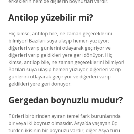
erkeklerin hem de dişilerin boynuzları vardır.
Antilop yüzebilir mi?
Hiç kimse, antilop bile, ne zaman geçeceklerini
bilmiyor! Bazıları suya ulaşıp hemen yüzüyor;
diğerleri varıp günlerini otlayarak geçiriyor ve
diğerleri varıp geldikleri yere geri dönüyor. Hiç
kimse, antilop bile, ne zaman geçeceklerini bilmiyor!
Bazıları suya ulaşıp hemen yüzüyor; diğerleri varıp
günlerini otlayarak geçiriyor ve diğerleri varıp
geldikleri yere geri dönüyor.
Gergedan boynuzlu mudur?
Türleri birbirinden ayıran temel fark burunlarında
bir veya iki boynuz olmasıdır. Asya’da yaşayan üç
türden ikisinin bir boynuzu vardır, diğer Asya türü