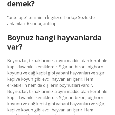
demek?
“antelope” teriminin İngilizce Türkçe Sözlükte
anlamları: 6 sonuç antilop i.
Boynuz hangi hayvanlarda
var?
Boynuzlar, tırnaklarımızla aynı madde olan keratinle
kaplı dayanıklı kemiklerdir. Sığırlar, bizon, bighorn
koyunu ve dağ keçisi gibi yabani hayvanları ve sığır,
keçi ve koyun gibi evcil hayvanları içerir. Hem
erkeklerin hem de dişilerin boynuzları vardır.
Boynuzlar, tırnaklarımızla aynı madde olan keratinle
kaplı dayanıklı kemiklerdir. Sığırlar, bizon, bighorn
koyunu ve dağ keçisi gibi yabani hayvanları ve sığır,
keçi ve koyun gibi evcil hayvanları içerir. Hem