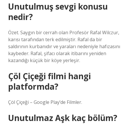
Unutulmuş sevgi konusu
nedir?
Özet. Saygın bir cerrah olan Profesör Rafal Wilczur,
karısı tarafından terk edilmiştir. Rafal da bir
saldırının kurbanıdır ve yaraları nedeniyle hafızasını
kaybeder. Rafal, şifacı olarak itibarını yeniden
kazandığı küçük bir köye yerleşir.
Çöl Çiçeği filmi hangi
platformda?
Çöl Çiçeği – Google Play’de Filmler.
Unutulmaz Aşk kaç bölüm?