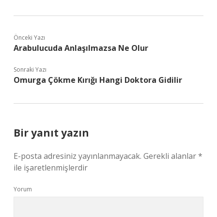
Önceki Yazı
Arabulucuda Anlaşılmazsa Ne Olur
Sonraki Yazı
Omurga Çökme Kırığı Hangi Doktora Gidilir
Bir yanıt yazın
E-posta adresiniz yayınlanmayacak.
Gerekli alanlar
*
ile işaretlenmişlerdir
Yorum