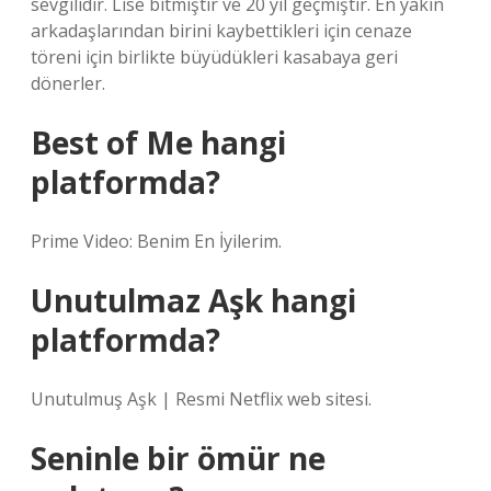
sevgilidir. Lise bitmiştir ve 20 yıl geçmiştir. En yakın
arkadaşlarından birini kaybettikleri için cenaze
töreni için birlikte büyüdükleri kasabaya geri
dönerler.
Best of Me hangi
platformda?
Prime Video: Benim En İyilerim.
Unutulmaz Aşk hangi
platformda?
Unutulmuş Aşk | Resmi Netflix web sitesi.
Seninle bir ömür ne