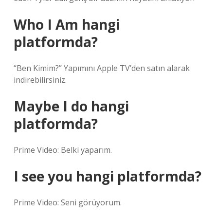
Who I Am hangi
platformda?
“Ben Kimim?” Yapımını Apple TV’den satın alarak
indirebilirsiniz.
Maybe I do hangi
platformda?
Prime Video: Belki yaparım.
I see you hangi platformda?
Prime Video: Seni görüyorum.