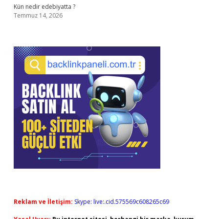
Kün nedir edebiyatta ?
Temmuz 14, 2026
Reklam ve İletişim:
Skype: live:.cid.575569c608265c69