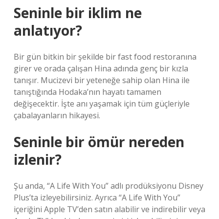
Seninle bir iklim ne
anlatıyor?
Bir gün bitkin bir şekilde bir fast food restoranına
girer ve orada çalışan Hina adında genç bir kızla
tanışır. Mucizevi bir yeteneğe sahip olan Hina ile
tanıştığında Hodaka’nın hayatı tamamen
değişecektir. İşte anı yaşamak için tüm güçleriyle
çabalayanların hikayesi.
Seninle bir ömür nereden
izlenir?
Şu anda, “A Life With You” adlı prodüksiyonu Disney
Plus’ta izleyebilirsiniz. Ayrıca “A Life With You”
içeriğini Apple TV’den satın alabilir ve indirebilir veya