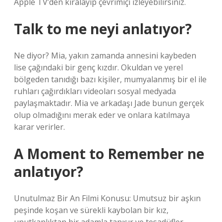
Apple TV’den kiralayıp çevrimiçi izleyebilirsiniz.
Talk to me neyi anlatıyor?
Ne diyor? Mia, yakın zamanda annesini kaybeden
lise çağındaki bir genç kızdır. Okuldan ve yerel
bölgeden tanıdığı bazı kişiler, mumyalanmış bir el ile
ruhları çağırdıkları videoları sosyal medyada
paylaşmaktadır. Mia ve arkadaşı Jade bunun gerçek
olup olmadığını merak eder ve onlara katılmaya
karar verirler.
A Moment to Remember ne
anlatıyor?
Unutulmaz Bir An Filmi Konusu: Umutsuz bir aşkın
peşinde koşan ve sürekli kaybolan bir kız,