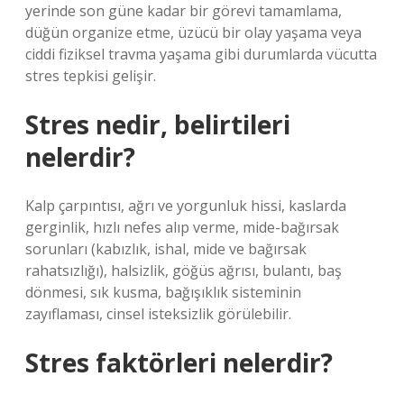
yerinde son güne kadar bir görevi tamamlama,
düğün organize etme, üzücü bir olay yaşama veya
ciddi fiziksel travma yaşama gibi durumlarda vücutta
stres tepkisi gelişir.
Stres nedir, belirtileri
nelerdir?
Kalp çarpıntısı, ağrı ve yorgunluk hissi, kaslarda
gerginlik, hızlı nefes alıp verme, mide-bağırsak
sorunları (kabızlık, ishal, mide ve bağırsak
rahatsızlığı), halsizlik, göğüs ağrısı, bulantı, baş
dönmesi, sık kusma, bağışıklık sisteminin
zayıflaması, cinsel isteksizlik görülebilir.
Stres faktörleri nelerdir?