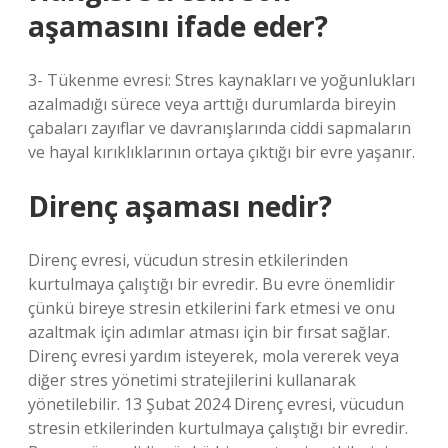
aşamasını ifade eder?
3- Tükenme evresi: Stres kaynakları ve yoğunlukları
azalmadığı sürece veya arttığı durumlarda bireyin
çabaları zayıflar ve davranışlarında ciddi sapmaların
ve hayal kırıklıklarının ortaya çıktığı bir evre yaşanır.
Direnç aşaması nedir?
Direnç evresi, vücudun stresin etkilerinden
kurtulmaya çalıştığı bir evredir. Bu evre önemlidir
çünkü bireye stresin etkilerini fark etmesi ve onu
azaltmak için adımlar atması için bir fırsat sağlar.
Direnç evresi yardım isteyerek, mola vererek veya
diğer stres yönetimi stratejilerini kullanarak
yönetilebilir. 13 Şubat 2024 Direnç evresi, vücudun
stresin etkilerinden kurtulmaya çalıştığı bir evredir.