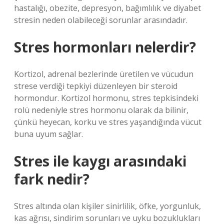
hastalığı, obezite, depresyon, bağımlılık ve diyabet
stresin neden olabileceği sorunlar arasındadır.
Stres hormonları nelerdir?
Kortizol, adrenal bezlerinde üretilen ve vücudun
strese verdiği tepkiyi düzenleyen bir steroid
hormondur. Kortizol hormonu, stres tepkisindeki
rolü nedeniyle stres hormonu olarak da bilinir,
çünkü heyecan, korku ve stres yaşandığında vücut
buna uyum sağlar.
Stres ile kaygı arasındaki
fark nedir?
Stres altında olan kişiler sinirlilik, öfke, yorgunluk,
kas ağrısı, sindirim sorunları ve uyku bozuklukları