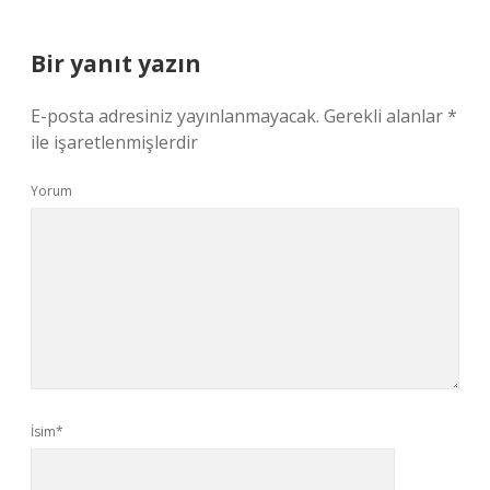
Bir yanıt yazın
E-posta adresiniz yayınlanmayacak.
Gerekli alanlar
*
ile işaretlenmişlerdir
Yorum
İsim*