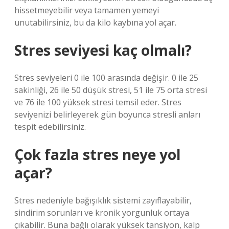
hissetmeyebilir veya tamamen yemeyi
unutabilirsiniz, bu da kilo kaybına yol açar.
Stres seviyesi kaç olmalı?
Stres seviyeleri 0 ile 100 arasında değişir. 0 ile 25
sakinliği, 26 ile 50 düşük stresi, 51 ile 75 orta stresi
ve 76 ile 100 yüksek stresi temsil eder. Stres
seviyenizi belirleyerek gün boyunca stresli anları
tespit edebilirsiniz.
Çok fazla stres neye yol
açar?
Stres nedeniyle bağışıklık sistemi zayıflayabilir,
sindirim sorunları ve kronik yorgunluk ortaya
çıkabilir. Buna bağlı olarak yüksek tansiyon, kalp