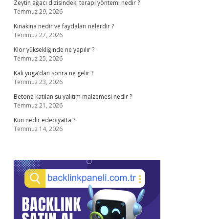
Zeytin ağacı dizisindeki terapi yöntemi nedir ?
Temmuz 29, 2026
Kınakına nedir ve faydaları nelerdir ?
Temmuz 27, 2026
Klor yüksekliğinde ne yapılır ?
Temmuz 25, 2026
Kali yuga’dan sonra ne gelir ?
Temmuz 23, 2026
Betona katılan su yalıtım malzemesi nedir ?
Temmuz 21, 2026
Kün nedir edebiyatta ?
Temmuz 14, 2026