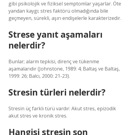
gibi psikolojik ve fiziksel semptomlar yaşarlar. Öte
yandan kaygı; stres faktörü olmadığında bile
geçmeyen, sürekli, aşırı endişelerle karakterizedir.
Strese yanıt aşamaları
nelerdir?
Bunlar; alarm tepkisi, direnç ve tükenme
aşamalarıdır (Johnstone, 1989: 4; Baltaş ve Baltaş,
1999: 26; Balcı, 2000: 21-23).
Stresin türleri nelerdir?
Stresin üç farklı türü vardır: Akut stres, epizodik
akut stres ve kronik stres.
Hangisi stresin son