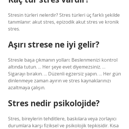
Stresin türleri nelerdir? Stres türleri üç farklı şekilde
tanımlanır: akut stres, epizodik akut stres ve kronik
stres.
Aşırı strese ne iyi gelir?
Stresle başa çıkmanın yolları: Beslenmenizi kontrol
altında tutun. … Her şeye evet diyemezsiniz. …
Sigarayı bırakın. … Düzenli egzersiz yapın. … Her gün
dinlenmeye zaman ayırın ve stres kaynaklarınızı
azaltmaya çalışın.
Stres nedir psikolojide?
Stres, bireylerin tehditlere, baskılara veya zorlayıcı
durumlara karşı fiziksel ve psikolojik tepkisidir. Kısa