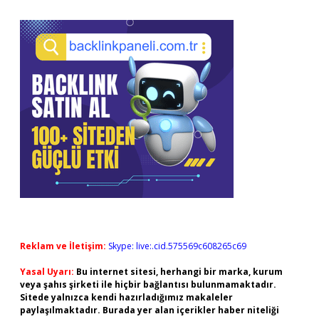
Reklam ve İletişim:
Skype: live:.cid.575569c608265c69
Yasal Uyarı:
Bu internet sitesi, herhangi bir marka, kurum
veya şahıs şirketi ile hiçbir bağlantısı bulunmamaktadır.
Sitede yalnızca kendi hazırladığımız makaleler
paylaşılmaktadır. Burada yer alan içerikler haber niteliği