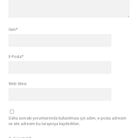
İsim*
E-Posta*
Web Sitesi
Daha sonraki yorumlarımda kullanılması için adım, e-posta adresim
ve site adresim bu tarayıcıya kaydedilsin.