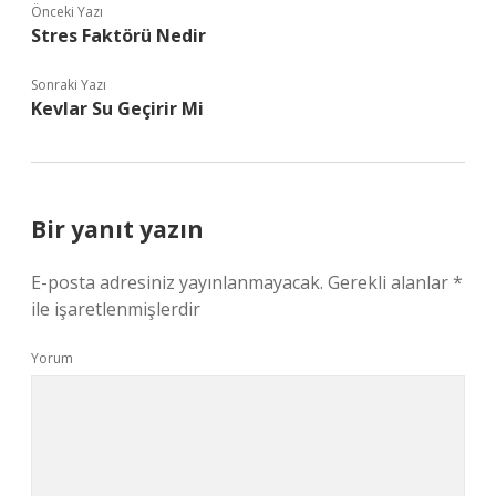
Önceki Yazı
Stres Faktörü Nedir
Sonraki Yazı
Kevlar Su Geçirir Mi
Bir yanıt yazın
E-posta adresiniz yayınlanmayacak.
Gerekli alanlar
*
ile işaretlenmişlerdir
Yorum