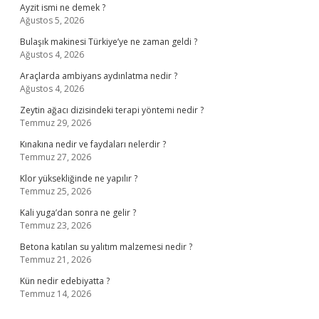
Ayzit ismi ne demek ?
Ağustos 5, 2026
Bulaşık makinesi Türkiye’ye ne zaman geldi ?
Ağustos 4, 2026
Araçlarda ambiyans aydınlatma nedir ?
Ağustos 4, 2026
Zeytin ağacı dizisindeki terapi yöntemi nedir ?
Temmuz 29, 2026
Kınakına nedir ve faydaları nelerdir ?
Temmuz 27, 2026
Klor yüksekliğinde ne yapılır ?
Temmuz 25, 2026
Kali yuga’dan sonra ne gelir ?
Temmuz 23, 2026
Betona katılan su yalıtım malzemesi nedir ?
Temmuz 21, 2026
Kün nedir edebiyatta ?
Temmuz 14, 2026