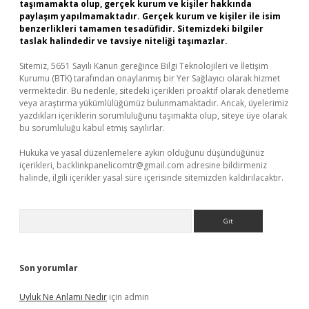
taşımamakta olup, gerçek kurum ve kişiler hakkında
paylaşım yapılmamaktadır. Gerçek kurum ve kişiler ile isim
benzerlikleri tamamen tesadüfidir. Sitemizdeki bilgiler
taslak halindedir ve tavsiye niteliği taşımazlar.
Sitemiz, 5651 Sayılı Kanun gereğince Bilgi Teknolojileri ve İletişim
Kurumu (BTK) tarafından onaylanmış bir Yer Sağlayıcı olarak hizmet
vermektedir. Bu nedenle, sitedeki içerikleri proaktif olarak denetleme
veya araştırma yükümlülüğümüz bulunmamaktadır. Ancak, üyelerimiz
yazdıkları içeriklerin sorumluluğunu taşımakta olup, siteye üye olarak
bu sorumluluğu kabul etmiş sayılırlar.
Hukuka ve yasal düzenlemelere aykırı olduğunu düşündüğünüz
içerikleri,
backlinkpanelicomtr@gmail.com
adresine bildirmeniz
halinde, ilgili içerikler yasal süre içerisinde sitemizden kaldırılacaktır.
Arama
Son yorumlar
Uyluk Ne Anlamı Nedir
için
admin