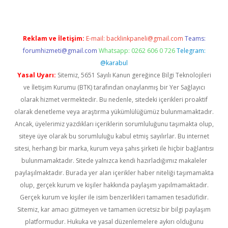
Reklam ve İletişim:
E-mail:
backlinkpaneli@gmail.com
Teams:
forumhizmeti@gmail.com
Whatsapp: 0262 606 0 726
Telegram:
@karabul
Yasal Uyarı:
Sitemiz, 5651 Sayılı Kanun gereğince Bilgi Teknolojileri
ve İletişim Kurumu (BTK) tarafından onaylanmış bir Yer Sağlayıcı
olarak hizmet vermektedir. Bu nedenle, sitedeki içerikleri proaktif
olarak denetleme veya araştırma yükümlülüğümüz bulunmamaktadır.
Ancak, üyelerimiz yazdıkları içeriklerin sorumluluğunu taşımakta olup,
siteye üye olarak bu sorumluluğu kabul etmiş sayılırlar. Bu internet
sitesi, herhangi bir marka, kurum veya şahıs şirketi ile hiçbir bağlantısı
bulunmamaktadır. Sitede yalnızca kendi hazırladığımız makaleler
paylaşılmaktadır. Burada yer alan içerikler haber niteliği taşımamakta
olup, gerçek kurum ve kişiler hakkında paylaşım yapılmamaktadır.
Gerçek kurum ve kişiler ile isim benzerlikleri tamamen tesadüfidir.
Sitemiz, kar amacı gütmeyen ve tamamen ücretsiz bir bilgi paylaşım
platformudur. Hukuka ve yasal düzenlemelere aykırı olduğunu