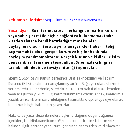
Reklam ve İletişim:
Skype: live:.cid.575569c608265c69
Yasal Uyarı:
Bu internet sitesi, herhangi bir marka, kurum
veya şahıs şirketi ile hiçbir bağlantısı bulunmamaktadır.
Sitede yalnızca kendi hazırladığımız makaleler
paylaşılmaktadır. Burada yer alan içerikler haber niteliği
taşımamakta olup, gerçek kurum ve kişiler hakkında
paylaşım yapılmamaktadır. Gerçek kurum ve kişiler ile isim
benzerlikleri tamamen tesadüfidir. Sitemizdeki bilgiler
taslak halindedir ve tavsiye niteliği taşımazlar.
Sitemiz, 5651 Sayılı Kanun gereğince Bilgi Teknolojileri ve İletişim
Kurumu (BTK) tarafından onaylanmış bir Yer Sağlayıcı olarak hizmet
vermektedir. Bu nedenle, sitedeki içerikleri proaktif olarak denetleme
veya araştırma yükümlülüğümüz bulunmamaktadır. Ancak, üyelerimiz
yazdıkları içeriklerin sorumluluğunu taşımakta olup, siteye üye olarak
bu sorumluluğu kabul etmiş sayılırlar.
Hukuka ve yasal düzenlemelere aykırı olduğunu düşündüğünüz
içerikleri,
backlinkpanelicomtr@gmail.com
adresine bildirmeniz
halinde, ilgili içerikler yasal süre içerisinde sitemizden kaldırılacaktır.