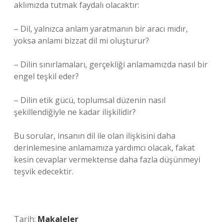
aklımızda tutmak faydalı olacaktır:
– Dil, yalnızca anlam yaratmanın bir aracı mıdır,
yoksa anlamı bizzat dil mi oluşturur?
– Dilin sınırlamaları, gerçekliği anlamamızda nasıl bir
engel teşkil eder?
– Dilin etik gücü, toplumsal düzenin nasıl
şekillendiğiyle ne kadar ilişkilidir?
Bu sorular, insanın dil ile olan ilişkisini daha
derinlemesine anlamamıza yardımcı olacak, fakat
kesin cevaplar vermektense daha fazla düşünmeyi
teşvik edecektir.
Tarih:
Makaleler