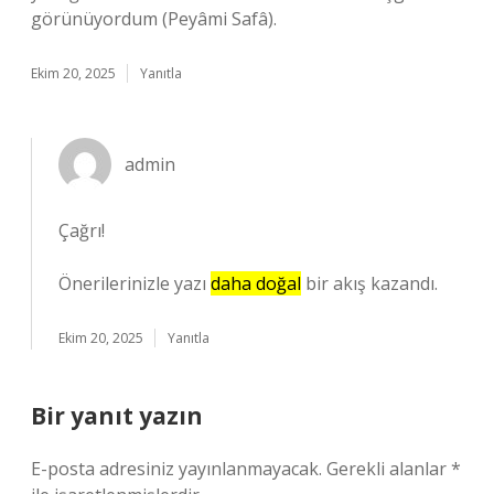
görünüyordum (Peyâmi Safâ).
Ekim 20, 2025
Yanıtla
admin
Çağrı!
Önerilerinizle yazı
daha doğal
bir akış kazandı.
Ekim 20, 2025
Yanıtla
Bir yanıt yazın
E-posta adresiniz yayınlanmayacak.
Gerekli alanlar
*