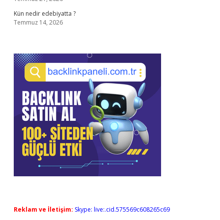
Kün nedir edebiyatta ?
Temmuz 14, 2026
Reklam ve İletişim:
Skype: live:.cid.575569c608265c69