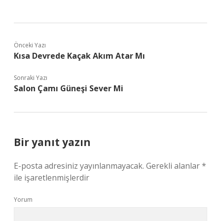
Önceki Yazı
Kısa Devrede Kaçak Akım Atar Mı
Sonraki Yazı
Salon Çamı Güneşi Sever Mi
Bir yanıt yazın
E-posta adresiniz yayınlanmayacak.
Gerekli alanlar
*
ile işaretlenmişlerdir
Yorum