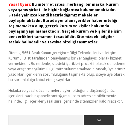
Yasal Uyarı:
Bu internet sitesi, herhangi bir marka, kurum
veya şahıs şirketi ile hiçbir bağlantısı bulunmamaktadır.
Sitede yalnızca kendi hazırladığımız makaleler
paylaşılmaktadır. Burada yer alan içerikler haber niteliği
taşımamakta olup, gerçek kurum ve kişiler hakkında
paylaşım yapılmamaktadır. Gerçek kurum ve kişiler ile isim
benzerlikleri tamamen tesadüfidir. Sitemizdeki bilgiler
taslak halindedir ve tavsiye niteliği taşımazlar.
Sitemiz, 5651 Sayılı Kanun gereğince Bilgi Teknolojileri ve İletişim
Kurumu (BTK) tarafından onaylanmış bir Yer Sağlayıcı olarak hizmet
vermektedir. Bu nedenle, sitedeki içerikleri proaktif olarak denetleme
veya araştırma yükümlülüğümüz bulunmamaktadır. Ancak, üyelerimiz
yazdıkları içeriklerin sorumluluğunu taşımakta olup, siteye üye olarak
bu sorumluluğu kabul etmiş sayılırlar.
Hukuka ve yasal düzenlemelere aykırı olduğunu düşündüğünüz
içerikleri,
backlinkpanelicomtr@gmail.com
adresine bildirmeniz
halinde, ilgili içerikler yasal süre içerisinde sitemizden kaldırılacaktır.
Arama