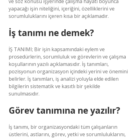
ve söz konusu işyerinde çalışma hayatı boyunca
yapacağı işin niteliğini, içeriğini, özelliklerini ve
sorumluluklarını içeren kısa bir açıklamadır.
İş tanımı ne demek?
İŞ TANIMI; Bir işin kapsamındaki eylem ve
prosedürlerin, sorumluluk ve görevlerin ve çalışma
koşullarının yazılı açıklamasıdır. İş tanımları,
pozisyonun organizasyon içindeki yerini ve önemini
belirler. İş tanımları, iş analizi yoluyla elde edilen
bilgilerin sistematik ve kasıtlı bir şekilde
sunulmasıdır.
Görev tanımına ne yazılır?
İş tanımı, bir organizasyondaki tüm çalışanların
üstlerini, astlarını, görev, yetki ve sorumluluklarını,