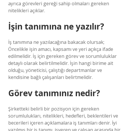
ayrıca görevleri gereği sahip olmaları gereken
nitelikleri açıklar.
İşin tanımına ne yazılır?
İş tanımına ne yazılacağına bakacak olursak;
Öncelikle işin amacı, kapsamı ve yeri açıkça ifade
edilmelidir. İş için gereken görev ve sorumluluklar
detaylı olarak belirtilmelidir. İşin hangi birime ait
olduğu, yöneticisi, çalıştığı departmanlar ve
kendisine bağlı çalışanları belirtmelidir.
Görev tanımınız nedir?
Şirketteki belirli bir pozisyon için gereken
sorumlulukları, nitelikleri, hedefleri, beklentileri ve
becerileri içeren açıklamalara iş tanımları denir. İyi
yazılmış bir iş tanımı, işveren ve çalışan arasında bir