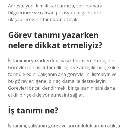
Adreste yeni kimlik kartlarınıza, seri numara
bilgilerinize ve çalışan pozisyon bilgilerinize
ulaşabileceğiniz bir ekran olacak.
Görev tanımı yazarken
nelere dikkat etmeliyiz?
İş tanımını yazarken karmaşık terimlerden kaçının.
Görevleri anlaşılır bir dille açık ve anlaşılır bir şekilde
formüle edin. Çalışanın ana görevlerini listeleyin ve
bu görevleri genel bir açıklama ile destekleyin.
Görevleri önceliklendirmek, bir çalışanın işini daha
etkili bir şekilde yönetmesini sağlar.
İş tanımı ne?
İş tanımı, çalışanın görev ve sorumluluklarının açıkça