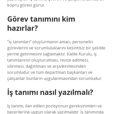
köprü görevi görür.
Görev tanımını kim
hazırlar?
“İş tanımları” oluşturmanın amacı, personelin
görevlerini ve sorumluluklarını kesintisiz bir şekilde
yerine getirmesini sağlamaktır. Kalite Kurulu, iş
tanımlarının oluşturulması, revize edilmesi,
silinmesi, dağıtılması ve arşivlenmesinden
sorumludur ve tüm departman başkanları ve
çalışanlar bunların uygulanmasından sorumludur.
İş tanımı nasıl yazılmalı?
İş tanımı, ilan edilen pozisyonun gereksinimleri ve
becerilerine uygun olarak yazılmalıdır. İş tanımında