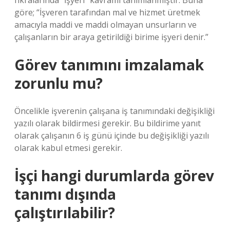
fıkralarında “İşyeri” kavramı tanımlanmıştır. Buna
göre; “İşveren tarafından mal ve hizmet üretmek
amacıyla maddi ve maddi olmayan unsurların ve
çalışanların bir araya getirildiği birime işyeri denir.”
Görev tanımını imzalamak
zorunlu mu?
Öncelikle işverenin çalışana iş tanımındaki değişikliği
yazılı olarak bildirmesi gerekir. Bu bildirime yanıt
olarak çalışanın 6 iş günü içinde bu değişikliği yazılı
olarak kabul etmesi gerekir.
İşçi hangi durumlarda görev
tanımı dışında
çalıştırılabilir?