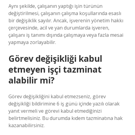
Aynı şekilde, çalışanın yaptığı işin türünün
değiştirilmesi, çalışanın çalışma koşullarında esaslı
bir değişiklik sayılır. Ancak, işverenin yönetim hakkı
çerçevesinde, acil ve yan durumlarda işveren,
çalışanı iş tanımı dışında çalışmaya veya fazla mesai
yapmaya zorlayabilir.
Görev değişikliği kabul
etmeyen işçi tazminat
alabilir mi?
Görev değişikliğini kabul etmezseniz, görev
değişikliği bildirimine 6 iş günü içinde yazılı olarak
yanıt vermeli ve görevi kabul etmediğinizi
belirtmelisiniz. Bu durumda kıdem tazminatına hak
kazanabilirsiniz.