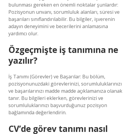
bulunması gereken en önemli noktalar şunlardır:
Pozisyonun unvanı, sorumluluk alanları, süresi ve
başarıları sınıflandırılabilir. Bu bilgiler, işverenin
adayın deneyimini ve becerilerini anlamasına
yardımcı olur.
Özgeçmişte iş tanımına ne
yazılır?
İş Tanımı (Görevler) ve Başarılar: Bu bölüm,
pozisyonunuzdaki görevlerinizi, sorumluluklarınızı
ve başarılarınızı madde madde açıklamanıza olanak
tanır. Bu bilgileri eklerken, görevlerinizi ve
sorumluluklarınızı başvurduğunuz pozisyon
bağlamında değerlendirin.
CV’de görev tanımı nasıl