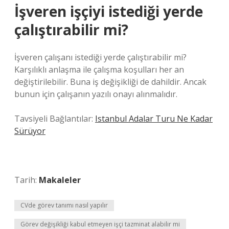
İşveren işçiyi istediği yerde
çalıştırabilir mi?
İşveren çalışanı istediği yerde çalıştırabilir mi?
Karşılıklı anlaşma ile çalışma koşulları her an
değiştirilebilir. Buna iş değişikliği de dahildir. Ancak
bunun için çalışanın yazılı onayı alınmalıdır.
Tavsiyeli Bağlantılar:
Istanbul Adalar Turu Ne Kadar
Sürüyor
Tarih:
Makaleler
CVde görev tanımı nasıl yapılır
Görev değişikliği kabul etmeyen işçi tazminat alabilir mi