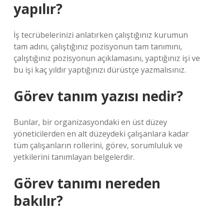
yapılır?
İş tecrübelerinizi anlatırken çalıştığınız kurumun
tam adını, çalıştığınız pozisyonun tam tanımını,
çalıştığınız pozisyonun açıklamasını, yaptığınız işi ve
bu işi kaç yıldır yaptığınızı dürüstçe yazmalısınız.
Görev tanım yazısı nedir?
Bunlar, bir organizasyondaki en üst düzey
yöneticilerden en alt düzeydeki çalışanlara kadar
tüm çalışanların rollerini, görev, sorumluluk ve
yetkilerini tanımlayan belgelerdir.
Görev tanımı nereden
bakılır?