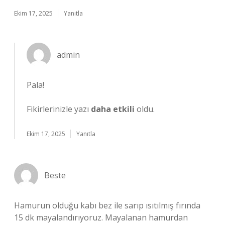
Ekim 17, 2025
Yanıtla
admin
Pala!
Fikirlerinizle yazı
daha etkili
oldu.
Ekim 17, 2025
Yanıtla
Beste
Hamurun olduğu kabı bez ile sarıp ısıtılmış fırında
15 dk mayalandırıyoruz. Mayalanan hamurdan