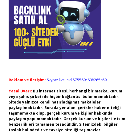
Reklam ve İletişim:
Skype: live:.cid.575569c608265c69
Yasal Uyarı:
Bu internet sitesi, herhangi bir marka, kurum
veya şahıs şirketi ile hiçbir bağlantısı bulunmamaktadır.
Sitede yalnızca kendi hazırladığımız makaleler
paylaşılmaktadır. Burada yer alan içerikler haber niteliği
taşımamakta olup, gerçek kurum ve kişiler hakkında
paylaşım yapılmamaktadır. Gerçek kurum ve kişiler ile isim
benzerlikleri tamamen tesadüfidir. Sitemizdeki bilgiler
taslak halindedir ve tavsiye niteliği taşımazlar.