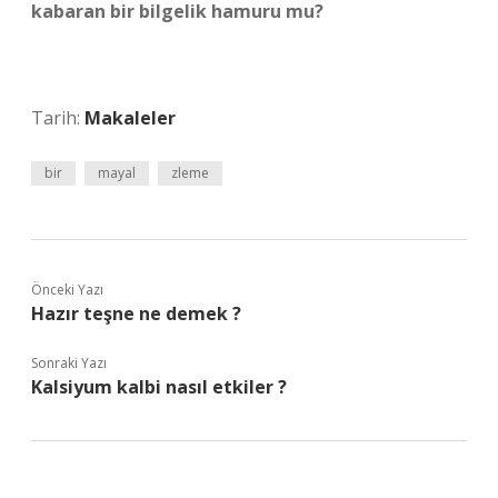
kabaran bir bilgelik hamuru mu?
Tarih:
Makaleler
bir
mayal
zleme
Önceki Yazı
Hazır teşne ne demek ?
Sonraki Yazı
Kalsiyum kalbi nasıl etkiler ?