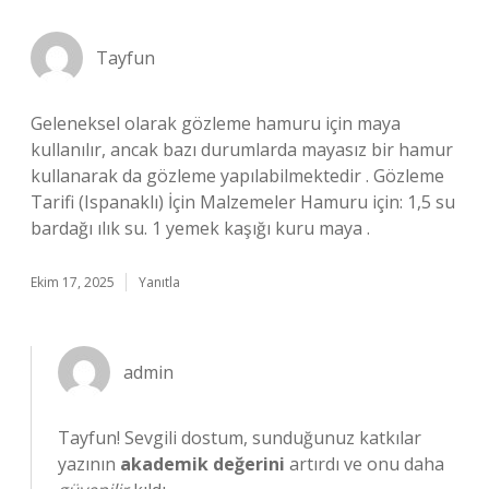
Tayfun
Geleneksel olarak gözleme hamuru için maya
kullanılır, ancak bazı durumlarda mayasız bir hamur
kullanarak da gözleme yapılabilmektedir . Gözleme
Tarifi (Ispanaklı) İçin Malzemeler Hamuru için: 1,5 su
bardağı ılık su. 1 yemek kaşığı kuru maya .
Ekim 17, 2025
Yanıtla
admin
Tayfun! Sevgili dostum, sunduğunuz katkılar
yazının
akademik değerini
artırdı ve onu daha