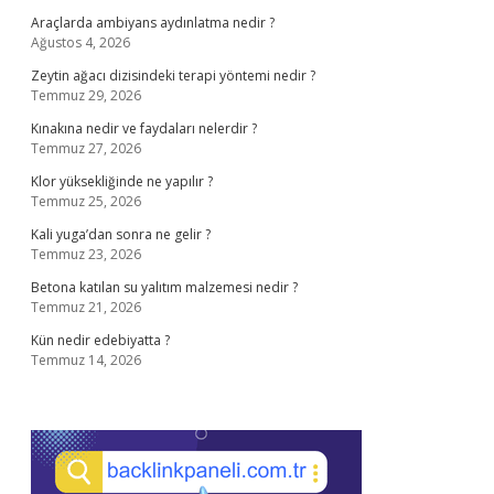
Araçlarda ambiyans aydınlatma nedir ?
Ağustos 4, 2026
Zeytin ağacı dizisindeki terapi yöntemi nedir ?
Temmuz 29, 2026
Kınakına nedir ve faydaları nelerdir ?
Temmuz 27, 2026
Klor yüksekliğinde ne yapılır ?
Temmuz 25, 2026
Kali yuga’dan sonra ne gelir ?
Temmuz 23, 2026
Betona katılan su yalıtım malzemesi nedir ?
Temmuz 21, 2026
Kün nedir edebiyatta ?
Temmuz 14, 2026