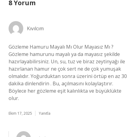
8 Yorum
Kıvılcım
Gözleme Hamuru Mayalı Mı Olur Mayasız Mı ?
Gözleme hamurunu mayalı ya da mayasız şekilde
hazırlayabilirsiniz. Un, su, tuz ve biraz zeytinyağı ile
hazırlanan hamur ne çok sert ne de çok yumuşak
olmalıdır. Yoğurduktan sonra üzerini örtüp en az 30
dakika dinlendirin . Bu, açılmasını kolaylaştırır.
Böylece her gözleme eşit kalınlıkta ve büyüklükte
olur.
Ekim 17, 2025
Yanıtla