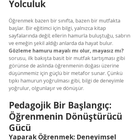
Yolculuk
Öğrenmek bazen bir sınıfta, bazen bir mutfakta
başlar. Bir eğitimci için bilgi, yalnızca kitap
sayfalarında değil; ellerin hamurla buluştuğu, sabrın
ve emeğin şekil aldığı anlarda da hayat bulur.
Gözleme hamuru mayalı mı olur, mayasız mı?
sorusu, ilk bakışta basit bir mutfak tartışması gibi
görünse de aslında öğrenmenin doğası üzerine
düşünmemiz için güçlü bir metafor sunar. Çünkü
tıpkı hamurun yoğrulması gibi, bilgi de deneyimle
yoğrulur, olgunlaşır ve dönüşür.
Pedagojik Bir Başlangıç:
Öğrenmenin Dönüştürücü
Gücü
Yaparak Öğrenmek: Deneyimsel