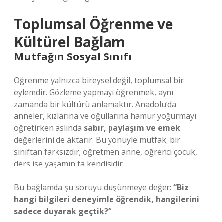
Toplumsal Öğrenme ve
Kültürel Bağlam
Mutfağın Sosyal Sınıfı
Öğrenme yalnızca bireysel değil, toplumsal bir
eylemdir. Gözleme yapmayı öğrenmek, aynı
zamanda bir kültürü anlamaktır. Anadolu’da
anneler, kızlarına ve oğullarına hamur yoğurmayı
öğretirken aslında
sabır, paylaşım ve emek
değerlerini de aktarır. Bu yönüyle mutfak, bir
sınıftan farksızdır; öğretmen anne, öğrenci çocuk,
ders ise yaşamın ta kendisidir.
Bu bağlamda şu soruyu düşünmeye değer:
“Biz
hangi bilgileri deneyimle öğrendik, hangilerini
sadece duyarak geçtik?”