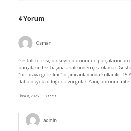
4 Yorum
Osman
Gestalt teorisi, bir şeyin bütününün parçalarından 
parçaların tek başına analizinden çıkarılamaz. Gesta
“bir araya getirilme” biçimi anlamında kullanılır. 1
daha büyük olduğunu vurgular. Yani, bütünün nitelik
Ekim 8, 2025
Yanıtla
admin