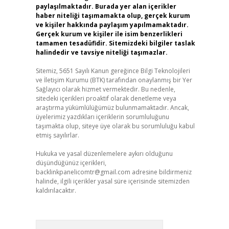
paylaşılmaktadır. Burada yer alan içerikler
haber niteliği taşımamakta olup, gerçek kurum
ve kişiler hakkında paylaşım yapılmamaktadır.
Gerçek kurum ve kişiler ile isim benzerlikleri
tamamen tesadüfidir. Sitemizdeki bilgiler taslak
halindedir ve tavsiye niteliği taşımazlar.
Sitemiz, 5651 Sayılı Kanun gereğince Bilgi Teknolojileri
ve İletişim Kurumu (BTK) tarafından onaylanmış bir Yer
Sağlayıcı olarak hizmet vermektedir. Bu nedenle,
sitedeki içerikleri proaktif olarak denetleme veya
araştırma yükümlülüğümüz bulunmamaktadır. Ancak,
üyelerimiz yazdıkları içeriklerin sorumluluğunu
taşımakta olup, siteye üye olarak bu sorumluluğu kabul
etmiş sayılırlar.
Hukuka ve yasal düzenlemelere aykırı olduğunu
düşündüğünüz içerikleri,
backlinkpanelicomtr@gmail.com
adresine bildirmeniz
halinde, ilgili içerikler yasal süre içerisinde sitemizden
kaldırılacaktır.
Arama