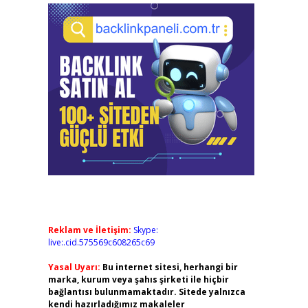
Reklam ve İletişim:
Skype:
live:.cid.575569c608265c69
Yasal Uyarı:
Bu internet sitesi, herhangi bir
marka, kurum veya şahıs şirketi ile hiçbir
bağlantısı bulunmamaktadır. Sitede yalnızca
kendi hazırladığımız makaleler