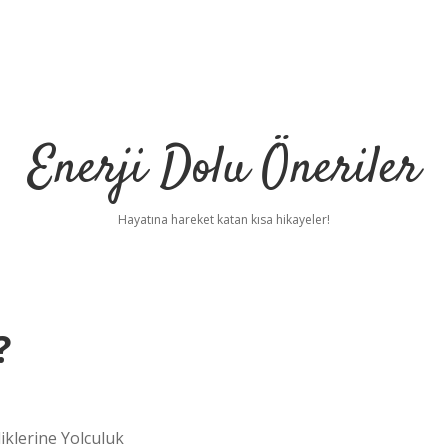
Enerji Dolu Öneriler
Hayatına hareket katan kısa hikayeler!
?
iklerine Yolculuk