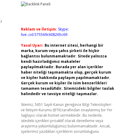
ı
Reklam ve İletişim:
Skype:
live:.cid.575569c608265c69
Yasal Uyarı:
Bu internet sitesi, herhangi bir
marka, kurum veya şahıs şirketi ile hiçbir
bağlantısı bulunmamaktadır. Sitede yalnızca
kendi hazırladığımız makaleler
paylaşılmaktadır. Burada yer alan içerikler
haber niteliği taşımamakta olup, gerçek kurum
ve kişiler hakkında paylaşım yapılmamaktadır.
Gerçek kurum ve kişiler ile isim benzerlikleri
tamamen tesadüfidir. Sitemizdeki bilgiler taslak
halindedir ve tavsiye niteliği taşımazlar.
Sitemiz, 5651 Sayılı Kanun gereğince Bilgi Teknolojileri
ve İletişim Kurumu (BTK) tarafından onaylanmış bir Yer
Sağlayıcı olarak hizmet vermektedir. Bu nedenle,
sitedeki içerikleri proaktif olarak denetleme veya
araştırma yükümlülüğümüz bulunmamaktadır. Ancak,
üyelerimiz yazdıkları içeriklerin sorumluluğunu