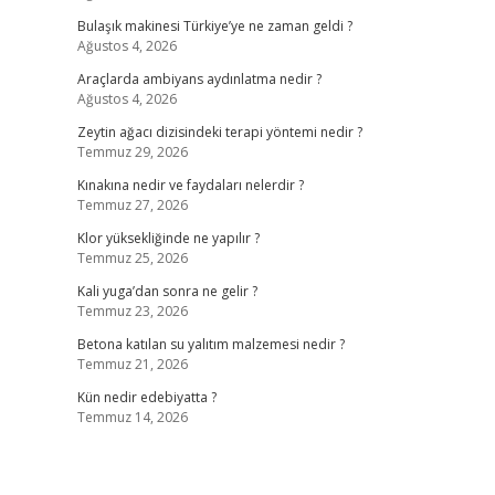
Bulaşık makinesi Türkiye’ye ne zaman geldi ?
Ağustos 4, 2026
Araçlarda ambiyans aydınlatma nedir ?
Ağustos 4, 2026
Zeytin ağacı dizisindeki terapi yöntemi nedir ?
Temmuz 29, 2026
Kınakına nedir ve faydaları nelerdir ?
Temmuz 27, 2026
Klor yüksekliğinde ne yapılır ?
Temmuz 25, 2026
Kali yuga’dan sonra ne gelir ?
Temmuz 23, 2026
Betona katılan su yalıtım malzemesi nedir ?
Temmuz 21, 2026
Kün nedir edebiyatta ?
Temmuz 14, 2026