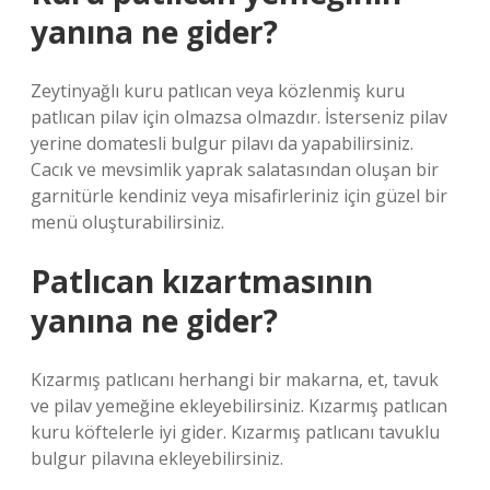
yanına ne gider?
Zeytinyağlı kuru patlıcan veya közlenmiş kuru
patlıcan pilav için olmazsa olmazdır. İsterseniz pilav
yerine domatesli bulgur pilavı da yapabilirsiniz.
Cacık ve mevsimlik yaprak salatasından oluşan bir
garnitürle kendiniz veya misafirleriniz için güzel bir
menü oluşturabilirsiniz.
Patlıcan kızartmasının
yanına ne gider?
Kızarmış patlıcanı herhangi bir makarna, et, tavuk
ve pilav yemeğine ekleyebilirsiniz. Kızarmış patlıcan
kuru köftelerle iyi gider. Kızarmış patlıcanı tavuklu
bulgur pilavına ekleyebilirsiniz.