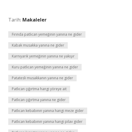
Tarih:
Makaleler
Fırında patlıcan yemeğinin yanına ne gider
Kabak musakka yanına ne gider
Karnıyarık yemeğinin yanına ne yakışır
Kuru patlıcan yemeğinin yanına ne gider
Patatesli musakkanın yanına ne gider
Patlıcan çığırtma hangi yöreye ait
Patlıcan çığırtma yanına ne gider
Patlıcan kebabının yanına hangi meze gider
Patlıcan kebabının yanına hangi pilav gider