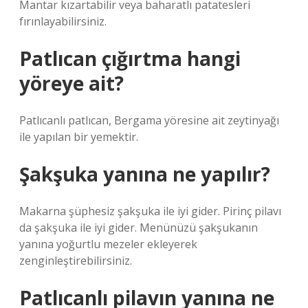
Mantar kızartabilir veya baharatlı patatesleri
fırınlayabilirsiniz.
Patlıcan çığırtma hangi
yöreye ait?
Patlıcanlı patlıcan, Bergama yöresine ait zeytinyağı
ile yapılan bir yemektir.
Şakşuka yanına ne yapılır?
Makarna şüphesiz şakşuka ile iyi gider. Pirinç pilavı
da şakşuka ile iyi gider. Menünüzü şakşukanın
yanına yoğurtlu mezeler ekleyerek
zenginleştirebilirsiniz.
Patlıcanlı pilavın yanına ne