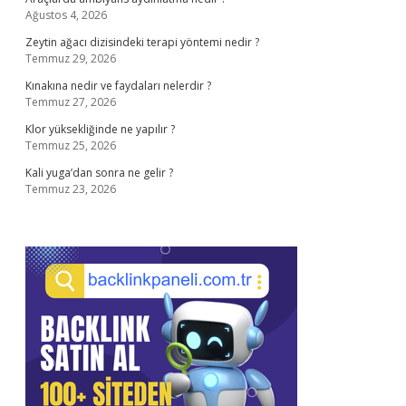
Ağustos 4, 2026
Zeytin ağacı dizisindeki terapi yöntemi nedir ?
Temmuz 29, 2026
Kınakına nedir ve faydaları nelerdir ?
Temmuz 27, 2026
Klor yüksekliğinde ne yapılır ?
Temmuz 25, 2026
Kali yuga’dan sonra ne gelir ?
Temmuz 23, 2026