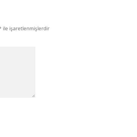
*
ile işaretlenmişlerdir