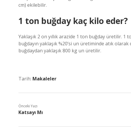
cm) ekilebilir.
1 ton buğday kaç kilo eder?
Yaklaşık 2 on yıllık arazide 1 ton buğday üretilir. 1
buğdayın yaklaşık %20’si un üretiminde atık olarak de
buğdaydan yaklaşık 800 kg un üretilir.
Tarih:
Makaleler
Önceki Yazı
Katsayı Mı