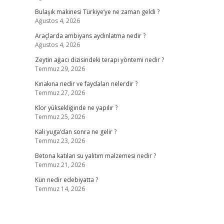
Bulaşık makinesi Türkiye’ye ne zaman geldi ?
Ağustos 4, 2026
Araçlarda ambiyans aydınlatma nedir ?
Ağustos 4, 2026
Zeytin ağacı dizisindeki terapi yöntemi nedir ?
Temmuz 29, 2026
Kınakına nedir ve faydaları nelerdir ?
Temmuz 27, 2026
Klor yüksekliğinde ne yapılır ?
Temmuz 25, 2026
Kali yuga’dan sonra ne gelir ?
Temmuz 23, 2026
Betona katılan su yalıtım malzemesi nedir ?
Temmuz 21, 2026
Kün nedir edebiyatta ?
Temmuz 14, 2026