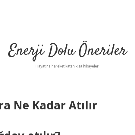
Enerji Dolu Öneriler
Hayatına hareket katan kısa hikayeler!
a Ne Kadar Atılır