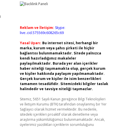
n
Reklam ve İletişim:
Skype:
live:.cid.575569c608265c69
Yasal Uyarı:
Bu internet sitesi, herhangi bir
marka, kurum veya şahıs şirketi ile hiçbir
bağlantısı bulunmamaktadır. Sitede yalnızca
kendi hazırladığımız makaleler
paylaşılmaktadır. Burada yer alan içerikler
haber niteliği taşımamakta olup, gerçek kurum
ve kişiler hakkında paylaşım yapılmamaktadır.
Gerçek kurum ve kişiler ile isim benzerlikleri
tamamen tesadüfidir. Sitemizdeki bilgiler taslak
halindedir ve tavsiye niteliği taşımazlar.
Sitemiz, 5651 Sayılı Kanun gereğince Bilgi Teknolojileri
ve İletişim Kurumu (BTK) tarafından onaylanmış bir Yer
Sağlayıcı olarak hizmet vermektedir. Bu nedenle,
sitedeki içerikleri proaktif olarak denetleme veya
araştırma yükümlülüğümüz bulunmamaktadır. Ancak,
üyelerimiz yazdıkları içeriklerin sorumluluğunu