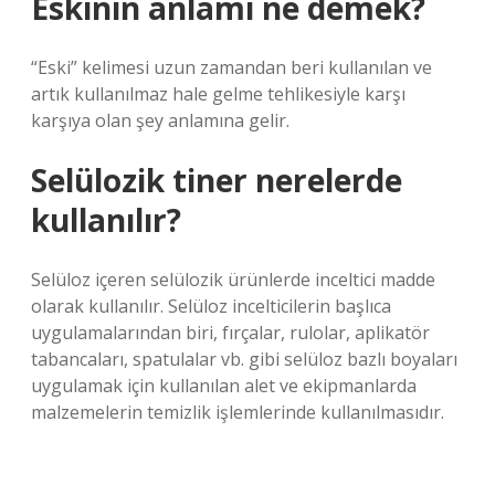
Eskinin anlamı ne demek?
“Eski” kelimesi uzun zamandan beri kullanılan ve
artık kullanılmaz hale gelme tehlikesiyle karşı
karşıya olan şey anlamına gelir.
Selülozik tiner nerelerde
kullanılır?
Selüloz içeren selülozik ürünlerde inceltici madde
olarak kullanılır. Selüloz incelticilerin başlıca
uygulamalarından biri, fırçalar, rulolar, aplikatör
tabancaları, spatulalar vb. gibi selüloz bazlı boyaları
uygulamak için kullanılan alet ve ekipmanlarda
malzemelerin temizlik işlemlerinde kullanılmasıdır.