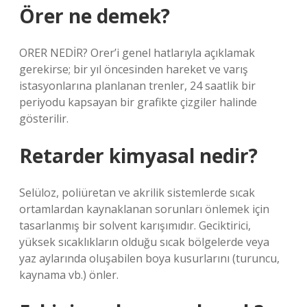
Örer ne demek?
ORER NEDİR? Orer’i genel hatlarıyla açıklamak
gerekirse; bir yıl öncesinden hareket ve varış
istasyonlarına planlanan trenler, 24 saatlik bir
periyodu kapsayan bir grafikte çizgiler halinde
gösterilir.
Retarder kimyasal nedir?
Selüloz, poliüretan ve akrilik sistemlerde sıcak
ortamlardan kaynaklanan sorunları önlemek için
tasarlanmış bir solvent karışımıdır. Geciktirici,
yüksek sıcaklıkların olduğu sıcak bölgelerde veya
yaz aylarında oluşabilen boya kusurlarını (turuncu,
kaynama vb.) önler.