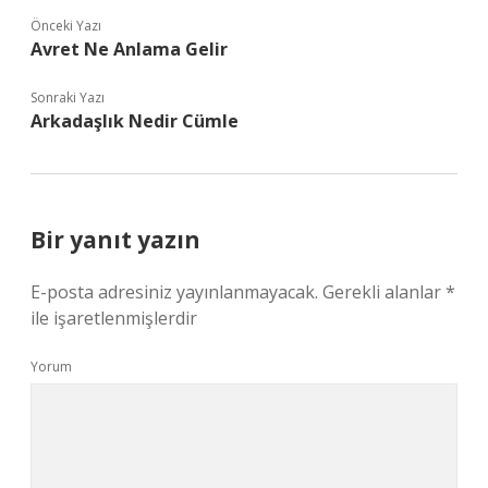
Önceki Yazı
Avret Ne Anlama Gelir
Sonraki Yazı
Arkadaşlık Nedir Cümle
Bir yanıt yazın
E-posta adresiniz yayınlanmayacak.
Gerekli alanlar
*
ile işaretlenmişlerdir
Yorum