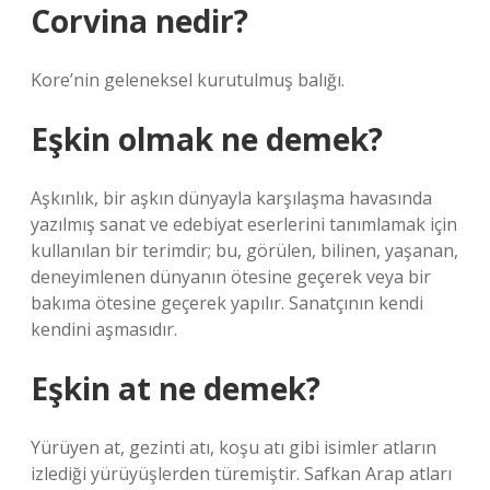
Corvina nedir?
Kore’nin geleneksel kurutulmuş balığı.
Eşkin olmak ne demek?
Aşkınlık, bir aşkın dünyayla karşılaşma havasında
yazılmış sanat ve edebiyat eserlerini tanımlamak için
kullanılan bir terimdir; bu, görülen, bilinen, yaşanan,
deneyimlenen dünyanın ötesine geçerek veya bir
bakıma ötesine geçerek yapılır. Sanatçının kendi
kendini aşmasıdır.
Eşkin at ne demek?
Yürüyen at, gezinti atı, koşu atı gibi isimler atların
izlediği yürüyüşlerden türemiştir. Safkan Arap atları