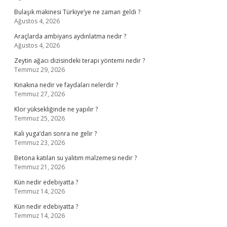
Bulaşık makinesi Türkiye’ye ne zaman geldi ?
Ağustos 4, 2026
Araçlarda ambiyans aydınlatma nedir ?
Ağustos 4, 2026
Zeytin ağacı dizisindeki terapi yöntemi nedir ?
Temmuz 29, 2026
Kınakına nedir ve faydaları nelerdir ?
Temmuz 27, 2026
Klor yüksekliğinde ne yapılır ?
Temmuz 25, 2026
Kali yuga’dan sonra ne gelir ?
Temmuz 23, 2026
Betona katılan su yalıtım malzemesi nedir ?
Temmuz 21, 2026
Kün nedir edebiyatta ?
Temmuz 14, 2026
Kün nedir edebiyatta ?
Temmuz 14, 2026