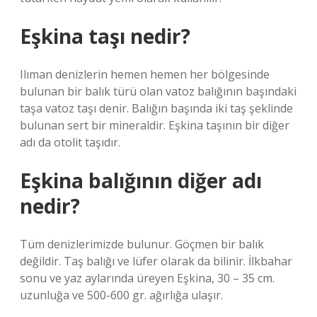
Eşkina taşı nedir?
Ilıman denizlerin hemen hemen her bölgesinde
bulunan bir balık türü olan vatoz balığının başındaki
taşa vatoz taşı denir. Balığın başında iki taş şeklinde
bulunan sert bir mineraldir. Eşkina taşının bir diğer
adı da otolit taşıdır.
Eşkina balığının diğer adı
nedir?
Tüm denizlerimizde bulunur. Göçmen bir balık
değildir. Taş balığı ve lüfer olarak da bilinir. İlkbahar
sonu ve yaz aylarında üreyen Eşkina, 30 – 35 cm.
uzunluğa ve 500-600 gr. ağırlığa ulaşır.