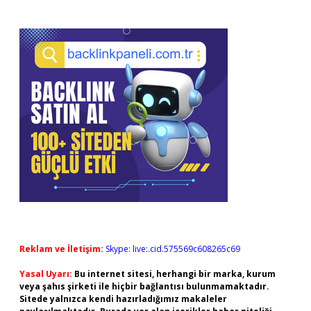
Reklam ve İletişim:
Skype: live:.cid.575569c608265c69
Yasal Uyarı:
Bu internet sitesi, herhangi bir marka, kurum
veya şahıs şirketi ile hiçbir bağlantısı bulunmamaktadır.
Sitede yalnızca kendi hazırladığımız makaleler