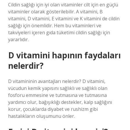
Cildin sağlığı için iyi olan vitaminler cilt için en güçlü
vitaminler olarak gösterilebilir. A vitamini, B
vitamini, D vitamini, E vitamini ve K vitamini de cildin
sağlığı için önemlidir. Hem bu vitaminleri ve
takviyeleri içeren gıda tüketimi cildin sağlığı için
yararlıdır.
D vitamini hapının faydaları
nelerdir?
D vitamininin avantajları nelerdir? D vitamini,
vücudun kemik yapısını sağlıklı ve sağlıklı olan
fosforu emmesine ve tutmasına ve tutmasına
yardımcı olur, bağışıklığı destekler, kalp sağlığını
korur, çocuklarda diyabet ve rushizm gibi
hastalıkların oluşumunu önler.