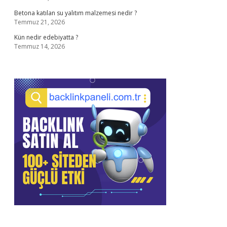
Betona katılan su yalıtım malzemesi nedir ?
Temmuz 21, 2026
Kün nedir edebiyatta ?
Temmuz 14, 2026