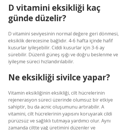
D vitamini eksikliği kaç
günde düzelir?
D vitamini seviyesinin normal değere geri dönmesi,
eksiklik derecesine bağlıdır. 4-6 hafta içinde hafif
kusurlar iyileşebilir. Ciddi kusurlar için 3-6 ay
sürebilir. Düzenli güneş ışığı ve doğru beslenme ve
iyileşme süreci hızlandırılabilir.
Ne eksikliği sivilce yapar?
Vitamin eksikliğinin eksikliği, cilt hücrelerinin
rejenerasyon süreci üzerinde olumsuz bir etkiye
sahiptir, bu da acnic oluşumunu artırabilir. A
vitamini, cilt hücrelerinin yapısını koruyarak cildi
pürüzsüz ve sağlıklı tutmaya yardımcı olur. Aynı
zamanda ciltte yağ üretimini düzenler ve