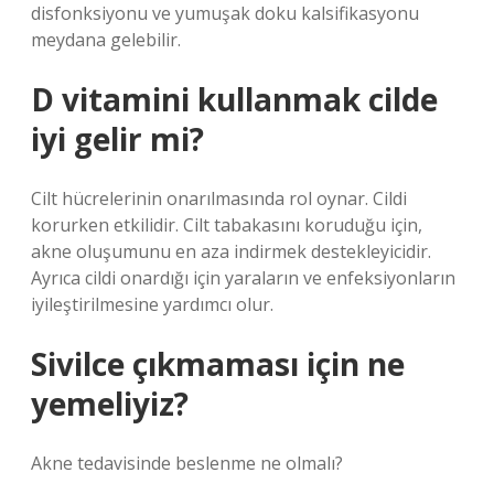
disfonksiyonu ve yumuşak doku kalsifikasyonu
meydana gelebilir.
D vitamini kullanmak cilde
iyi gelir mi?
Cilt hücrelerinin onarılmasında rol oynar. Cildi
korurken etkilidir. Cilt tabakasını koruduğu için,
akne oluşumunu en aza indirmek destekleyicidir.
Ayrıca cildi onardığı için yaraların ve enfeksiyonların
iyileştirilmesine yardımcı olur.
Sivilce çıkmaması için ne
yemeliyiz?
Akne tedavisinde beslenme ne olmalı?