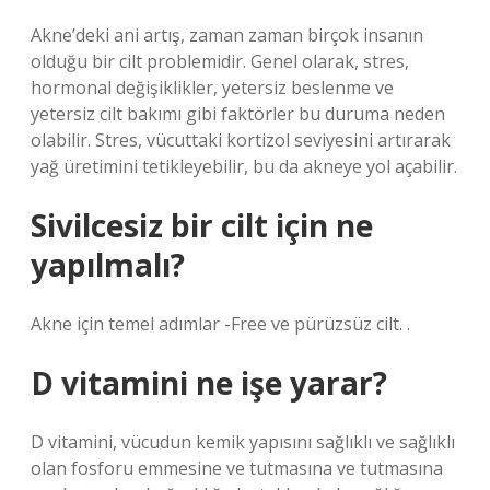
Akne’deki ani artış, zaman zaman birçok insanın
olduğu bir cilt problemidir. Genel olarak, stres,
hormonal değişiklikler, yetersiz beslenme ve
yetersiz cilt bakımı gibi faktörler bu duruma neden
olabilir. Stres, vücuttaki kortizol seviyesini artırarak
yağ üretimini tetikleyebilir, bu da akneye yol açabilir.
Sivilcesiz bir cilt için ne
yapılmalı?
Akne için temel adımlar -Free ve pürüzsüz cilt. .
D vitamini ne işe yarar?
D vitamini, vücudun kemik yapısını sağlıklı ve sağlıklı
olan fosforu emmesine ve tutmasına ve tutmasına