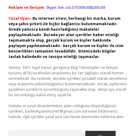
Reklam ve İletişim:
Skype: live:.cid.575569c608265c69
Yasal Uyarı:
Bu internet sitesi, herhangi bir marka, kurum
veya şahıs şirketi ile hiçbir bağlantısı bulunmamaktadır.
Sitede yalnızca kendi hazırladığımız makaleler
paylaşılmaktadır. Burada yer alan içerikler haber niteliği
taşımamakta olup, gerçek kurum ve kişiler hakkında
paylaşım yapılmamaktadır. Gerçek kurum ve kişiler ile isim
benzerlikleri tamamen tesadüfidir. Sitemizdeki bilgiler
taslak halindedir ve tavsiye niteliği taşımazlar.
Sitemiz, 5651 Sayılı Kanun gereğince Bilgi Teknolojileri ve İletişim
Kurumu (BTK) tarafından onaylanmış bir Yer Sağlayıcı olarak hizmet
vermektedir. Bu nedenle, sitedeki içerikleri proaktif olarak denetleme
veya araştırma yükümlülüğümüz bulunmamaktadır. Ancak, üyelerimiz
yazdıkları içeriklerin sorumluluğunu taşımakta olup, siteye üye olarak
bu sorumluluğu kabul etmiş sayılırlar.
Hukuka ve yasal düzenlemelere aykırı olduğunu düşündüğünüz
içerikleri,
backlinkpanelicomtr@gmail.com
adresine bildirmeniz
halinde, ilgili içerikler yasal süre içerisinde sitemizden kaldırılacaktır.
Arama