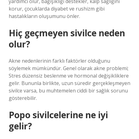
yardımcı olur, bağışıklığı destekler, kalp sağlığını
korur, çocuklarda diyabet ve rushizm gibi
hastalıkların oluşumunu önler.
Hiç geçmeyen sivilce neden
olur?
Akne nedenlerinin farklı faktörler olduğunu
söylemek mümkündür. Genel olarak akne problemi;
Stres düzensiz beslenme ve hormonal değişikliklere
gelir. Bununla birlikte, uzun süredir gerçekleşmeyen
sivilce varsa, bu muhtemelen ciddi bir sağlık sorunu
gösterebilir.
Popo sivilcelerine ne iyi
gelir?