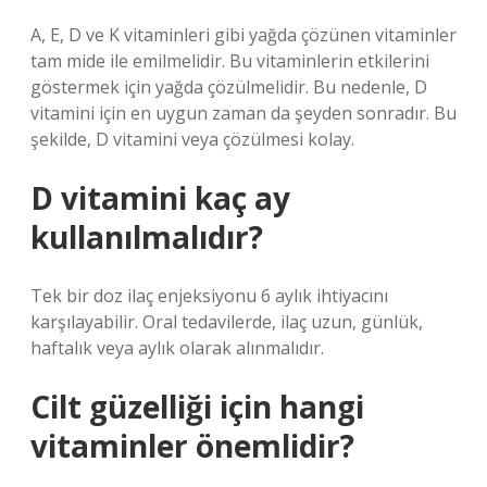
A, E, D ve K vitaminleri gibi yağda çözünen vitaminler
tam mide ile emilmelidir. Bu vitaminlerin etkilerini
göstermek için yağda çözülmelidir. Bu nedenle, D
vitamini için en uygun zaman da şeyden sonradır. Bu
şekilde, D vitamini veya çözülmesi kolay.
D vitamini kaç ay
kullanılmalıdır?
Tek bir doz ilaç enjeksiyonu 6 aylık ihtiyacını
karşılayabilir. Oral tedavilerde, ilaç uzun, günlük,
haftalık veya aylık olarak alınmalıdır.
Cilt güzelliği için hangi
vitaminler önemlidir?