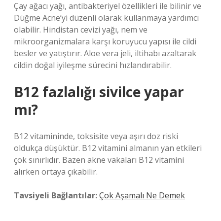
Çay ağacı yağı, antibakteriyel özellikleri ile bilinir ve
Düğme Acne’yi düzenli olarak kullanmaya yardımcı
olabilir. Hindistan cevizi yağı, nem ve
mikroorganizmalara karşı koruyucu yapısı ile cildi
besler ve yatıştırır. Aloe vera jeli, iltihabı azaltarak
cildin doğal iyileşme sürecini hızlandırabilir.
B12 fazlalığı sivilce yapar
mı?
B12 vitamininde, toksisite veya aşırı doz riski
oldukça düşüktür. B12 vitamini almanın yan etkileri
çok sınırlıdır. Bazen akne vakaları B12 vitamini
alırken ortaya çıkabilir.
Tavsiyeli Bağlantılar:
Çok Aşamalı Ne Demek