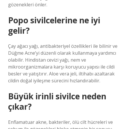
gözenekleri önler.
Popo sivilcelerine ne iyi
gelir?
Çay ağacı yağı, antibakteriyel özellikleri ile bilinir ve
Düğme Acne’yi düzenli olarak kullanmaya yardımcı
olabilir. Hindistan cevizi yağı, nem ve
mikroorganizmalara karşı koruyucu yapısı ile cildi
besler ve yatıştırır. Aloe vera jeli, iltihabı azaltarak
cildin doğal iyileşme sürecini hızlandırabilir.
Büyük irinli sivilce neden
çıkar?
Enflamatuar akne, bakteriler, ölü cilt hücreleri ve