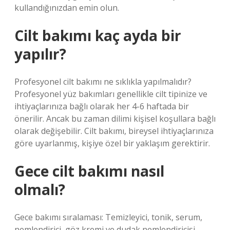
kullandığınızdan emin olun.
Cilt bakımı kaç ayda bir
yapılır?
Profesyonel cilt bakımı ne sıklıkla yapılmalıdır?
Profesyonel yüz bakımları genellikle cilt tipinize ve
ihtiyaçlarınıza bağlı olarak her 4-6 haftada bir
önerilir. Ancak bu zaman dilimi kişisel koşullara bağlı
olarak değişebilir. Cilt bakımı, bireysel ihtiyaçlarınıza
göre uyarlanmış, kişiye özel bir yaklaşım gerektirir.
Gece cilt bakımı nasıl
olmalı?
Gece bakımı sıralaması: Temizleyici, tonik, serum,
nemlendirici, göz kremi ve dudak nemlendiricisi