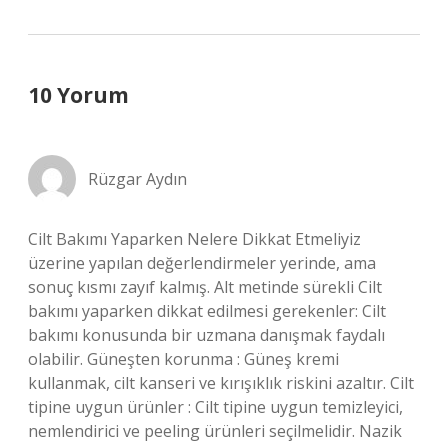
10 Yorum
Rüzgar Aydın
Cilt Bakımı Yaparken Nelere Dikkat Etmeliyiz
üzerine yapılan değerlendirmeler yerinde, ama
sonuç kısmı zayıf kalmış. Alt metinde sürekli Cilt
bakımı yaparken dikkat edilmesi gerekenler: Cilt
bakımı konusunda bir uzmana danışmak faydalı
olabilir. Güneşten korunma : Güneş kremi
kullanmak, cilt kanseri ve kırışıklık riskini azaltır. Cilt
tipine uygun ürünler : Cilt tipine uygun temizleyici,
nemlendirici ve peeling ürünleri seçilmelidir. Nazik