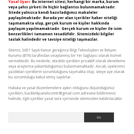
Yasal Uyarı:
Bu internet sitesi, herhangi bir marka, kurum
veya şahıs şirketi ile hiçbir bağlantısı bulunmamaktadır.
Sitede yalnızca kendi hazırladığımız makaleler
paylaşılmaktadır. Burada yer alan içerikler haber niteliği
taşımamakta olup, gerçek kurum ve kişiler hakkında
paylaşım yapılmamaktadır. Gerçek kurum ve kişiler ile isim
benzerlikleri tamamen tesadüfidir. Sitemizdeki bilgiler
taslak halindedir ve tavsiye niteliği taşımazlar.
Sitemiz, 5651 Sayılı Kanun gereğince Bilgi Teknolojileri ve İletişim
Kurumu (BTK) tarafından onaylanmış bir Yer Sağlayıcı olarak hizmet
vermektedir. Bu nedenle, sitedeki içerikleri proaktif olarak denetleme
veya araştırma yükümlülüğümüz bulunmamaktadır. Ancak, üyelerimiz
yazdıkları içeriklerin sorumluluğunu taşımakta olup, siteye üye olarak
bu sorumluluğu kabul etmiş sayılırlar.
Hukuka ve yasal düzenlemelere aykırı olduğunu düşündüğünüz
içerikleri,
backlinkpanelicomtr@gmail.com
adresine bildirmeniz
halinde, ilgili içerikler yasal süre içerisinde sitemizden kaldırılacaktır.
Arama