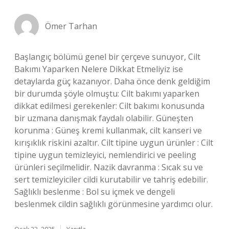
Ömer Tarhan
Başlangıç bölümü genel bir çerçeve sunuyor, Cilt
Bakımı Yaparken Nelere Dikkat Etmeliyiz ise
detaylarda güç kazanıyor. Daha önce denk geldiğim
bir durumda şöyle olmuştu: Cilt bakımı yaparken
dikkat edilmesi gerekenler: Cilt bakımı konusunda
bir uzmana danışmak faydalı olabilir. Güneşten
korunma : Güneş kremi kullanmak, cilt kanseri ve
kırışıklık riskini azaltır. Cilt tipine uygun ürünler : Cilt
tipine uygun temizleyici, nemlendirici ve peeling
ürünleri seçilmelidir. Nazik davranma : Sıcak su ve
sert temizleyiciler cildi kurutabilir ve tahriş edebilir.
Sağlıklı beslenme : Bol su içmek ve dengeli
beslenmek cildin sağlıklı görünmesine yardımcı olur.