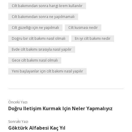
Cilt bakımından sonra hangi krem kullanılır
Cilt bakımından sonra ne yapılmamalı
Cilt güzelliği için ne yapılmalı
Cilt kusması nedir
Doğru bir cilt bakımı nasıl olmalı
En iyi cilt bakımı nedir
Evde cilt bakımı sırasıyla nasıl yapılır
Gece cilt bakımı nasıl olmalı
Yeni başlayanlar için cilt bakımı nasıl yapılır
Önceki Yazı
Doğru Iletişim Kurmak Için Neler Yapmalıyız
Sonraki Yazı
Göktürk Alfabesi Kaç Yıl