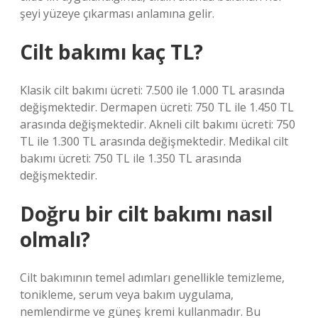
şeyi yüzeye çıkarması anlamına gelir.
Cilt bakımı kaç TL?
Klasik cilt bakımı ücreti: 7.500 ile 1.000 TL arasında
değişmektedir. Dermapen ücreti: 750 TL ile 1.450 TL
arasında değişmektedir. Akneli cilt bakımı ücreti: 750
TL ile 1.300 TL arasında değişmektedir. Medikal cilt
bakımı ücreti: 750 TL ile 1.350 TL arasında
değişmektedir.
Doğru bir cilt bakımı nasıl
olmalı?
Cilt bakımının temel adımları genellikle temizleme,
tonikleme, serum veya bakım uygulama,
nemlendirme ve güneş kremi kullanmadır. Bu