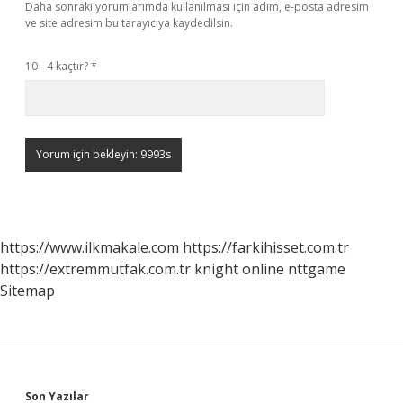
Daha sonraki yorumlarımda kullanılması için adım, e-posta adresim
ve site adresim bu tarayıcıya kaydedilsin.
10 - 4 kaçtır?
*
https://www.ilkmakale.com
https://farkihisset.com.tr
https://extremmutfak.com.tr
knight online
nttgame
Sitemap
Son Yazılar