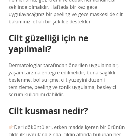
şeklinde olmalıdır. Haftada bir kez gece
uygulayacağınız bir peeling ve gece maskesi de cilt
bakımınızı etkili bir şekilde destekler.
Cilt güzelliği için ne
yapılmalı?
Dermatologlar tarafından önerilen uygulamalar,
yaşam tarzına entegre edilmelidir; buna sağlıklı
beslenme, bol su içme, cilt yüzeyini düzenli
temizleme, peeling ve tonik uygulama, besleyici
serum kullanımı dahildir.
Cilt kusması nedir?
Deri döküntüleri, etken madde içeren bir ürünün
cilde ilk uygulandığında, cildin altında bulunan her