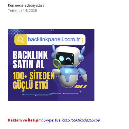
Kün nedir edebiyatta ?
Temmuz 14, 2026
Reklam ve İletişim:
Skype: live:.cid.575569c608265c69