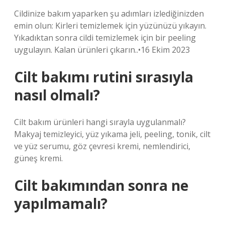
Cildinize bakım yaparken şu adımları izlediğinizden
emin olun: Kirleri temizlemek için yüzünüzü yıkayın.
Yıkadıktan sonra cildi temizlemek için bir peeling
uygulayın. Kalan ürünleri çıkarın..•16 Ekim 2023
Cilt bakımı rutini sırasıyla
nasıl olmalı?
Cilt bakım ürünleri hangi sırayla uygulanmalı?
Makyaj temizleyici, yüz yıkama jeli, peeling, tonik, cilt
ve yüz serumu, göz çevresi kremi, nemlendirici,
güneş kremi.
Cilt bakımından sonra ne
yapılmamalı?