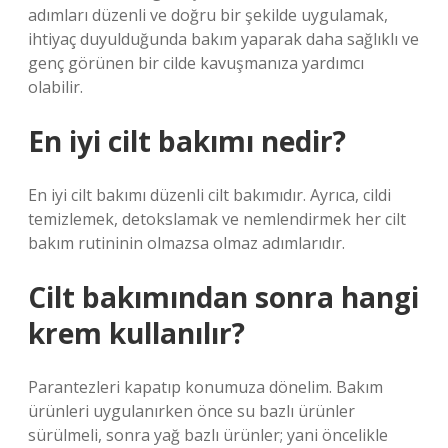
adımları düzenli ve doğru bir şekilde uygulamak,
ihtiyaç duyulduğunda bakım yaparak daha sağlıklı ve
genç görünen bir cilde kavuşmanıza yardımcı
olabilir.
En iyi cilt bakımı nedir?
En iyi cilt bakımı düzenli cilt bakımıdır. Ayrıca, cildi
temizlemek, detokslamak ve nemlendirmek her cilt
bakım rutininin olmazsa olmaz adımlarıdır.
Cilt bakımından sonra hangi
krem kullanılır?
Parantezleri kapatıp konumuza dönelim. Bakım
ürünleri uygulanırken önce su bazlı ürünler
sürülmeli, sonra yağ bazlı ürünler; yani öncelikle