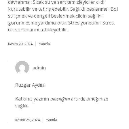
davranma : Sıcak su ve sert temizleyiciler cildi
kurutabilir ve tahriş edebilir. Sağlıklı beslenme : Bol
su içmek ve dengeli beslenmek cildin sağlıklı
görünmesine yardımcı olur. Stres yönetimi : Stres,
cilt sorunlarını tetikleyebilir.
Kasım 29, 2024
Yanıtla
admin
Rüzgar Aydın!
Katkınız yazının
akıcılığını
artırdı, emeğinize
sağlık.
Kasım 29, 2024
Yanıtla