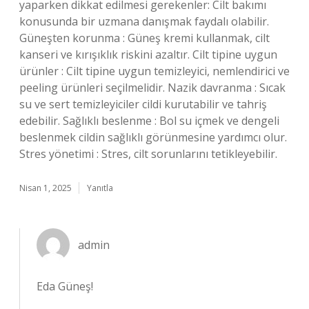
yaparken dikkat edilmesi gerekenler: Cilt bakımı
konusunda bir uzmana danışmak faydalı olabilir.
Güneşten korunma : Güneş kremi kullanmak, cilt
kanseri ve kırışıklık riskini azaltır. Cilt tipine uygun
ürünler : Cilt tipine uygun temizleyici, nemlendirici ve
peeling ürünleri seçilmelidir. Nazik davranma : Sıcak
su ve sert temizleyiciler cildi kurutabilir ve tahriş
edebilir. Sağlıklı beslenme : Bol su içmek ve dengeli
beslenmek cildin sağlıklı görünmesine yardımcı olur.
Stres yönetimi : Stres, cilt sorunlarını tetikleyebilir.
Nisan 1, 2025
Yanıtla
admin
Eda Güneş!