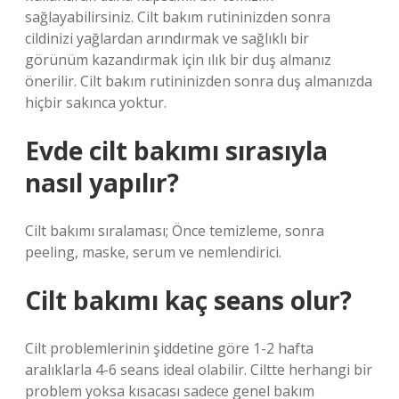
sağlayabilirsiniz. Cilt bakım rutininizden sonra
cildinizi yağlardan arındırmak ve sağlıklı bir
görünüm kazandırmak için ılık bir duş almanız
önerilir. Cilt bakım rutininizden sonra duş almanızda
hiçbir sakınca yoktur.
Evde cilt bakımı sırasıyla
nasıl yapılır?
Cilt bakımı sıralaması; Önce temizleme, sonra
peeling, maske, serum ve nemlendirici.
Cilt bakımı kaç seans olur?
Cilt problemlerinin şiddetine göre 1-2 hafta
aralıklarla 4-6 seans ideal olabilir. Ciltte herhangi bir
problem yoksa kısacası sadece genel bakım