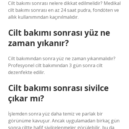
Cilt bakımı sonrası nelere dikkat edilmelidir? Medikal
cilt bakımı sonrası en az 24 saat pudra, fondöten ve
allık kullanımından kaçınılmalıdır.
Cilt bakımı sonrası yüz ne
zaman yıkanır?
Cilt bakımından sonra yüz ne zaman yıkanmalıdır?
Profesyonel cilt bakımından 3 gün sonra cilt
dezenfekte edilir.
Cilt bakımı sonrası sivilce
çıkar mı?
İşlemden sonra yüz daha temiz ve parlak bir
görünüme kavuşur. Ancak uygulamadan birkaç gün
sonra ciltte hafif sivilcelenmeler görülebilir, bu da