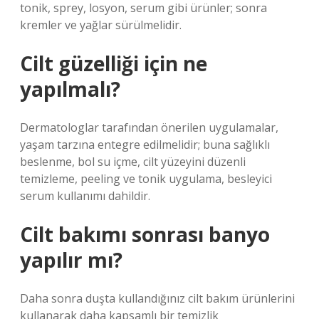
tonik, sprey, losyon, serum gibi ürünler; sonra
kremler ve yağlar sürülmelidir.
Cilt güzelliği için ne
yapılmalı?
Dermatologlar tarafından önerilen uygulamalar,
yaşam tarzına entegre edilmelidir; buna sağlıklı
beslenme, bol su içme, cilt yüzeyini düzenli
temizleme, peeling ve tonik uygulama, besleyici
serum kullanımı dahildir.
Cilt bakımı sonrası banyo
yapılır mı?
Daha sonra duşta kullandığınız cilt bakım ürünlerini
kullanarak daha kapsamlı bir temizlik