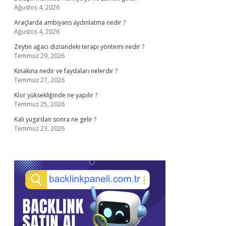
Ağustos 4, 2026
Araçlarda ambiyans aydınlatma nedir ?
Ağustos 4, 2026
Zeytin ağacı dizisindeki terapi yöntemi nedir ?
Temmuz 29, 2026
Kınakına nedir ve faydaları nelerdir ?
Temmuz 27, 2026
Klor yüksekliğinde ne yapılır ?
Temmuz 25, 2026
Kali yuga’dan sonra ne gelir ?
Temmuz 23, 2026