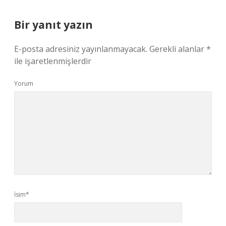
Bir yanıt yazın
E-posta adresiniz yayınlanmayacak.
Gerekli alanlar
*
ile işaretlenmişlerdir
Yorum
İsim*