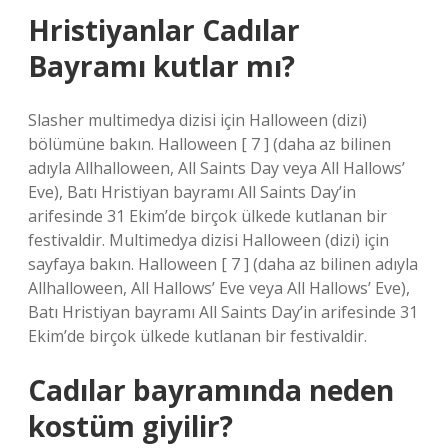
Hristiyanlar Cadılar
Bayramı kutlar mı?
Slasher multimedya dizisi için Halloween (dizi)
bölümüne bakın. Halloween [ 7 ] (daha az bilinen
adıyla Allhalloween, All Saints Day veya All Hallows’
Eve), Batı Hristiyan bayramı All Saints Day’in
arifesinde 31 Ekim’de birçok ülkede kutlanan bir
festivaldir. Multimedya dizisi Halloween (dizi) için
sayfaya bakın. Halloween [ 7 ] (daha az bilinen adıyla
Allhalloween, All Hallows’ Eve veya All Hallows’ Eve),
Batı Hristiyan bayramı All Saints Day’in arifesinde 31
Ekim’de birçok ülkede kutlanan bir festivaldir.
Cadılar bayramında neden
kostüm giyilir?