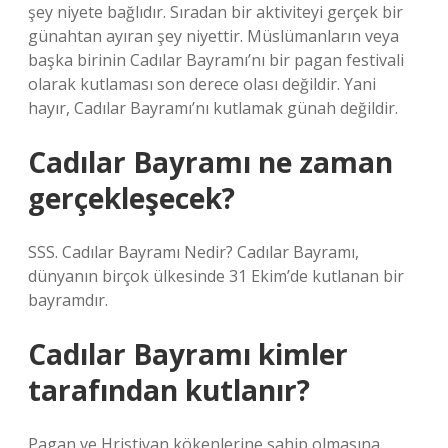
şey niyete bağlıdır. Sıradan bir aktiviteyi gerçek bir
günahtan ayıran şey niyettir. Müslümanların veya
başka birinin Cadılar Bayramı’nı bir pagan festivali
olarak kutlaması son derece olası değildir. Yani
hayır, Cadılar Bayramı’nı kutlamak günah değildir.
Cadılar Bayramı ne zaman
gerçekleşecek?
SSS. Cadılar Bayramı Nedir? Cadılar Bayramı,
dünyanın birçok ülkesinde 31 Ekim’de kutlanan bir
bayramdır.
Cadılar Bayramı kimler
tarafından kutlanır?
Pagan ve Hristiyan kökenlerine sahip olmasına