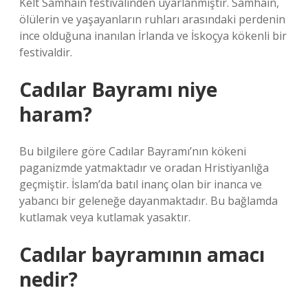
Kelt Samhain festivalinden uyarlanmıştır. Samhain,
ölülerin ve yaşayanların ruhları arasındaki perdenin
ince olduğuna inanılan İrlanda ve İskoçya kökenli bir
festivaldir.
Cadılar Bayramı niye
haram?
Bu bilgilere göre Cadılar Bayramı’nın kökeni
paganizmde yatmaktadır ve oradan Hristiyanlığa
geçmiştir. İslam’da batıl inanç olan bir inanca ve
yabancı bir geleneğe dayanmaktadır. Bu bağlamda
kutlamak veya kutlamak yasaktır.
Cadılar bayramının amacı
nedir?