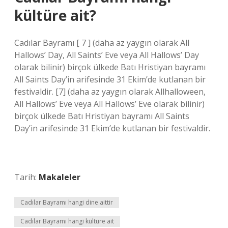
kültüre ait?
Cadılar Bayramı [ 7 ] (daha az yaygın olarak All
Hallows’ Day, All Saints’ Eve veya All Hallows’ Day
olarak bilinir) birçok ülkede Batı Hristiyan bayramı
All Saints Day’in arifesinde 31 Ekim’de kutlanan bir
festivaldir. [7] (daha az yaygın olarak Allhalloween,
All Hallows’ Eve veya All Hallows’ Eve olarak bilinir)
birçok ülkede Batı Hristiyan bayramı All Saints
Day’in arifesinde 31 Ekim’de kutlanan bir festivaldir.
Tarih:
Makaleler
Cadılar Bayramı hangi dine aittir
Cadılar Bayramı hangi kültüre ait