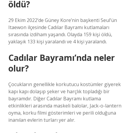
öldü?
29 Ekim 2022’de Güney Kore’nin başkenti Seul’ün
Itaewon ilçesinde Cadılar Bayramı kutlamaları
sırasında izdiham yaşandı. Olayda 159 kişi öldü,
yaklaşık 133 kişi yaralandı ve 4 kişi yaralandı.
Cadılar Bayramı’nda neler
olur?
Çocukların genellikle korkutucu kostümler giyerek
kapı kapı dolaşıp şeker ve harçlık topladığı bir
bayramdır. Diğer Cadılar Bayramı kutlama
etkinlikleri arasında maskeli balolar, Jack-o-lantern
oyma, korku filmi gösterimleri ve perili olduğuna
inanılan evlerin turları yer alır.