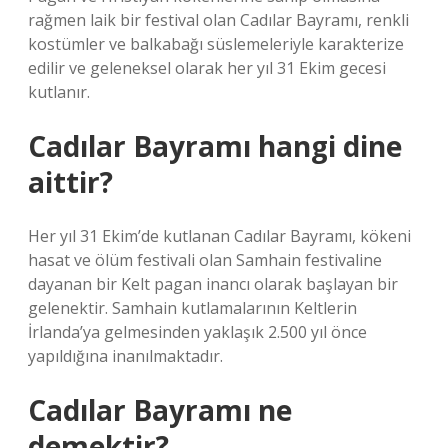
rağmen laik bir festival olan Cadılar Bayramı, renkli
kostümler ve balkabağı süslemeleriyle karakterize
edilir ve geleneksel olarak her yıl 31 Ekim gecesi
kutlanır.
Cadılar Bayramı hangi dine
aittir?
Her yıl 31 Ekim’de kutlanan Cadılar Bayramı, kökeni
hasat ve ölüm festivali olan Samhain festivaline
dayanan bir Kelt pagan inancı olarak başlayan bir
gelenektir. Samhain kutlamalarının Keltlerin
İrlanda’ya gelmesinden yaklaşık 2.500 yıl önce
yapıldığına inanılmaktadır.
Cadılar Bayramı ne
demektir?