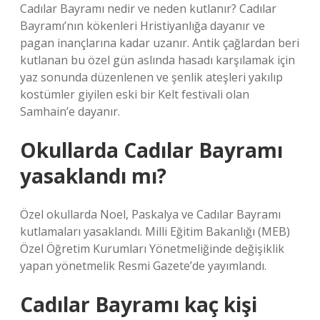
Cadılar Bayramı nedir ve neden kutlanır? Cadılar
Bayramı’nın kökenleri Hristiyanlığa dayanır ve
pagan inançlarına kadar uzanır. Antik çağlardan beri
kutlanan bu özel gün aslında hasadı karşılamak için
yaz sonunda düzenlenen ve şenlik ateşleri yakılıp
kostümler giyilen eski bir Kelt festivali olan
Samhain’e dayanır.
Okullarda Cadılar Bayramı
yasaklandı mı?
Özel okullarda Noel, Paskalya ve Cadılar Bayramı
kutlamaları yasaklandı. Milli Eğitim Bakanlığı (MEB)
Özel Öğretim Kurumları Yönetmeliğinde değişiklik
yapan yönetmelik Resmi Gazete’de yayımlandı.
Cadılar Bayramı kaç kişi