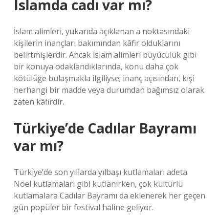
Islamda cadı var mı?
İslam alimleri, yukarıda açıklanan a noktasındaki
kişilerin inançları bakımından kâfir olduklarını
belirtmişlerdir. Ancak İslam alimleri büyücülük gibi
bir konuya odaklandıklarında, konu daha çok
kötülüğe bulaşmakla ilgiliyse; inanç açısından, kişi
herhangi bir madde veya durumdan bağımsız olarak
zaten kâfirdir.
Türkiye’de Cadılar Bayramı
var mı?
Türkiye’de son yıllarda yılbaşı kutlamaları adeta
Noel kutlamaları gibi kutlanırken, çok kültürlü
kutlamalara Cadılar Bayramı da eklenerek her geçen
gün popüler bir festival haline geliyor.