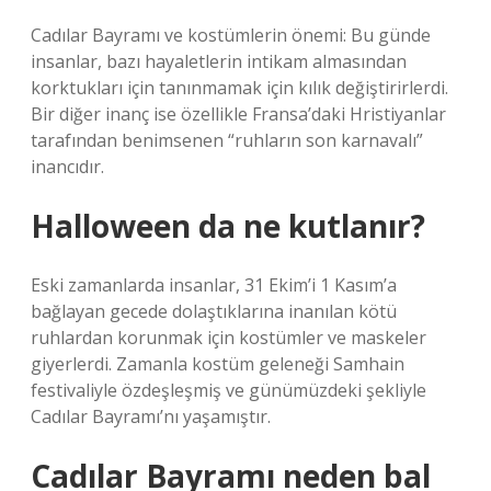
Cadılar Bayramı ve kostümlerin önemi: Bu günde
insanlar, bazı hayaletlerin intikam almasından
korktukları için tanınmamak için kılık değiştirirlerdi.
Bir diğer inanç ise özellikle Fransa’daki Hristiyanlar
tarafından benimsenen “ruhların son karnavalı”
inancıdır.
Halloween da ne kutlanır?
Eski zamanlarda insanlar, 31 Ekim’i 1 Kasım’a
bağlayan gecede dolaştıklarına inanılan kötü
ruhlardan korunmak için kostümler ve maskeler
giyerlerdi. Zamanla kostüm geleneği Samhain
festivaliyle özdeşleşmiş ve günümüzdeki şekliyle
Cadılar Bayramı’nı yaşamıştır.
Cadılar Bayramı neden bal