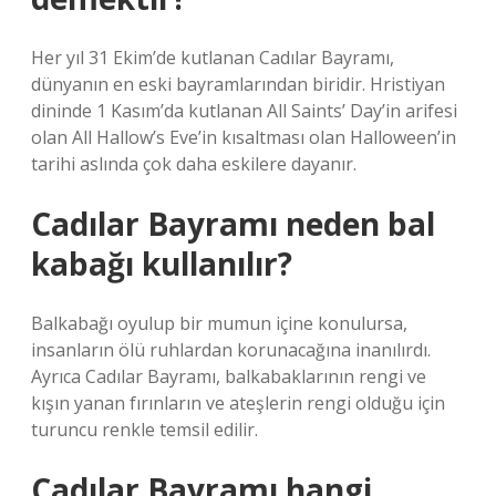
Her yıl 31 Ekim’de kutlanan Cadılar Bayramı,
dünyanın en eski bayramlarından biridir. Hristiyan
dininde 1 Kasım’da kutlanan All Saints’ Day’in arifesi
olan All Hallow’s Eve’in kısaltması olan Halloween’in
tarihi aslında çok daha eskilere dayanır.
Cadılar Bayramı neden bal
kabağı kullanılır?
Balkabağı oyulup bir mumun içine konulursa,
insanların ölü ruhlardan korunacağına inanılırdı.
Ayrıca Cadılar Bayramı, balkabaklarının rengi ve
kışın yanan fırınların ve ateşlerin rengi olduğu için
turuncu renkle temsil edilir.
Cadılar Bayramı hangi