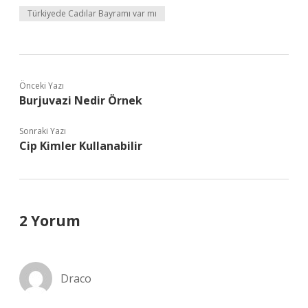
Türkiyede Cadılar Bayramı var mı
Önceki Yazı
Burjuvazi Nedir Örnek
Sonraki Yazı
Cip Kimler Kullanabilir
2 Yorum
Draco