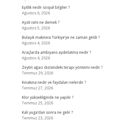
Eşitlik nedir sosyal bilgiler ?
Ağustos 6, 2026
Ayzit ismi ne demek ?
Ağustos 5, 2026
Bulaşık makinesi Türkiye’ye ne zaman geldi ?
Ağustos 4, 2026
Araçlarda ambiyans aydınlatma nedir ?
Ağustos 4, 2026
Zeytin ağacı dizisindeki terapi yöntemi nedir ?
Temmuz 29, 2026
Kınakına nedir ve faydaları nelerdir ?
Temmuz 27, 2026
Klor yüksekliğinde ne yapılır ?
Temmuz 25, 2026
Kali yuga’dan sonra ne gelir ?
Temmuz 23, 2026