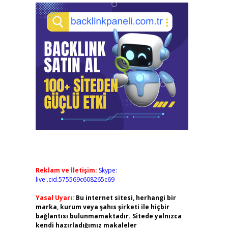
Reklam ve İletişim:
Skype:
e
live:.cid.575569c608265c69
Yasal Uyarı:
Bu internet sitesi, herhangi bir
marka, kurum veya şahıs şirketi ile hiçbir
bağlantısı bulunmamaktadır. Sitede yalnızca
kendi hazırladığımız makaleler