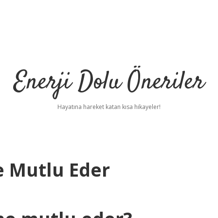
Enerji Dolu Öneriler
Hayatına hareket katan kısa hikayeler!
e Mutlu Eder