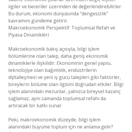
ilgiler ve beceriler üzerinden de değerlendirebilirler.
Bu durum, ekonomi dünyasında “dengesizlik”
kavramını gündeme getirir.
Makroekonomik Perspektif: Toplumsal Refah ve
Piyasa Dinamikleri
Makroekonomik bakış açısıyla, bilgi işlem
bölümlerine olan talep, daha geniş ekonomik
dinamiklerle ilişkilidir. Ekonominin genel yapısı,
teknolojiye olan bağımlılık, endüstrilerin
dijitalleşmesi ve yeni iş gücü talepleri gibi faktörler,
bireylerin bölüme olan ilgisini doğrudan etkiler. Bilgi
işlem alanındaki mezunlar, yalnızca bireysel kazanç
sağlamaz, aynı zamanda toplumsal refahı da
artıracak bir katkı sunar.
Peki, makroekonomik düzeyde, bilgi işlem
alanındaki büyüme toplum için ne anlama gelir?