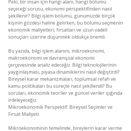
Peki, bir insan için hangi alanı, hangi bölümü
seçeceği sorusu, ekonomi perspektifinden nasıl
şekillenir? Bilgi işlem bölümü, günümüzde birçok
kişinin gözdesi haline gelirken, bu bölümü seçmenin
ekonomik maliyetleri, fırsatları ve uzun vadeli
sonuçları üzerine düşünmek oldukça önemli.
Bu yazıda, bilgi işlem alanını, mikroekonomi,
makroekonomi ve davranışsal ekonomi
çerçevesinde analiz edeceğiz. Bilgi teknolojilerinin
yaygınlaşması, piyasa dinamiklerini nasıl değiştirdi?
Bireysel karar mekanizmaları, toplumsal refah ve
kamu politikaları bu süreçte nasıl şekillendi? Bu
soruları, ekonomik teoriler ve güncel veriler ışığında
irdeleyeceğiz.
Mikroekonomik Perspektif: Bireysel Seçimler ve
Fırsat Maliyeti
Mikroekonominin temelinde, bireylerin karar verme