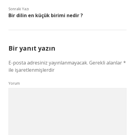
Sonraki Yazı
Bir dilin en küçük birimi nedir ?
Bir yanıt yazın
E-posta adresiniz yayınlanmayacak.
Gerekli alanlar
*
ile işaretlenmişlerdir
Yorum