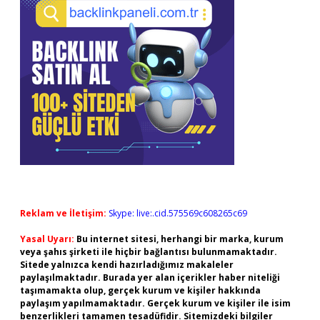
Reklam ve İletişim:
Skype: live:.cid.575569c608265c69
Yasal Uyarı:
Bu internet sitesi, herhangi bir marka, kurum
veya şahıs şirketi ile hiçbir bağlantısı bulunmamaktadır.
Sitede yalnızca kendi hazırladığımız makaleler
paylaşılmaktadır. Burada yer alan içerikler haber niteliği
taşımamakta olup, gerçek kurum ve kişiler hakkında
paylaşım yapılmamaktadır. Gerçek kurum ve kişiler ile isim
benzerlikleri tamamen tesadüfidir. Sitemizdeki bilgiler