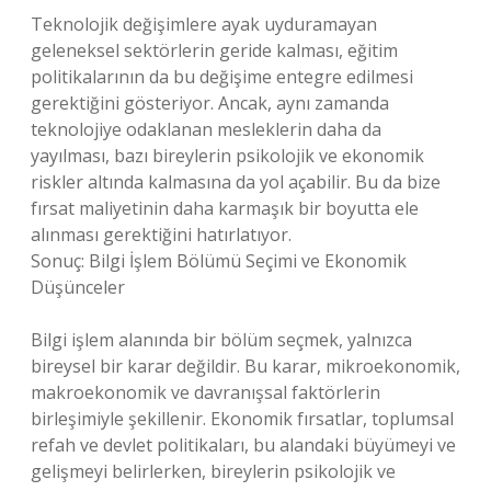
Teknolojik değişimlere ayak uyduramayan
geleneksel sektörlerin geride kalması, eğitim
politikalarının da bu değişime entegre edilmesi
gerektiğini gösteriyor. Ancak, aynı zamanda
teknolojiye odaklanan mesleklerin daha da
yayılması, bazı bireylerin psikolojik ve ekonomik
riskler altında kalmasına da yol açabilir. Bu da bize
fırsat maliyetinin daha karmaşık bir boyutta ele
alınması gerektiğini hatırlatıyor.
Sonuç: Bilgi İşlem Bölümü Seçimi ve Ekonomik
Düşünceler
Bilgi işlem alanında bir bölüm seçmek, yalnızca
bireysel bir karar değildir. Bu karar, mikroekonomik,
makroekonomik ve davranışsal faktörlerin
birleşimiyle şekillenir. Ekonomik fırsatlar, toplumsal
refah ve devlet politikaları, bu alandaki büyümeyi ve
gelişmeyi belirlerken, bireylerin psikolojik ve