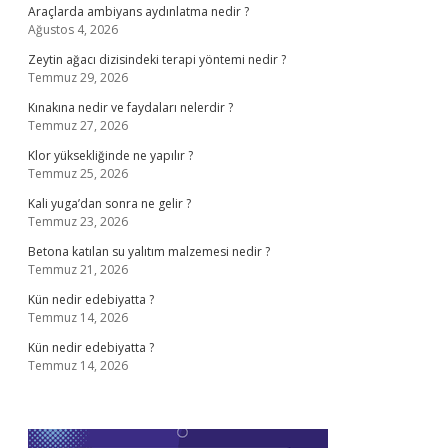
Araçlarda ambiyans aydınlatma nedir ?
Ağustos 4, 2026
Zeytin ağacı dizisindeki terapi yöntemi nedir ?
Temmuz 29, 2026
Kınakına nedir ve faydaları nelerdir ?
Temmuz 27, 2026
Klor yüksekliğinde ne yapılır ?
Temmuz 25, 2026
Kali yuga’dan sonra ne gelir ?
Temmuz 23, 2026
Betona katılan su yalıtım malzemesi nedir ?
Temmuz 21, 2026
Kün nedir edebiyatta ?
Temmuz 14, 2026
Kün nedir edebiyatta ?
Temmuz 14, 2026