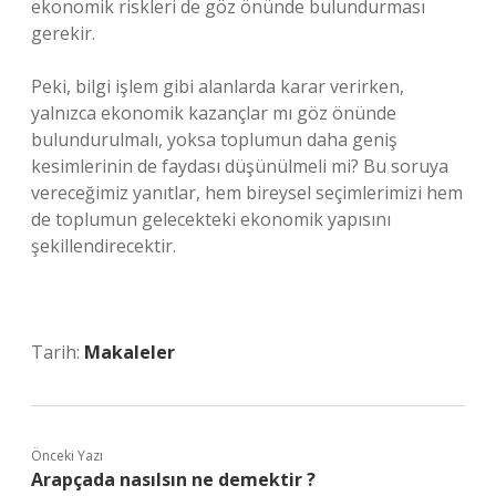
ekonomik riskleri de göz önünde bulundurması
gerekir.
Peki, bilgi işlem gibi alanlarda karar verirken,
yalnızca ekonomik kazançlar mı göz önünde
bulundurulmalı, yoksa toplumun daha geniş
kesimlerinin de faydası düşünülmeli mi? Bu soruya
vereceğimiz yanıtlar, hem bireysel seçimlerimizi hem
de toplumun gelecekteki ekonomik yapısını
şekillendirecektir.
Tarih:
Makaleler
Önceki Yazı
Arapçada nasılsın ne demektir ?