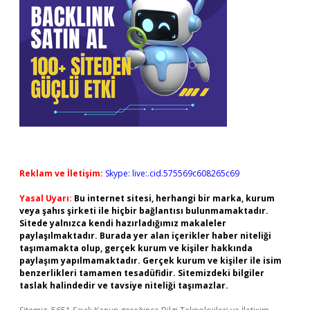
Reklam ve İletişim:
Skype: live:.cid.575569c608265c69
Yasal Uyarı:
Bu internet sitesi, herhangi bir marka, kurum
veya şahıs şirketi ile hiçbir bağlantısı bulunmamaktadır.
Sitede yalnızca kendi hazırladığımız makaleler
paylaşılmaktadır. Burada yer alan içerikler haber niteliği
taşımamakta olup, gerçek kurum ve kişiler hakkında
paylaşım yapılmamaktadır. Gerçek kurum ve kişiler ile isim
benzerlikleri tamamen tesadüfidir. Sitemizdeki bilgiler
taslak halindedir ve tavsiye niteliği taşımazlar.