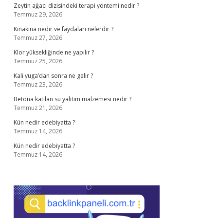
Zeytin ağacı dizisindeki terapi yöntemi nedir ?
Temmuz 29, 2026
Kınakına nedir ve faydaları nelerdir ?
Temmuz 27, 2026
Klor yüksekliğinde ne yapılır ?
Temmuz 25, 2026
Kali yuga’dan sonra ne gelir ?
Temmuz 23, 2026
Betona katılan su yalıtım malzemesi nedir ?
Temmuz 21, 2026
Kün nedir edebiyatta ?
Temmuz 14, 2026
Kün nedir edebiyatta ?
Temmuz 14, 2026