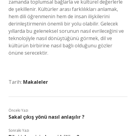
zamanda toplumsal bağlarla ve kültürel değerlerle
de şekillenir. Kültürler arası farklılıkları anlamak,
hem dili öğrenmenin hem de insan ilişkilerini
derinleştirmenin önemli bir yolu olabilir. Gelecek
yıllarda bu geleneksel sorunun nasıl evrileceğini ve
teknolojiyle nasıl dönüştüğünü görmek, dil ve
kültürün birbirine nasıl bağlı olduğunu gözler
önüne serecektir.
Tarih:
Makaleler
Önceki Yazı
Sakal çıkış yönü nasıl anlaşılır ?
Sonraki Yazı