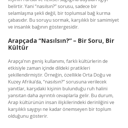
belirtir. Yani “nasılsın?” sorusu, sadece bir
selamlaşma şekli değil, bir toplumsal bağ kurma
çabasıdır. Bu soruyu sormak, karşılıklı bir samimiyet
ve insanlık bağının göstergesidir.
Arapçada “Nasılsın?” – Bir Soru, Bir
Kültür
Arapça’nın geniş kullanımı, farklı kültürlerin de
etkisiyle zaman içinde dildeki pratikleri
şekillendirmiştir. Örneğin, özellikle Orta Doğu ve
Kuzey Afrika’da, “nasılsın?” sorusuna verilecek
yanıtlar, karşıdaki kişinin bulunduğu ruh halini
yansıtan daha ayrıntılı cevaplarla gelir. Bu durum,
Arap kültürünün insan ilişkilerindeki derinliğini ve
karşılıklı saygıyı ne kadar önemseyen bir toplum
olduğunu gösterir.