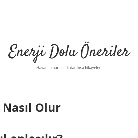
Enerji Dolu Öneriler
Hayatına hareket katan kısa hikayeler!
 Nasıl Olur