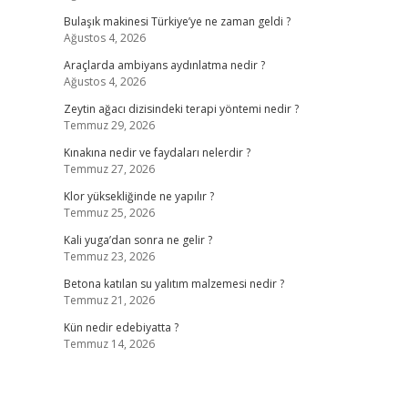
Bulaşık makinesi Türkiye’ye ne zaman geldi ?
Ağustos 4, 2026
Araçlarda ambiyans aydınlatma nedir ?
Ağustos 4, 2026
Zeytin ağacı dizisindeki terapi yöntemi nedir ?
Temmuz 29, 2026
Kınakına nedir ve faydaları nelerdir ?
Temmuz 27, 2026
Klor yüksekliğinde ne yapılır ?
Temmuz 25, 2026
Kali yuga’dan sonra ne gelir ?
Temmuz 23, 2026
Betona katılan su yalıtım malzemesi nedir ?
Temmuz 21, 2026
Kün nedir edebiyatta ?
Temmuz 14, 2026