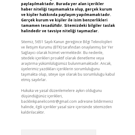
paylaşılmaktadır. Burada yer alan içerikler
haber niteliği taşımamakta olup, gerçek kurum
ve kişiler hakkında paylaşım yapılmamaktadır.
Gerçek kurum ve kişiler ile isim benzerlikleri
tamamen tesadüfidir. Sitemizdeki bilgiler taslak
halindedir ve tavsiye niteliği taşımazlar.
Sitemiz, 5651 Sayılı Kanun gereğince Bilgi Teknolojileri
ve İletişim Kurumu (BTK) tarafından onaylanmış bir Yer
Sağlayıcı olarak hizmet vermektedir. Bu nedenle,
sitedeki içerikleri proaktif olarak denetleme veya
araştırma yükümlülüğümüz bulunmamaktadır. Ancak,
üyelerimiz yazdıkları içeriklerin sorumluluğunu
taşımakta olup, siteye üye olarak bu sorumluluğu kabul
etmiş sayılırlar.
Hukuka ve yasal düzenlemelere aykırı olduğunu
düşündüğünüz içerikleri,
backlinkpanelicomtr@gmail.com
adresine bildirmeniz
halinde, ilgili içerikler yasal süre içerisinde sitemizden
kaldırılacaktır.
Arama