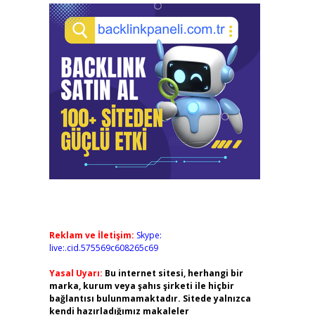
Reklam ve İletişim:
Skype:
live:.cid.575569c608265c69
Yasal Uyarı:
Bu internet sitesi, herhangi bir
marka, kurum veya şahıs şirketi ile hiçbir
bağlantısı bulunmamaktadır. Sitede yalnızca
kendi hazırladığımız makaleler