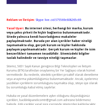
Reklam ve İletişim:
Skype: live:.cid.575569c608265c69
Yasal Uyarı:
Bu internet sitesi, herhangi bir marka, kurum
veya şahıs şirketi ile hiçbir bağlantısı bulunmamaktadır.
Sitede yalnızca kendi hazırladığımız makaleler
paylaşılmaktadır. Burada yer alan içerikler haber niteliği
taşımamakta olup, gerçek kurum ve kişiler hakkında
paylaşım yapılmamaktadır. Gerçek kurum ve kişiler ile isim
benzerlikleri tamamen tesadüfidir. Sitemizdeki bilgiler
taslak halindedir ve tavsiye niteliği taşımazlar.
Sitemiz, 5651 Sayılı Kanun gereğince Bilgi Teknolojileri ve İletişim
Kurumu (BTK) tarafından onaylanmış bir Yer Sağlayıcı olarak hizmet
vermektedir. Bu nedenle, sitedeki içerikleri proaktif olarak denetleme
veya araştırma yükümlülüğümüz bulunmamaktadır. Ancak, üyelerimiz
yazdıkları içeriklerin sorumluluğunu taşımakta olup, siteye üye olarak
bu sorumluluğu kabul etmiş sayılırlar.
Hukuka ve yasal düzenlemelere aykırı olduğunu düşündüğünüz
içerikleri,
backlinkpanelicomtr@gmail.com
adresine bildirmeniz
halinde, ilgili içerikler yasal süre içerisinde sitemizden kaldırılacaktır.