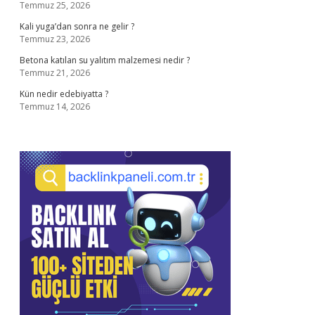
Temmuz 25, 2026
Kali yuga’dan sonra ne gelir ?
Temmuz 23, 2026
Betona katılan su yalıtım malzemesi nedir ?
Temmuz 21, 2026
Kün nedir edebiyatta ?
Temmuz 14, 2026