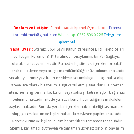
Reklam ve İletişim:
E-mail:
backlinkpaneli@gmail.com
Teams:
forumhizmeti@gmail.com
Whatsapp: 0262 606 0 726
Telegram:
@karabul
Yasal Uyarı:
Sitemiz, 5651 Sayılı Kanun gereğince Bilgi Teknolojileri
ve İletişim Kurumu (BTK) tarafından onaylanmış bir Yer Sağlayıcı
olarak hizmet vermektedir. Bu nedenle, sitedeki içerikleri proaktif
olarak denetleme veya araştırma yükümlülüğümüz bulunmamaktadır.
Ancak, üyelerimiz yazdıkları içeriklerin sorumluluğunu taşımakta olup,
siteye üye olarak bu sorumluluğu kabul etmiş sayılırlar. Bu internet
sitesi, herhangi bir marka, kurum veya şahıs şirketi ile hiçbir bağlantısı
bulunmamaktadır. Sitede yalnızca kendi hazırladığımız makaleler
paylaşılmaktadır. Burada yer alan içerikler haber niteliği taşımamakta
olup, gerçek kurum ve kişiler hakkında paylaşım yapılmamaktadır.
Gerçek kurum ve kişiler ile isim benzerlikleri tamamen tesadüfidir.
Sitemiz, kar amacı gütmeyen ve tamamen ücretsiz bir bilgi paylaşım