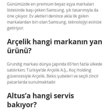
Günümüzde en premium beyaz eşya markaları
listesinde başı çeken Samsung, şık tasarımıyla da
öne çıkıyor. Ev aletleri denince akla ilk gelen
markalardan biri olan Samsung, teknolojiyi evinize
getiriyor.
Arçelik hangi markanın yan
ürünü?
Grundig markası dünya çapında 65’ten fazla ülkede
satılırken; Türkiye’de Arçelik A.Ş., Koç Holding
güvencesiyle Arçelik, Beko şubeleri ve seçili zincir
pazarlarda sunulmaktadır.
Altus’a hangi servis
bakıyor?