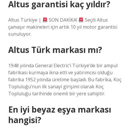
Altus garantisi kaç yıldır?
Altus Türkiye |
SON DAKİKA!
Seçili Altus
çamaşır makineleri için artık 10 yıl motor garantisi
sunuluyor.
Altus Türk markası mı?
1948 yılında General Electric’i Türkiye’de bir ampul
fabrikası kurmaya ikna etti ve yatırımcısı olduğu
fabrika 1952 yılında üretime başladı. Bu fabrika, Koç
Topluluğu’nun ilk sanayi girişimi olarak Koç
Topluluğu tarihinde önemli bir yere sahiptir.
En iyi beyaz eşya markası
hangisi?