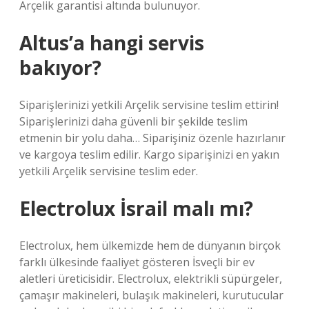
Arçelik garantisi altında bulunuyor.
Altus’a hangi servis
bakıyor?
Siparişlerinizi yetkili Arçelik servisine teslim ettirin!
Siparişlerinizi daha güvenli bir şekilde teslim
etmenin bir yolu daha… Siparişiniz özenle hazırlanır
ve kargoya teslim edilir. Kargo siparişinizi en yakın
yetkili Arçelik servisine teslim eder.
Electrolux İsrail malı mı?
Electrolux, hem ülkemizde hem de dünyanın birçok
farklı ülkesinde faaliyet gösteren İsveçli bir ev
aletleri üreticisidir. Electrolux, elektrikli süpürgeler,
çamaşır makineleri, bulaşık makineleri, kurutucular