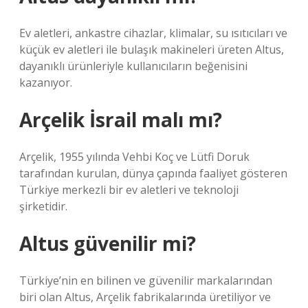
Ev aletleri, ankastre cihazlar, klimalar, su ısıtıcıları ve
küçük ev aletleri ile bulaşık makineleri üreten Altus,
dayanıklı ürünleriyle kullanıcıların beğenisini
kazanıyor.
Arçelik İsrail malı mı?
Arçelik, 1955 yılında Vehbi Koç ve Lütfi Doruk
tarafından kurulan, dünya çapında faaliyet gösteren
Türkiye merkezli bir ev aletleri ve teknoloji
şirketidir.
Altus güvenilir mi?
Türkiye’nin en bilinen ve güvenilir markalarından
biri olan Altus, Arçelik fabrikalarında üretiliyor ve