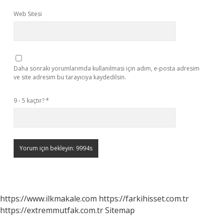
Web Sitesi
Daha sonraki yorumlarımda kullanılması için adım, e-posta adresim
ve site adresim bu tarayıcıya kaydedilsin.
9 - 5 kaçtır?
*
https://www.ilkmakale.com
https://farkihisset.com.tr
https://extremmutfak.com.tr
Sitemap