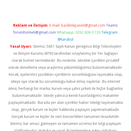
Reklam ve İletişim:
E-mail:
backlinkpaneli@gmail.com
Teams:
forumhizmeti@gmail.com
Whatsapp: 0262 606 0 726
Telegram:
@karabul
Yasal Uyarı:
Sitemiz, 5651 Sayılı Kanun gereğince Bilgi Teknolojileri
ve İletişim Kurumu (BTK) tarafından onaylanmış bir Yer Sağlayıcı
olarak hizmet vermektedir. Bu nedenle, sitedeki içerikleri proaktif
olarak denetleme veya araştırma yükümlülüğümüz bulunmamaktadır.
Ancak, üyelerimiz yazdıkları içeriklerin sorumluluğunu taşımakta olup,
siteye üye olarak bu sorumluluğu kabul etmiş sayılırlar. Bu internet
sitesi, herhangi bir marka, kurum veya şahıs şirketi ile hiçbir bağlantısı
bulunmamaktadır. Sitede yalnızca kendi hazırladığımız makaleler
paylaşılmaktadır. Burada yer alan içerikler haber niteliği taşımamakta
olup, gerçek kurum ve kişiler hakkında paylaşım yapılmamaktadır.
Gerçek kurum ve kişiler ile isim benzerlikleri tamamen tesadüfidir.
Sitemiz, kar amacı gütmeyen ve tamamen ücretsiz bir bilgi paylaşım
platformudur. Hukuka ve yasal düzenlemelere aykırı olduğunu