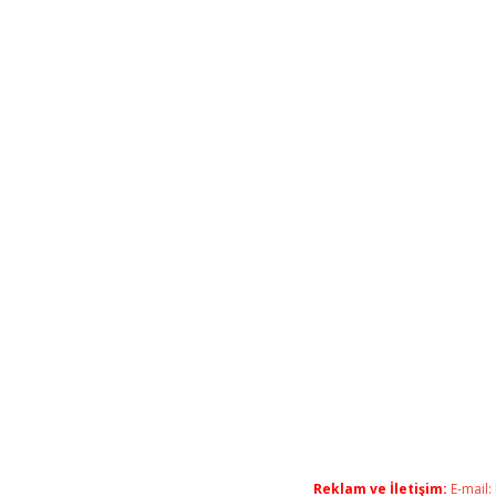
Reklam ve İletişim:
E-mail: