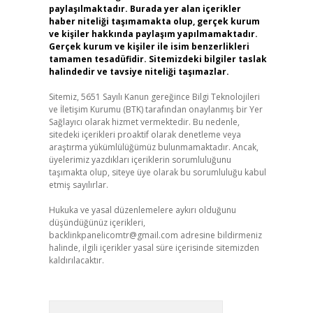
paylaşılmaktadır. Burada yer alan içerikler
haber niteliği taşımamakta olup, gerçek kurum
ve kişiler hakkında paylaşım yapılmamaktadır.
Gerçek kurum ve kişiler ile isim benzerlikleri
tamamen tesadüfidir. Sitemizdeki bilgiler taslak
halindedir ve tavsiye niteliği taşımazlar.
Sitemiz, 5651 Sayılı Kanun gereğince Bilgi Teknolojileri
ve İletişim Kurumu (BTK) tarafından onaylanmış bir Yer
Sağlayıcı olarak hizmet vermektedir. Bu nedenle,
sitedeki içerikleri proaktif olarak denetleme veya
araştırma yükümlülüğümüz bulunmamaktadır. Ancak,
üyelerimiz yazdıkları içeriklerin sorumluluğunu
taşımakta olup, siteye üye olarak bu sorumluluğu kabul
etmiş sayılırlar.
Hukuka ve yasal düzenlemelere aykırı olduğunu
düşündüğünüz içerikleri,
backlinkpanelicomtr@gmail.com
adresine bildirmeniz
halinde, ilgili içerikler yasal süre içerisinde sitemizden
kaldırılacaktır.
Arama