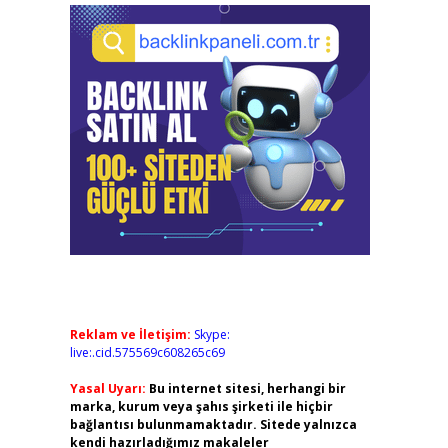
Reklam ve İletişim:
Skype:
live:.cid.575569c608265c69
Yasal Uyarı:
Bu internet sitesi, herhangi bir
marka, kurum veya şahıs şirketi ile hiçbir
bağlantısı bulunmamaktadır. Sitede yalnızca
kendi hazırladığımız makaleler