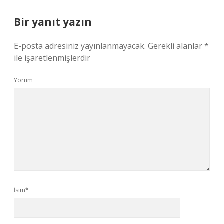
Bir yanıt yazın
E-posta adresiniz yayınlanmayacak.
Gerekli alanlar
*
ile işaretlenmişlerdir
Yorum
İsim*