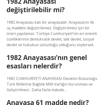
1982 Anayasası
değiştirilebilir mi?
1982 Anayasası katı bir anayasadır. Anayasanın ilk
üç maddesi değiştirilemez. Değiştirilmesi için bir
öneri yapılamaz. Türkiye Cumhuriyeti’nin en önemli
özelliklerinin demokratik devlet, laik devlet, sosyal
devlet ve hukukun üstünlüğü olduğunu söylersek.
1982 Anayasası’nın genel
esasları nelerdir?
1982 CUMHURİYETİ ANAYASASI Devletin Bütünlüğü
Türk Milletine Bağlılık Milli Varlığın Korunması ve
Geliştirilmesi . Daha fazla makale…
Anayasa 61 madde nedir?