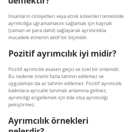
demektir?
İnsanların cinsiyetleri veya etnik kökenleri temelinde
ayrımcılığa uğramamasını sağlamak için kaynak
(zaman ve para dahil) sağlayarak ayrımcılıkla
mücadele etmenin aktif bir biçimidir.
Pozitif ayrımcılık iyi midir?
Pozitif ayrımcılık esasen geçici ve özel bir önlemdir.
Bu nedenle önemi fazla tahmin edilemez ve
uygulaması da az tahmin edilemez. Pozitif ayrımcılık
kadınlara ayrıcalık tanımak anlamına gelmez,
ayrımcılığı engellemek için bile olsa ayrımcılığı
pekiştirmez.
Ayrımcılık örnekleri
nelerdir?