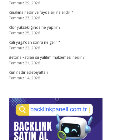
Temmuz 29, 2026
Kınakına nedir ve faydaları nelerdir ?
Temmuz 27, 2026
Klor yüksekliğinde ne yapılır ?
Temmuz 25, 2026
Kali yuga’dan sonra ne gelir ?
Temmuz 23, 2026
Betona katılan su yalıtım malzemesi nedir ?
Temmuz 21, 2026
Kün nedir edebiyatta ?
Temmuz 14, 2026