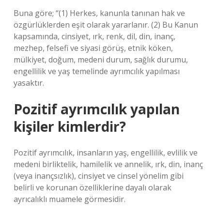
Buna göre; “(1) Herkes, kanunla tanınan hak ve
özgürlüklerden eşit olarak yararlanır. (2) Bu Kanun
kapsamında, cinsiyet, ırk, renk, dil, din, inanç,
mezhep, felsefi ve siyasi görüş, etnik köken,
mülkiyet, doğum, medeni durum, sağlık durumu,
engellilik ve yaş temelinde ayrımcılık yapılması
yasaktır.
Pozitif ayrımcılık yapılan
kişiler kimlerdir?
Pozitif ayrımcılık, insanların yaş, engellilik, evlilik ve
medeni birliktelik, hamilelik ve annelik, ırk, din, inanç
(veya inançsızlık), cinsiyet ve cinsel yönelim gibi
belirli ve korunan özelliklerine dayalı olarak
ayrıcalıklı muamele görmesidir.