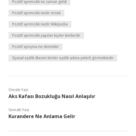
Pozitif ayrımcılık ne zaman geldi
Pozitif ayrımcılık nedir örnek
Pozitif ayrımcılık nedir Wikipedia
Pozitif ayrımcılık yapılan kişiler kimlerdir
Pozitif ayrışma ne demektir
Siyasal eşitlik ilkesini kimler eşitlik adına yeterli görmektedir
Önceki Yazı
Aks Kafası Bozukluğu Nasıl Anlaşılır
Sonraki Yazı
Kurandere Ne Anlama Gelir