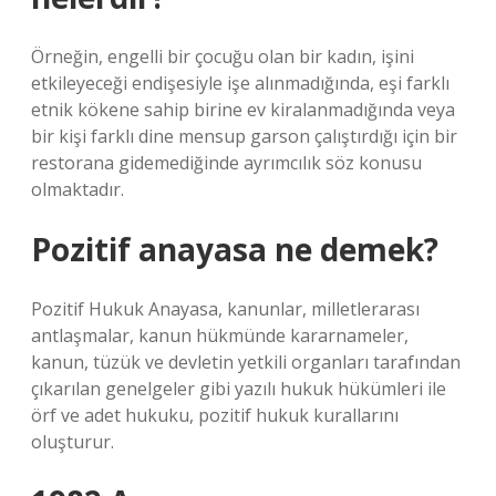
Örneğin, engelli bir çocuğu olan bir kadın, işini
etkileyeceği endişesiyle işe alınmadığında, eşi farklı
etnik kökene sahip birine ev kiralanmadığında veya
bir kişi farklı dine mensup garson çalıştırdığı için bir
restorana gidemediğinde ayrımcılık söz konusu
olmaktadır.
Pozitif anayasa ne demek?
Pozitif Hukuk Anayasa, kanunlar, milletlerarası
antlaşmalar, kanun hükmünde kararnameler,
kanun, tüzük ve devletin yetkili organları tarafından
çıkarılan genelgeler gibi yazılı hukuk hükümleri ile
örf ve adet hukuku, pozitif hukuk kurallarını
oluşturur.