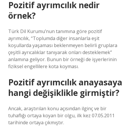
Pozitif ayrımcılık nedir
örnek?
Türk Dil Kurumu’nun tanımına göre pozitif
ayrımcılık, “Toplumda diğer insanlarla eşit
koşullarda yaşaması beklenmeyen belirli gruplara
çeşitli ayrıcalıklar tanıyarak onları desteklemek”
anlamına geliyor. Bunun bir örneği de işyerlerinin
fiziksel engellilere kota koyması.
Pozitif ayrımcılık anayasaya
hangi değişiklikle girmiştir?
Ancak, araştırılan konu açısından ilginç ve bir
tuhaflığı ortaya koyan bir olgu, ilk kez 07.05.2011
tarihinde ortaya çıkmıştır.