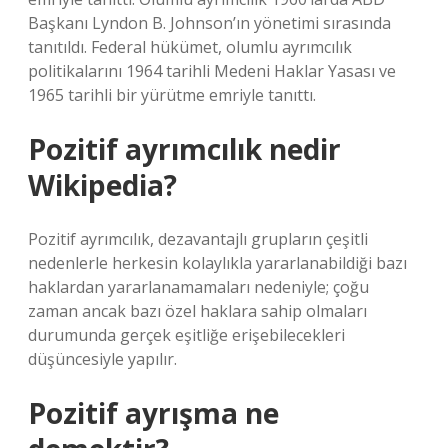
Başkanı Lyndon B. Johnson’ın yönetimi sırasında
tanıtıldı. Federal hükümet, olumlu ayrımcılık
politikalarını 1964 tarihli Medeni Haklar Yasası ve
1965 tarihli bir yürütme emriyle tanıttı.
Pozitif ayrımcılık nedir
Wikipedia?
Pozitif ayrımcılık, dezavantajlı grupların çeşitli
nedenlerle herkesin kolaylıkla yararlanabildiği bazı
haklardan yararlanamamaları nedeniyle; çoğu
zaman ancak bazı özel haklara sahip olmaları
durumunda gerçek eşitliğe erişebilecekleri
düşüncesiyle yapılır.
Pozitif ayrışma ne