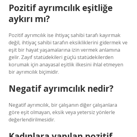
Pozitif ayrımcılık eşitliğe
aykırı mı?
Pozitif ayrımcılık ise ihtiyaç sahibi tarafı kayırmak
değil, ihtiyaç sahibi tarafın eksikliklerini gidermek ve
eşit bir hayat yaşamalarına izin vermek anlamına
gelir. Zayıf statüdekileri güçlü statüdekilerden
korumak için anayasal eşitlik ilkesini ihlal etmeyen
bir ayrımcılık biçimidir.
Negatif ayrımcılık nedir?
Negatif ayrımcılık, bir çalışanın diğer çalışanlara
göre eşit olmayan, eksik veya yetersiz yönlerle
değerlendirilmesidir.
Kadınlara yapılan pozitif