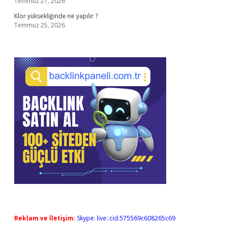
Temmuz 27, 2026
Klor yüksekliğinde ne yapılır ?
Temmuz 25, 2026
Reklam ve İletişim:
Skype: live:.cid.575569c608265c69