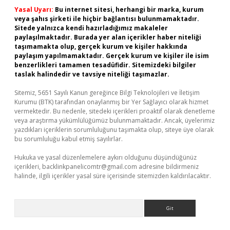
Yasal Uyarı:
Bu internet sitesi, herhangi bir marka, kurum
veya şahıs şirketi ile hiçbir bağlantısı bulunmamaktadır.
Sitede yalnızca kendi hazırladığımız makaleler
paylaşılmaktadır. Burada yer alan içerikler haber niteliği
taşımamakta olup, gerçek kurum ve kişiler hakkında
paylaşım yapılmamaktadır. Gerçek kurum ve kişiler ile isim
benzerlikleri tamamen tesadüfidir. Sitemizdeki bilgiler
taslak halindedir ve tavsiye niteliği taşımazlar.
Sitemiz, 5651 Sayılı Kanun gereğince Bilgi Teknolojileri ve İletişim
Kurumu (BTK) tarafından onaylanmış bir Yer Sağlayıcı olarak hizmet
vermektedir. Bu nedenle, sitedeki içerikleri proaktif olarak denetleme
veya araştırma yükümlülüğümüz bulunmamaktadır. Ancak, üyelerimiz
yazdıkları içeriklerin sorumluluğunu taşımakta olup, siteye üye olarak
bu sorumluluğu kabul etmiş sayılırlar.
Hukuka ve yasal düzenlemelere aykırı olduğunu düşündüğünüz
içerikleri,
backlinkpanelicomtr@gmail.com
adresine bildirmeniz
halinde, ilgili içerikler yasal süre içerisinde sitemizden kaldırılacaktır.
Arama