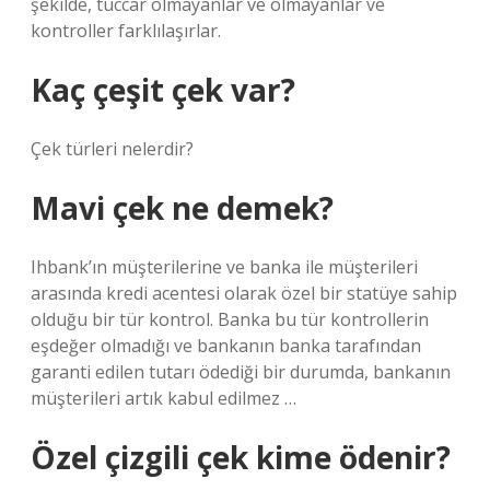
şekilde, tüccar olmayanlar ve olmayanlar ve
kontroller farklılaşırlar.
Kaç çeşit çek var?
Çek türleri nelerdir?
Mavi çek ne demek?
Ihbank’ın müşterilerine ve banka ile müşterileri
arasında kredi acentesi olarak özel bir statüye sahip
olduğu bir tür kontrol. Banka bu tür kontrollerin
eşdeğer olmadığı ve bankanın banka tarafından
garanti edilen tutarı ödediği bir durumda, bankanın
müşterileri artık kabul edilmez …
Özel çizgili çek kime ödenir?