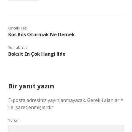
Önceki Yazı
Kös Kös Oturmak Ne Demek
Sonraki Yazı
Boksit En Çok Hangi Ilde
Bir yanıt yazın
E-posta adresiniz yayınlanmayacak.
Gerekli alanlar
*
ile işaretlenmişlerdir
Yorum