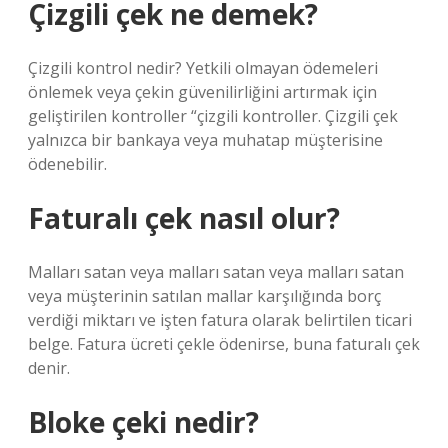
Çizgili çek ne demek?
Çizgili kontrol nedir? Yetkili olmayan ödemeleri
önlemek veya çekin güvenilirliğini artırmak için
geliştirilen kontroller “çizgili kontroller. Çizgili çek
yalnızca bir bankaya veya muhatap müşterisine
ödenebilir.
Faturalı çek nasıl olur?
Malları satan veya malları satan veya malları satan
veya müşterinin satılan mallar karşılığında borç
verdiği miktarı ve işten fatura olarak belirtilen ticari
belge. Fatura ücreti çekle ödenirse, buna faturalı çek
denir.
Bloke çeki nedir?