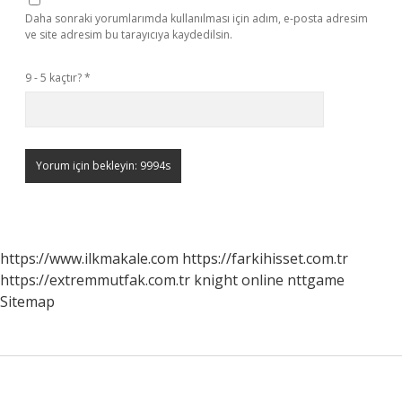
Daha sonraki yorumlarımda kullanılması için adım, e-posta adresim
ve site adresim bu tarayıcıya kaydedilsin.
9 - 5 kaçtır?
*
https://www.ilkmakale.com
https://farkihisset.com.tr
https://extremmutfak.com.tr
knight online
nttgame
Sitemap