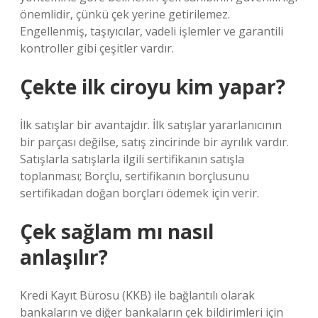
önemlidir, çünkü çek yerine getirilemez.
Engellenmiş, taşıyıcılar, vadeli işlemler ve garantili
kontroller gibi çeşitler vardır.
Çekte ilk ciroyu kim yapar?
İlk satışlar bir avantajdır. İlk satışlar yararlanıcının
bir parçası değilse, satış zincirinde bir ayrılık vardır.
Satışlarla satışlarla ilgili sertifikanın satışla
toplanması; Borçlu, sertifikanın borçlusunu
sertifikadan doğan borçları ödemek için verir.
Çek sağlam mı nasıl
anlaşılır?
Kredi Kayıt Bürosu (KKB) ile bağlantılı olarak
bankaların ve diğer bankaların çek bildirimleri için