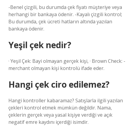
-Benel çizgili, bu durumda çek fiyatı müşteriye veya
herhangi bir bankaya ödenir. -Kayalı çizgili kontrol;
Bu durumda, çek ücreti hatların altında yazılan
bankaya ödenir.
Yeşil çek nedir?
· Yeşil Çek: Bayi olmayan gerçek kişi, · Brown Check: -
merchant olmayan kişi kontrolü ifade eder.
Hangi çek ciro edilemez?
Hangi kontroller kabaramaz? Satışlarla ilgili yazılan
çekleri kontrol etmek mümkün değildir. Nama,
çeklerin gerçek veya yasal kişiye verdiği ve açık
negatif emre kaydını içerdiği isimdir.