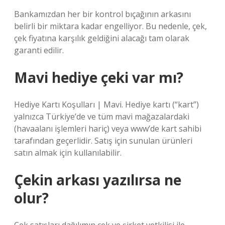
Bankamızdan her bir kontrol bıçağının arkasını
belirli bir miktara kadar engelliyor. Bu nedenle, çek,
çek fiyatına karşılık geldiğini alacağı tam olarak
garanti edilir.
Mavi hediye çeki var mı?
Hediye Kartı Koşulları | Mavi. Hediye kartı (“kart”)
yalnızca Türkiye’de ve tüm mavi mağazalardaki
(havaalanı işlemleri hariç) veya www’de kart sahibi
tarafından geçerlidir. Satış için sunulan ürünleri
satın almak için kullanılabilir.
Çekin arkası yazılırsa ne
olur?