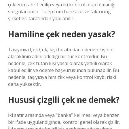
çeklerin tahrif edilip veya iki kontrol olup olmadığı
sorgulanabilir. Talep tüm bankalar ve faktoring
şirketleri tarafından yapılabilir.
Hamiline çek neden yasak?
Taşıyıcıya Çek Çek, kişi tarafından ödenen kişinin
alacaklının adını ödediği bir tür kontroldür. Bu
nedenle, çek tutan kişi yasal olarak yetkili olarak
kabul edilir ve ödeme başvurusunda bulunabilir. Bu
nedenle, taşıyıcıya hırsızlık veya kontrol kaybı riski
daha yüksektir.
Hususi çizgili çek ne demek?
İki satır arasında veya “banka” kelimesi veya benzer
bir ifade uygulandığında, kontrol genel olarak çizilir.