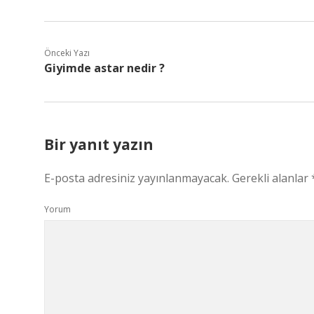
Önceki Yazı
Giyimde astar nedir ?
Bir yanıt yazın
E-posta adresiniz yayınlanmayacak.
Gerekli alanlar
Yorum