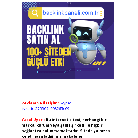
Reklam ve İletişim:
Skype:
live:.cid.575569c608265c69
Yasal Uyarı:
Bu internet sitesi, herhangi bir
marka, kurum veya şahıs şirketi ile hiçbir
bağlantısı bulunmamaktadır. Sitede yalnızca
kendi hazırladığımız makaleler