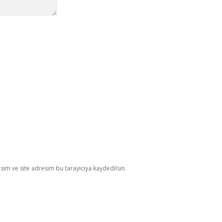
im ve site adresim bu tarayıcıya kaydedilsin.