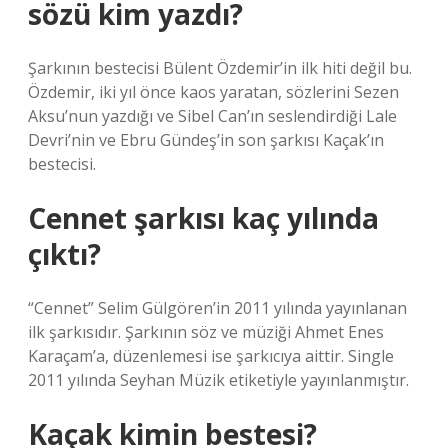
sözü kim yazdı?
Şarkının bestecisi Bülent Özdemir’in ilk hiti değil bu.
Özdemir, iki yıl önce kaos yaratan, sözlerini Sezen
Aksu’nun yazdığı ve Sibel Can’ın seslendirdiği Lale
Devri’nin ve Ebru Gündeş’in son şarkısı Kaçak’ın
bestecisi.
Cennet şarkısı kaç yılında
çıktı?
“Cennet” Selim Gülgören’in 2011 yılında yayınlanan
ilk şarkısıdır. Şarkının söz ve müziği Ahmet Enes
Karaçam’a, düzenlemesi ise şarkıcıya aittir. Single
2011 yılında Seyhan Müzik etiketiyle yayınlanmıştır.
Kaçak kimin bestesi?