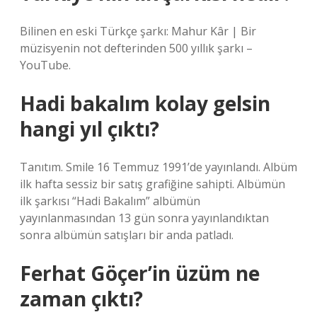
Bilinen en eski Türkçe şarkı: Mahur Kâr | Bir
müzisyenin not defterinden 500 yıllık şarkı –
YouTube.
Hadi bakalım kolay gelsin
hangi yıl çıktı?
Tanıtım. Smile 16 Temmuz 1991’de yayınlandı. Albüm
ilk hafta sessiz bir satış grafiğine sahipti. Albümün
ilk şarkısı “Hadi Bakalım” albümün
yayınlanmasından 13 gün sonra yayınlandıktan
sonra albümün satışları bir anda patladı.
Ferhat Göçer’in üzüm ne
zaman çıktı?