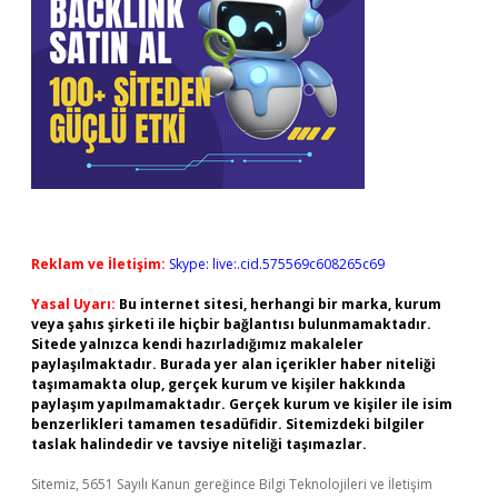
Reklam ve İletişim:
Skype: live:.cid.575569c608265c69
Yasal Uyarı:
Bu internet sitesi, herhangi bir marka, kurum
veya şahıs şirketi ile hiçbir bağlantısı bulunmamaktadır.
Sitede yalnızca kendi hazırladığımız makaleler
paylaşılmaktadır. Burada yer alan içerikler haber niteliği
taşımamakta olup, gerçek kurum ve kişiler hakkında
paylaşım yapılmamaktadır. Gerçek kurum ve kişiler ile isim
benzerlikleri tamamen tesadüfidir. Sitemizdeki bilgiler
taslak halindedir ve tavsiye niteliği taşımazlar.
Sitemiz, 5651 Sayılı Kanun gereğince Bilgi Teknolojileri ve İletişim