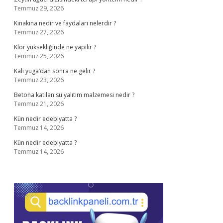
Temmuz 29, 2026
Kınakına nedir ve faydaları nelerdir ?
Temmuz 27, 2026
Klor yüksekliğinde ne yapılır ?
Temmuz 25, 2026
Kali yuga’dan sonra ne gelir ?
Temmuz 23, 2026
Betona katılan su yalıtım malzemesi nedir ?
Temmuz 21, 2026
Kün nedir edebiyatta ?
Temmuz 14, 2026
Kün nedir edebiyatta ?
Temmuz 14, 2026