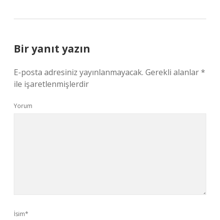
Bir yanıt yazın
E-posta adresiniz yayınlanmayacak.
Gerekli alanlar
*
ile işaretlenmişlerdir
Yorum
İsim*