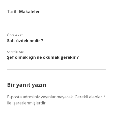
Tarih:
Makaleler
Önceki Yazı
Salt özdek nedir ?
Sonraki Yazı
Şef olmak için ne okumak gerekir ?
Bir yanıt yazın
E-posta adresiniz yayınlanmayacak.
Gerekli alanlar
*
ile işaretlenmişlerdir