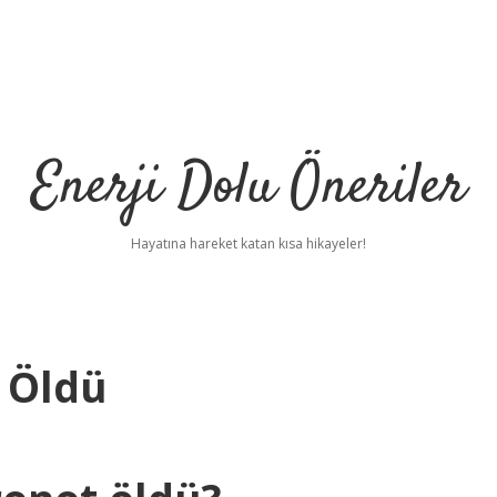
Enerji Dolu Öneriler
Hayatına hareket katan kısa hikayeler!
i Öldü