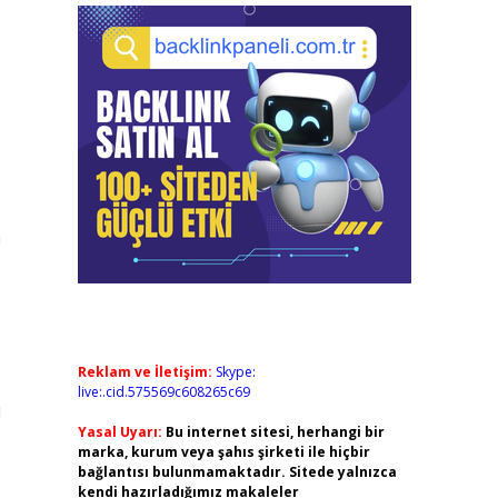
n
Reklam ve İletişim:
Skype:
live:.cid.575569c608265c69
ı
Yasal Uyarı:
Bu internet sitesi, herhangi bir
marka, kurum veya şahıs şirketi ile hiçbir
bağlantısı bulunmamaktadır. Sitede yalnızca
kendi hazırladığımız makaleler