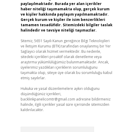
paylaşılmaktadır. Burada yer alan içerikler
haber niteliği taşımamakta olup, gerçek kurum
ve kişiler hakkında paylaşım yapılmamaktadır.
Gerçek kurum ve kişiler ile isim benzerlikleri
tamamen tesadüfidir. Sitemizdeki bilgiler taslak
halindedir ve tavsiye niteliği taşımazlar.
Sitemiz, 5651 Sayılı Kanun gereğince Bilgi Teknolojileri
ve İletişim Kurumu (BTK) tarafından onaylanmış bir Yer
Sağlayıcı olarak hizmet vermektedir. Bu nedenle,
sitedeki içerikleri proaktif olarak denetleme veya
araştırma yükümlülüğümüz bulunmamaktadır. Ancak,
üyelerimiz yazdıkları içeriklerin sorumluluğunu
taşımakta olup, siteye üye olarak bu sorumluluğu kabul
etmiş sayılırlar.
Hukuka ve yasal düzenlemelere aykırı olduğunu
düşündüğünüz içerikleri,
backlinkpanelicomtr@gmail.com
adresine bildirmeniz
halinde, ilgili içerikler yasal süre içerisinde sitemizden
kaldırılacaktır.
Arama