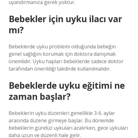
uyandırmanıza gerek yoktur.
Bebekler için uyku ilacı var
mı?
Bebeklerde uyku problemi olduğunda bebeğin
genel sağlığını korumak için doktora danışmak
önemlidir. Uyku hapları bebeklerde sadece doktor
tarafından önerildiği takdirde kullanılmalıdır.
Bebeklerde uyku eğitimi ne
zaman başlar?
Bebeklerin uyku düzenleri genellikle 3-6. aylar
arasında düzene girmeye başlar. Bu dönemde
bebeklerin gündüz uykuları azalırken, gece uykuları
daha uzun ve düzenli hale gelir.