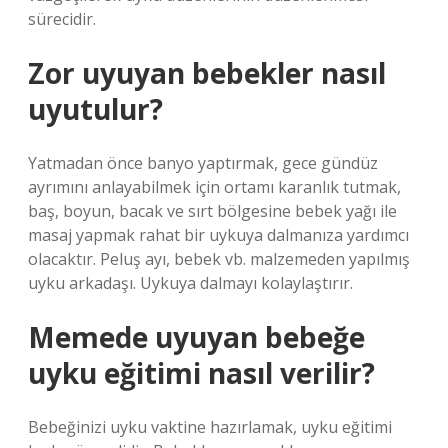
sürecidir.
Zor uyuyan bebekler nasıl
uyutulur?
Yatmadan önce banyo yaptırmak, gece gündüz
ayrımını anlayabilmek için ortamı karanlık tutmak,
baş, boyun, bacak ve sırt bölgesine bebek yağı ile
masaj yapmak rahat bir uykuya dalmanıza yardımcı
olacaktır. Peluş ayı, bebek vb. malzemeden yapılmış
uyku arkadaşı. Uykuya dalmayı kolaylaştırır.
Memede uyuyan bebeğe
uyku eğitimi nasıl verilir?
Bebeğinizi uyku vaktine hazırlamak, uyku eğitimi