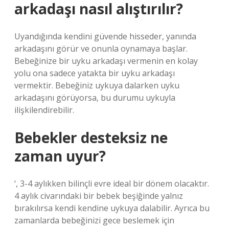
arkadaşı nasıl alıştırılır?
Uyandığında kendini güvende hisseder, yanında
arkadaşını görür ve onunla oynamaya başlar.
Bebeğinize bir uyku arkadaşı vermenin en kolay
yolu ona sadece yatakta bir uyku arkadaşı
vermektir. Bebeğiniz uykuya dalarken uyku
arkadaşını görüyorsa, bu durumu uykuyla
ilişkilendirebilir.
Bebekler desteksiz ne
zaman uyur?
‘, 3-4 aylıkken bilinçli evre ideal bir dönem olacaktır.
4 aylık civarındaki bir bebek beşiğinde yalnız
bırakılırsa kendi kendine uykuya dalabilir. Ayrıca bu
zamanlarda bebeğinizi gece beslemek için