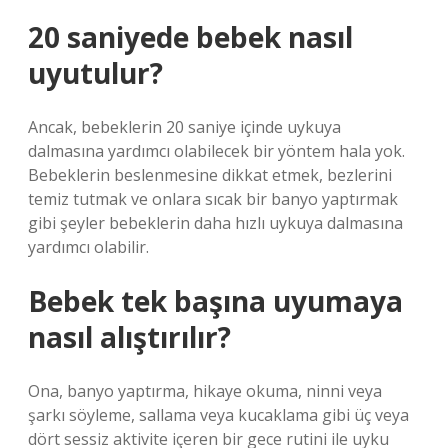
20 saniyede bebek nasıl
uyutulur?
Ancak, bebeklerin 20 saniye içinde uykuya
dalmasına yardımcı olabilecek bir yöntem hala yok.
Bebeklerin beslenmesine dikkat etmek, bezlerini
temiz tutmak ve onlara sıcak bir banyo yaptırmak
gibi şeyler bebeklerin daha hızlı uykuya dalmasına
yardımcı olabilir.
Bebek tek başına uyumaya
nasıl alıştırılır?
Ona, banyo yaptırma, hikaye okuma, ninni veya
şarkı söyleme, sallama veya kucaklama gibi üç veya
dört sessiz aktivite içeren bir gece rutini ile uyku