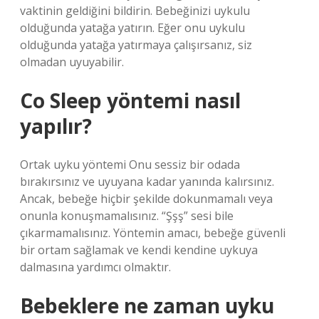
vaktinin geldiğini bildirin. Bebeğinizi uykulu
olduğunda yatağa yatırın. Eğer onu uykulu
olduğunda yatağa yatırmaya çalışırsanız, siz
olmadan uyuyabilir.
Co Sleep yöntemi nasıl
yapılır?
Ortak uyku yöntemi Onu sessiz bir odada
bırakırsınız ve uyuyana kadar yanında kalırsınız.
Ancak, bebeğe hiçbir şekilde dokunmamalı veya
onunla konuşmamalısınız. “Şşş” sesi bile
çıkarmamalısınız. Yöntemin amacı, bebeğe güvenli
bir ortam sağlamak ve kendi kendine uykuya
dalmasına yardımcı olmaktır.
Bebeklere ne zaman uyku