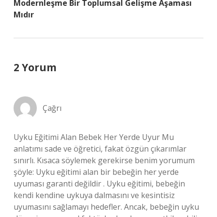
Modernleşme Bir Toplumsal Gelişme Aşaması
Mıdır
2 Yorum
Çağrı
Uyku Eğitimi Alan Bebek Her Yerde Uyur Mu
anlatımı sade ve öğretici, fakat özgün çıkarımlar
sınırlı. Kısaca söylemek gerekirse benim yorumum
şöyle: Uyku eğitimi alan bir bebeğin her yerde
uyuması garanti değildir . Uyku eğitimi, bebeğin
kendi kendine uykuya dalmasını ve kesintisiz
uyumasını sağlamayı hedefler. Ancak, bebeğin uyku