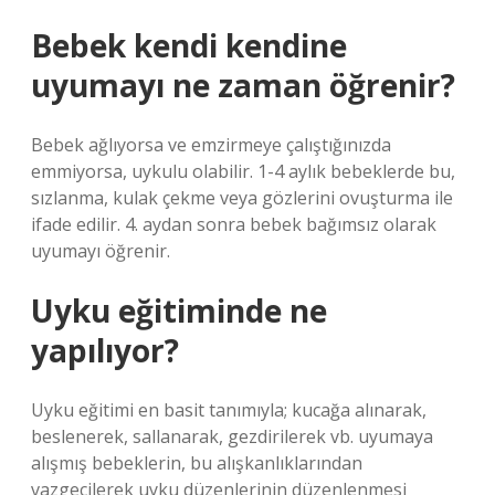
Bebek kendi kendine
uyumayı ne zaman öğrenir?
Bebek ağlıyorsa ve emzirmeye çalıştığınızda
emmiyorsa, uykulu olabilir. 1-4 aylık bebeklerde bu,
sızlanma, kulak çekme veya gözlerini ovuşturma ile
ifade edilir. 4. aydan sonra bebek bağımsız olarak
uyumayı öğrenir.
Uyku eğitiminde ne
yapılıyor?
Uyku eğitimi en basit tanımıyla; kucağa alınarak,
beslenerek, sallanarak, gezdirilerek vb. uyumaya
alışmış bebeklerin, bu alışkanlıklarından
vazgeçilerek uyku düzenlerinin düzenlenmesi