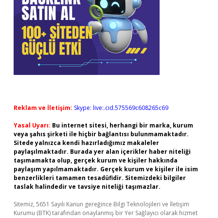
Reklam ve İletişim:
Skype: live:.cid.575569c608265c69
Yasal Uyarı:
Bu internet sitesi, herhangi bir marka, kurum
veya şahıs şirketi ile hiçbir bağlantısı bulunmamaktadır.
Sitede yalnızca kendi hazırladığımız makaleler
paylaşılmaktadır. Burada yer alan içerikler haber niteliği
taşımamakta olup, gerçek kurum ve kişiler hakkında
paylaşım yapılmamaktadır. Gerçek kurum ve kişiler ile isim
benzerlikleri tamamen tesadüfidir. Sitemizdeki bilgiler
taslak halindedir ve tavsiye niteliği taşımazlar.
Sitemiz, 5651 Sayılı Kanun gereğince Bilgi Teknolojileri ve İletişim
Kurumu (BTK) tarafından onaylanmış bir Yer Sağlayıcı olarak hizmet