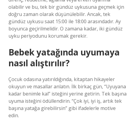
olabilir ve bu, tek bir gündüz uykusuna geçmek için
doğru zaman olarak düşünülebilir. Ancak, tek
gündüz uykusu saat 15:00 ile 18:00 arasındadır. Ay
boyunca geçirilmelidir. O zamana kadar, iki gündüz
uyku periyodunu korumak gerekir.
Bebek yatağında uyumaya
nasıl alıştırılır?
Çocuk odasına yatırıldığında, kitaptan hikayeler
okuyun ve masallar anlatın. İlk birkaç gün, “Uyuyana
kadar benimle kal” isteğini yerine getirin. Tek başına
uyuma isteğini ödüllendirin. “Çok iyi, iyi iş, artık tek
başına yatağa girebilirsin” gibi ifadelerle motive
edin.