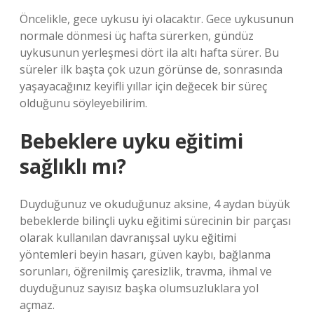
Öncelikle, gece uykusu iyi olacaktır. Gece uykusunun
normale dönmesi üç hafta sürerken, gündüz
uykusunun yerleşmesi dört ila altı hafta sürer. Bu
süreler ilk başta çok uzun görünse de, sonrasında
yaşayacağınız keyifli yıllar için değecek bir süreç
olduğunu söyleyebilirim.
Bebeklere uyku eğitimi
sağlıklı mı?
Duyduğunuz ve okuduğunuz aksine, 4 aydan büyük
bebeklerde bilinçli uyku eğitimi sürecinin bir parçası
olarak kullanılan davranışsal uyku eğitimi
yöntemleri beyin hasarı, güven kaybı, bağlanma
sorunları, öğrenilmiş çaresizlik, travma, ihmal ve
duyduğunuz sayısız başka olumsuzluklara yol
açmaz.