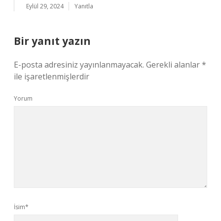
Eylül 29, 2024
Yanıtla
Bir yanıt yazın
E-posta adresiniz yayınlanmayacak.
Gerekli alanlar
*
ile işaretlenmişlerdir
Yorum
İsim*