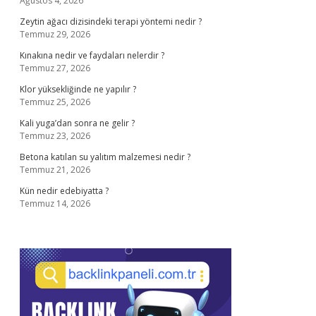
Ağustos 4, 2026
Zeytin ağacı dizisindeki terapi yöntemi nedir ?
Temmuz 29, 2026
Kınakına nedir ve faydaları nelerdir ?
Temmuz 27, 2026
Klor yüksekliğinde ne yapılır ?
Temmuz 25, 2026
Kali yuga’dan sonra ne gelir ?
Temmuz 23, 2026
Betona katılan su yalıtım malzemesi nedir ?
Temmuz 21, 2026
Kün nedir edebiyatta ?
Temmuz 14, 2026