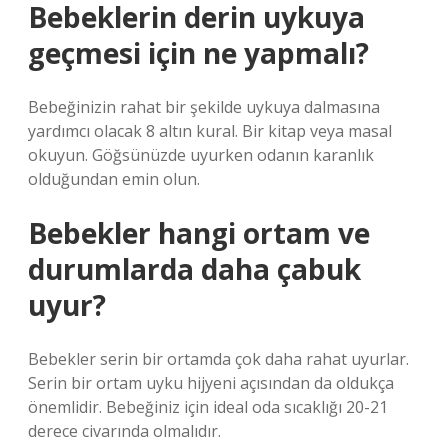
Bebeklerin derin uykuya
geçmesi için ne yapmalı?
Bebeğinizin rahat bir şekilde uykuya dalmasına
yardımcı olacak 8 altın kural. Bir kitap veya masal
okuyun. Göğsünüzde uyurken odanın karanlık
olduğundan emin olun.
Bebekler hangi ortam ve
durumlarda daha çabuk
uyur?
Bebekler serin bir ortamda çok daha rahat uyurlar.
Serin bir ortam uyku hijyeni açısından da oldukça
önemlidir. Bebeğiniz için ideal oda sıcaklığı 20-21
derece civarında olmalıdır.