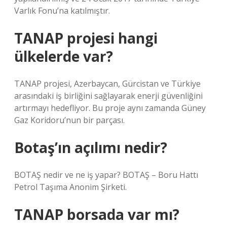
Varlık Fonu’na katılmıştır.
TANAP projesi hangi
ülkelerde var?
TANAP projesi, Azerbaycan, Gürcistan ve Türkiye
arasındaki iş birliğini sağlayarak enerji güvenliğini
artırmayı hedefliyor. Bu proje aynı zamanda Güney
Gaz Koridoru’nun bir parçası.
Botaş’ın açılımı nedir?
BOTAŞ nedir ve ne iş yapar? BOTAŞ – Boru Hattı
Petrol Taşıma Anonim Şirketi.
TANAP borsada var mı?