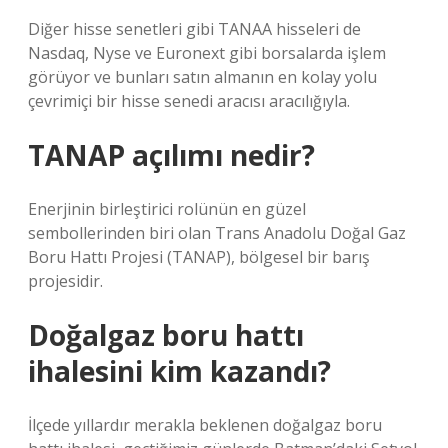
Diğer hisse senetleri gibi TANAA hisseleri de
Nasdaq, Nyse ve Euronext gibi borsalarda işlem
görüyor ve bunları satın almanın en kolay yolu
çevrimiçi bir hisse senedi aracısı aracılığıyla.
TANAP açılımı nedir?
Enerjinin birleştirici rolünün en güzel
sembollerinden biri olan Trans Anadolu Doğal Gaz
Boru Hattı Projesi (TANAP), bölgesel bir barış
projesidir.
Doğalgaz boru hattı
ihalesini kim kazandı?
İlçede yıllardır merakla beklenen doğalgaz boru