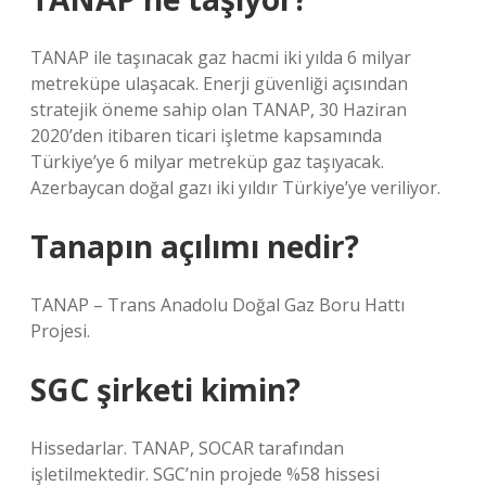
TANAP ile taşınacak gaz hacmi iki yılda 6 milyar
metreküpe ulaşacak. Enerji güvenliği açısından
stratejik öneme sahip olan TANAP, 30 Haziran
2020’den itibaren ticari işletme kapsamında
Türkiye’ye 6 milyar metreküp gaz taşıyacak.
Azerbaycan doğal gazı iki yıldır Türkiye’ye veriliyor.
Tanapın açılımı nedir?
TANAP – Trans Anadolu Doğal Gaz Boru Hattı
Projesi.
SGC şirketi kimin?
Hissedarlar. TANAP, SOCAR tarafından
işletilmektedir. SGC’nin projede %58 hissesi