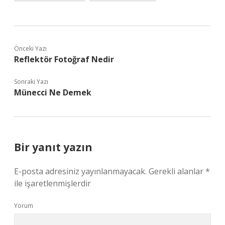
Önceki Yazı
Reflektör Fotoğraf Nedir
Sonraki Yazı
Münecci Ne Demek
Bir yanıt yazın
E-posta adresiniz yayınlanmayacak.
Gerekli alanlar
*
ile işaretlenmişlerdir
Yorum