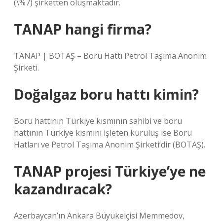
(\%7) şirketten oluşmaktadır.
TANAP hangi firma?
TANAP | BOTAŞ – Boru Hattı Petrol Taşıma Anonim
Şirketi.
Doğalgaz boru hattı kimin?
Boru hattının Türkiye kısmının sahibi ve boru
hattının Türkiye kısmını işleten kuruluş ise Boru
Hatları ve Petrol Taşıma Anonim Şirketi’dir (BOTAŞ).
TANAP projesi Türkiye’ye ne
kazandıracak?
Azerbaycan’ın Ankara Büyükelçisi Memmedov,