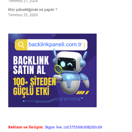
Temmuz 27, 2026
Klor yüksekliğinde ne yapılır ?
Temmuz 25, 2026
Reklam ve İletişim:
Skype: live:.cid.575569c608265c69