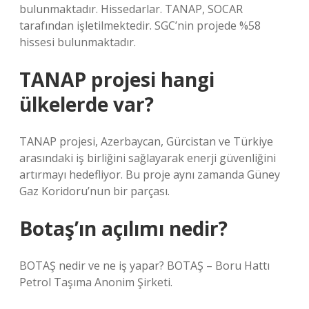
bulunmaktadır. Hissedarlar. TANAP, SOCAR
tarafından işletilmektedir. SGC’nin projede %58
hissesi bulunmaktadır.
TANAP projesi hangi
ülkelerde var?
TANAP projesi, Azerbaycan, Gürcistan ve Türkiye
arasındaki iş birliğini sağlayarak enerji güvenliğini
artırmayı hedefliyor. Bu proje aynı zamanda Güney
Gaz Koridoru’nun bir parçası.
Botaş’ın açılımı nedir?
BOTAŞ nedir ve ne iş yapar? BOTAŞ – Boru Hattı
Petrol Taşıma Anonim Şirketi.