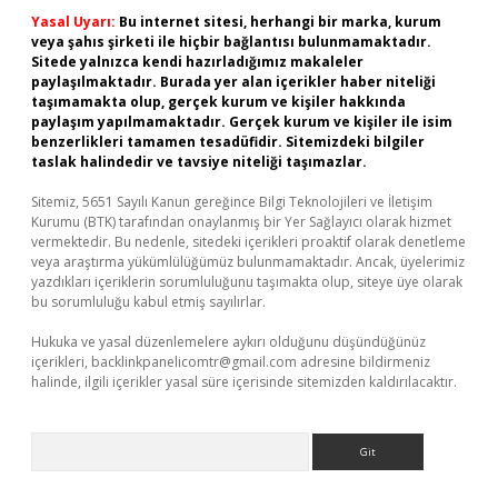
Yasal Uyarı:
Bu internet sitesi, herhangi bir marka, kurum
veya şahıs şirketi ile hiçbir bağlantısı bulunmamaktadır.
Sitede yalnızca kendi hazırladığımız makaleler
paylaşılmaktadır. Burada yer alan içerikler haber niteliği
taşımamakta olup, gerçek kurum ve kişiler hakkında
paylaşım yapılmamaktadır. Gerçek kurum ve kişiler ile isim
benzerlikleri tamamen tesadüfidir. Sitemizdeki bilgiler
taslak halindedir ve tavsiye niteliği taşımazlar.
Sitemiz, 5651 Sayılı Kanun gereğince Bilgi Teknolojileri ve İletişim
Kurumu (BTK) tarafından onaylanmış bir Yer Sağlayıcı olarak hizmet
vermektedir. Bu nedenle, sitedeki içerikleri proaktif olarak denetleme
veya araştırma yükümlülüğümüz bulunmamaktadır. Ancak, üyelerimiz
yazdıkları içeriklerin sorumluluğunu taşımakta olup, siteye üye olarak
bu sorumluluğu kabul etmiş sayılırlar.
Hukuka ve yasal düzenlemelere aykırı olduğunu düşündüğünüz
içerikleri,
backlinkpanelicomtr@gmail.com
adresine bildirmeniz
halinde, ilgili içerikler yasal süre içerisinde sitemizden kaldırılacaktır.
Arama