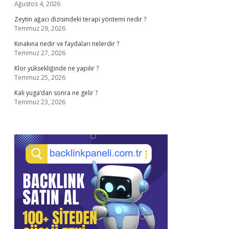
Ağustos 4, 2026
Zeytin ağacı dizisindeki terapi yöntemi nedir ?
Temmuz 29, 2026
Kınakına nedir ve faydaları nelerdir ?
Temmuz 27, 2026
Klor yüksekliğinde ne yapılır ?
Temmuz 25, 2026
Kali yuga’dan sonra ne gelir ?
Temmuz 23, 2026