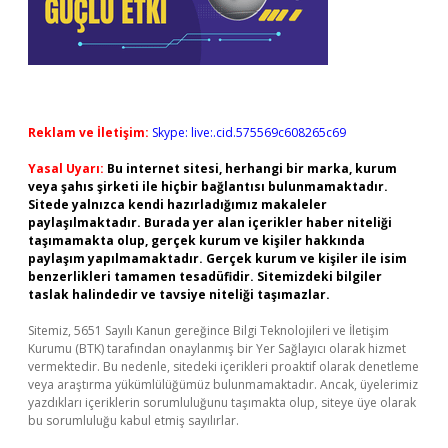
Reklam ve İletişim:
Skype: live:.cid.575569c608265c69
Yasal Uyarı:
Bu internet sitesi, herhangi bir marka, kurum
veya şahıs şirketi ile hiçbir bağlantısı bulunmamaktadır.
Sitede yalnızca kendi hazırladığımız makaleler
paylaşılmaktadır. Burada yer alan içerikler haber niteliği
taşımamakta olup, gerçek kurum ve kişiler hakkında
paylaşım yapılmamaktadır. Gerçek kurum ve kişiler ile isim
benzerlikleri tamamen tesadüfidir. Sitemizdeki bilgiler
taslak halindedir ve tavsiye niteliği taşımazlar.
Sitemiz, 5651 Sayılı Kanun gereğince Bilgi Teknolojileri ve İletişim
Kurumu (BTK) tarafından onaylanmış bir Yer Sağlayıcı olarak hizmet
vermektedir. Bu nedenle, sitedeki içerikleri proaktif olarak denetleme
veya araştırma yükümlülüğümüz bulunmamaktadır. Ancak, üyelerimiz
yazdıkları içeriklerin sorumluluğunu taşımakta olup, siteye üye olarak
bu sorumluluğu kabul etmiş sayılırlar.