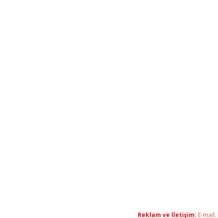
Reklam ve İletişim:
E-mail: