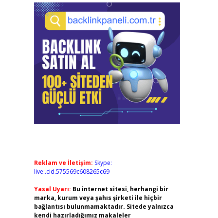
Reklam ve İletişim:
Skype:
live:.cid.575569c608265c69
Yasal Uyarı:
Bu internet sitesi, herhangi bir
marka, kurum veya şahıs şirketi ile hiçbir
bağlantısı bulunmamaktadır. Sitede yalnızca
kendi hazırladığımız makaleler