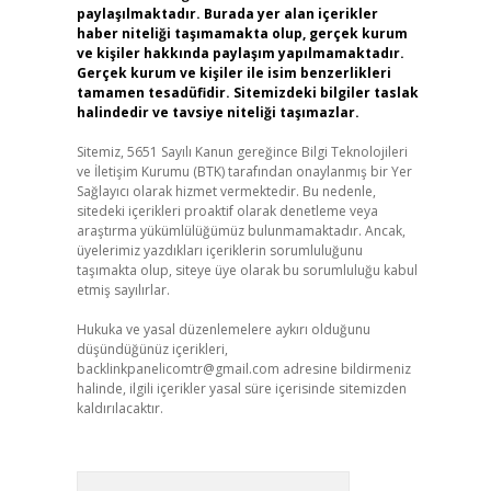
paylaşılmaktadır. Burada yer alan içerikler
haber niteliği taşımamakta olup, gerçek kurum
ve kişiler hakkında paylaşım yapılmamaktadır.
Gerçek kurum ve kişiler ile isim benzerlikleri
tamamen tesadüfidir. Sitemizdeki bilgiler taslak
halindedir ve tavsiye niteliği taşımazlar.
Sitemiz, 5651 Sayılı Kanun gereğince Bilgi Teknolojileri
ve İletişim Kurumu (BTK) tarafından onaylanmış bir Yer
Sağlayıcı olarak hizmet vermektedir. Bu nedenle,
sitedeki içerikleri proaktif olarak denetleme veya
araştırma yükümlülüğümüz bulunmamaktadır. Ancak,
üyelerimiz yazdıkları içeriklerin sorumluluğunu
taşımakta olup, siteye üye olarak bu sorumluluğu kabul
etmiş sayılırlar.
Hukuka ve yasal düzenlemelere aykırı olduğunu
düşündüğünüz içerikleri,
backlinkpanelicomtr@gmail.com
adresine bildirmeniz
halinde, ilgili içerikler yasal süre içerisinde sitemizden
kaldırılacaktır.
Arama