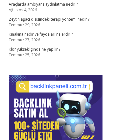
Araçlarda ambiyans aydınlatma nedir ?
Ağustos 4, 2026
Zeytin ağacı dizisindeki terapi yöntemi nedir ?
Temmuz 29, 2026
Kınakına nedir ve faydaları nelerdir ?
Temmuz 27, 2026
Klor yüksekliğinde ne yapılır ?
Temmuz 25, 2026