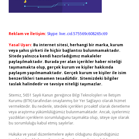
Reklam ve İletişim:
Skype: live:.cid.575569c608265c69
Yasal Uyarı:
Bu internet sitesi, herhangi bir marka, kurum
veya şahıs şirketi ile hiçbir bağlantısı bulunmamaktadır.
Sitede yalnızca kendi hazırladığımız makaleler
paylaşılmaktadır. Burada yer alan içerikler haber niteliği
taşımamakta olup, gerçek kurum ve kişiler hakkında
paylaşım yapılmamaktadır. Gerçek kurum ve kişiler ile isim
benzerlikleri tamamen tesadüfidir. Sitemizdeki bilgiler
taslak halindedir ve tavsiye niteliği taşımazlar.
Sitemiz, 5651 Sayılı Kanun gereğince Bilgi Teknolojileri ve İletişim
Kurumu (BTK) tarafından onaylanmış bir Yer Sağlayıcı olarak hizmet
vermektedir. Bu nedenle, sitedeki içerikleri proaktif olarak denetleme
veya araştırma yükümlülüğümüz bulunmamaktadır. Ancak, üyelerimiz
yazdıkları içeriklerin sorumluluğunu taşımakta olup, siteye üye olarak
bu sorumluluğu kabul etmiş sayılırlar.
Hukuka ve yasal düzenlemelere aykırı olduğunu düşündüğünüz