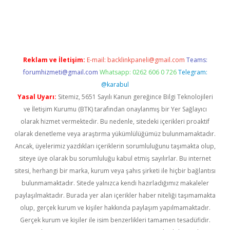
iş
Reklam ve İletişim:
E-mail:
backlinkpaneli@gmail.com
Teams:
forumhizmeti@gmail.com
Whatsapp: 0262 606 0 726
Telegram:
@karabul
Yasal Uyarı:
Sitemiz, 5651 Sayılı Kanun gereğince Bilgi Teknolojileri
ve İletişim Kurumu (BTK) tarafından onaylanmış bir Yer Sağlayıcı
olarak hizmet vermektedir. Bu nedenle, sitedeki içerikleri proaktif
olarak denetleme veya araştırma yükümlülüğümüz bulunmamaktadır.
Ancak, üyelerimiz yazdıkları içeriklerin sorumluluğunu taşımakta olup,
siteye üye olarak bu sorumluluğu kabul etmiş sayılırlar. Bu internet
sitesi, herhangi bir marka, kurum veya şahıs şirketi ile hiçbir bağlantısı
bulunmamaktadır. Sitede yalnızca kendi hazırladığımız makaleler
paylaşılmaktadır. Burada yer alan içerikler haber niteliği taşımamakta
olup, gerçek kurum ve kişiler hakkında paylaşım yapılmamaktadır.
Gerçek kurum ve kişiler ile isim benzerlikleri tamamen tesadüfidir.