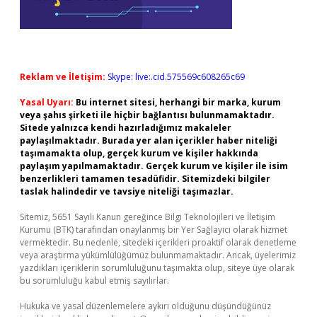
Reklam ve İletişim:
Skype: live:.cid.575569c608265c69
Yasal Uyarı:
Bu internet sitesi, herhangi bir marka, kurum
veya şahıs şirketi ile hiçbir bağlantısı bulunmamaktadır.
Sitede yalnızca kendi hazırladığımız makaleler
paylaşılmaktadır. Burada yer alan içerikler haber niteliği
taşımamakta olup, gerçek kurum ve kişiler hakkında
paylaşım yapılmamaktadır. Gerçek kurum ve kişiler ile isim
benzerlikleri tamamen tesadüfidir. Sitemizdeki bilgiler
taslak halindedir ve tavsiye niteliği taşımazlar.
Sitemiz, 5651 Sayılı Kanun gereğince Bilgi Teknolojileri ve İletişim
Kurumu (BTK) tarafından onaylanmış bir Yer Sağlayıcı olarak hizmet
vermektedir. Bu nedenle, sitedeki içerikleri proaktif olarak denetleme
veya araştırma yükümlülüğümüz bulunmamaktadır. Ancak, üyelerimiz
yazdıkları içeriklerin sorumluluğunu taşımakta olup, siteye üye olarak
bu sorumluluğu kabul etmiş sayılırlar.
Hukuka ve yasal düzenlemelere aykırı olduğunu düşündüğünüz