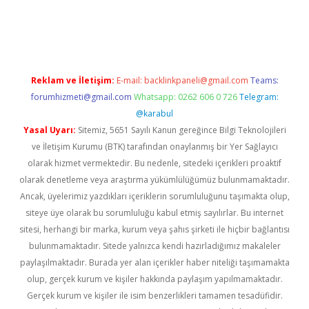
iş
Reklam ve İletişim:
E-mail:
backlinkpaneli@gmail.com
Teams:
forumhizmeti@gmail.com
Whatsapp: 0262 606 0 726
Telegram:
@karabul
Yasal Uyarı:
Sitemiz, 5651 Sayılı Kanun gereğince Bilgi Teknolojileri
ve İletişim Kurumu (BTK) tarafından onaylanmış bir Yer Sağlayıcı
olarak hizmet vermektedir. Bu nedenle, sitedeki içerikleri proaktif
olarak denetleme veya araştırma yükümlülüğümüz bulunmamaktadır.
Ancak, üyelerimiz yazdıkları içeriklerin sorumluluğunu taşımakta olup,
siteye üye olarak bu sorumluluğu kabul etmiş sayılırlar. Bu internet
sitesi, herhangi bir marka, kurum veya şahıs şirketi ile hiçbir bağlantısı
bulunmamaktadır. Sitede yalnızca kendi hazırladığımız makaleler
paylaşılmaktadır. Burada yer alan içerikler haber niteliği taşımamakta
olup, gerçek kurum ve kişiler hakkında paylaşım yapılmamaktadır.
Gerçek kurum ve kişiler ile isim benzerlikleri tamamen tesadüfidir.