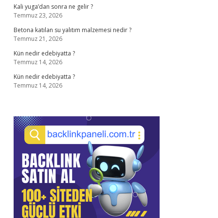
Kali yuga’dan sonra ne gelir ?
Temmuz 23, 2026
Betona katılan su yalıtım malzemesi nedir ?
Temmuz 21, 2026
Kün nedir edebiyatta ?
Temmuz 14, 2026
Kün nedir edebiyatta ?
Temmuz 14, 2026