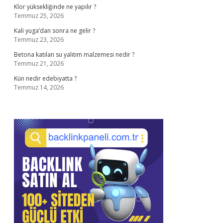
Klor yüksekliğinde ne yapılır ?
Temmuz 25, 2026
Kali yuga’dan sonra ne gelir ?
Temmuz 23, 2026
Betona katılan su yalıtım malzemesi nedir ?
Temmuz 21, 2026
Kün nedir edebiyatta ?
Temmuz 14, 2026