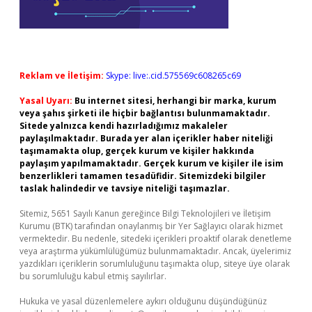
Reklam ve İletişim:
Skype: live:.cid.575569c608265c69
Yasal Uyarı:
Bu internet sitesi, herhangi bir marka, kurum
veya şahıs şirketi ile hiçbir bağlantısı bulunmamaktadır.
Sitede yalnızca kendi hazırladığımız makaleler
paylaşılmaktadır. Burada yer alan içerikler haber niteliği
taşımamakta olup, gerçek kurum ve kişiler hakkında
paylaşım yapılmamaktadır. Gerçek kurum ve kişiler ile isim
benzerlikleri tamamen tesadüfidir. Sitemizdeki bilgiler
taslak halindedir ve tavsiye niteliği taşımazlar.
Sitemiz, 5651 Sayılı Kanun gereğince Bilgi Teknolojileri ve İletişim
Kurumu (BTK) tarafından onaylanmış bir Yer Sağlayıcı olarak hizmet
vermektedir. Bu nedenle, sitedeki içerikleri proaktif olarak denetleme
veya araştırma yükümlülüğümüz bulunmamaktadır. Ancak, üyelerimiz
yazdıkları içeriklerin sorumluluğunu taşımakta olup, siteye üye olarak
bu sorumluluğu kabul etmiş sayılırlar.
Hukuka ve yasal düzenlemelere aykırı olduğunu düşündüğünüz