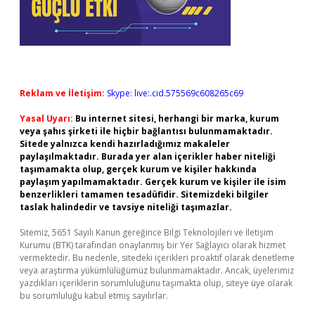
Reklam ve İletişim:
Skype: live:.cid.575569c608265c69
Yasal Uyarı:
Bu internet sitesi, herhangi bir marka, kurum
veya şahıs şirketi ile hiçbir bağlantısı bulunmamaktadır.
Sitede yalnızca kendi hazırladığımız makaleler
paylaşılmaktadır. Burada yer alan içerikler haber niteliği
taşımamakta olup, gerçek kurum ve kişiler hakkında
paylaşım yapılmamaktadır. Gerçek kurum ve kişiler ile isim
benzerlikleri tamamen tesadüfidir. Sitemizdeki bilgiler
taslak halindedir ve tavsiye niteliği taşımazlar.
Sitemiz, 5651 Sayılı Kanun gereğince Bilgi Teknolojileri ve İletişim
Kurumu (BTK) tarafından onaylanmış bir Yer Sağlayıcı olarak hizmet
vermektedir. Bu nedenle, sitedeki içerikleri proaktif olarak denetleme
veya araştırma yükümlülüğümüz bulunmamaktadır. Ancak, üyelerimiz
yazdıkları içeriklerin sorumluluğunu taşımakta olup, siteye üye olarak
bu sorumluluğu kabul etmiş sayılırlar.