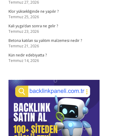
Temmuz 27, 2026
Klor yüksekliğinde ne yapılır ?
Temmuz 25, 2026
Kali yuga’dan sonra ne gelir ?
Temmuz 23, 2026
Betona katılan su yalıtım malzemesi nedir ?
Temmuz 21, 2026
Kün nedir edebiyatta ?
Temmuz 14, 2026