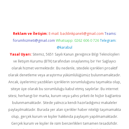
iş
Reklam ve İletişim:
E-mail:
backlinkpaneli@gmail.com
Teams:
forumhizmeti@gmail.com
Whatsapp: 0262 606 0 726
Telegram:
@karabul
Yasal Uyarı:
Sitemiz, 5651 Sayılı Kanun gereğince Bilgi Teknolojileri
ve İletişim Kurumu (BTK) tarafından onaylanmış bir Yer Sağlayıcı
olarak hizmet vermektedir. Bu nedenle, sitedeki içerikleri proaktif
olarak denetleme veya araştırma yükümlülüğümüz bulunmamaktadır.
Ancak, üyelerimiz yazdıkları içeriklerin sorumluluğunu taşımakta olup,
siteye üye olarak bu sorumluluğu kabul etmiş sayılırlar. Bu internet
sitesi, herhangi bir marka, kurum veya şahıs şirketi ile hiçbir bağlantısı
bulunmamaktadır. Sitede yalnızca kendi hazırladığımız makaleler
paylaşılmaktadır. Burada yer alan içerikler haber niteliği taşımamakta
olup, gerçek kurum ve kişiler hakkında paylaşım yapılmamaktadır.
Gerçek kurum ve kişiler ile isim benzerlikleri tamamen tesadüfidir.