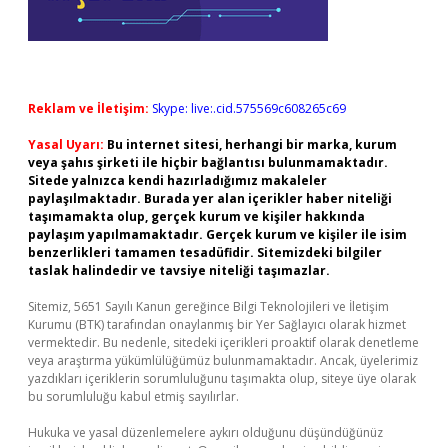
Reklam ve İletişim:
Skype: live:.cid.575569c608265c69
Yasal Uyarı:
Bu internet sitesi, herhangi bir marka, kurum
veya şahıs şirketi ile hiçbir bağlantısı bulunmamaktadır.
Sitede yalnızca kendi hazırladığımız makaleler
paylaşılmaktadır. Burada yer alan içerikler haber niteliği
taşımamakta olup, gerçek kurum ve kişiler hakkında
paylaşım yapılmamaktadır. Gerçek kurum ve kişiler ile isim
benzerlikleri tamamen tesadüfidir. Sitemizdeki bilgiler
taslak halindedir ve tavsiye niteliği taşımazlar.
Sitemiz, 5651 Sayılı Kanun gereğince Bilgi Teknolojileri ve İletişim
Kurumu (BTK) tarafından onaylanmış bir Yer Sağlayıcı olarak hizmet
vermektedir. Bu nedenle, sitedeki içerikleri proaktif olarak denetleme
veya araştırma yükümlülüğümüz bulunmamaktadır. Ancak, üyelerimiz
yazdıkları içeriklerin sorumluluğunu taşımakta olup, siteye üye olarak
bu sorumluluğu kabul etmiş sayılırlar.
Hukuka ve yasal düzenlemelere aykırı olduğunu düşündüğünüz