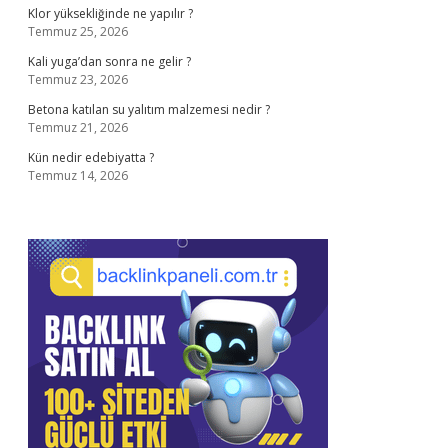
Klor yüksekliğinde ne yapılır ?
Temmuz 25, 2026
Kali yuga’dan sonra ne gelir ?
Temmuz 23, 2026
Betona katılan su yalıtım malzemesi nedir ?
Temmuz 21, 2026
Kün nedir edebiyatta ?
Temmuz 14, 2026