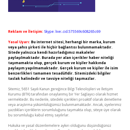
Reklam ve İletişim:
Skype: live:.cid.575569c608265c69
Yasal Uyarı:
Bu internet sitesi, herhangi bir marka, kurum
veya şahıs şirketi ile hiçbir bağlantısı bulunmamaktadır.
Sitede yalnızca kendi hazırladığımız makaleler
paylaşılmaktadır. Burada yer alan içerikler haber niteliği
taşımamakta olup, gerçek kurum ve kişiler hakkında
paylaşım yapılmamaktadır. Gerçek kurum ve kişiler ile isim
benzerlikleri tamamen tesadüfidir. Sitemizdeki bilgiler
taslak halindedir ve tavsiye niteliği taşımazlar.
Sitemiz, 5651 Sayılı Kanun gereğince Bilgi Teknolojileri ve İletişim
Kurumu (BTK) tarafından onaylanmış bir Yer Sağlayıcı olarak hizmet
vermektedir. Bu nedenle, sitedeki içerikleri proaktif olarak denetleme
veya araştırma yükümlülüğümüz bulunmamaktadır. Ancak, üyelerimiz
yazdıkları içeriklerin sorumluluğunu taşımakta olup, siteye üye olarak
bu sorumluluğu kabul etmiş sayılırlar.
Hukuka ve yasal düzenlemelere aykırı olduğunu düşündüğünüz