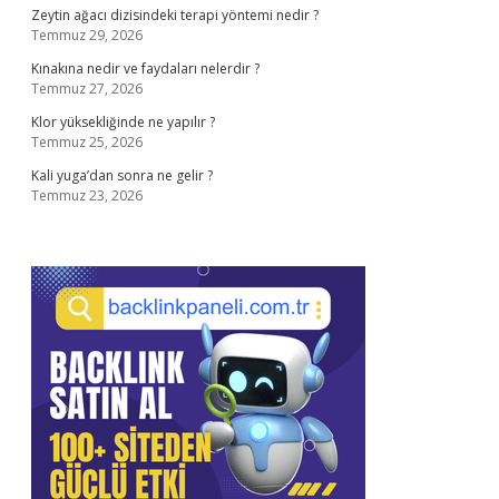
Zeytin ağacı dizisindeki terapi yöntemi nedir ?
Temmuz 29, 2026
Kınakına nedir ve faydaları nelerdir ?
Temmuz 27, 2026
Klor yüksekliğinde ne yapılır ?
Temmuz 25, 2026
Kali yuga’dan sonra ne gelir ?
Temmuz 23, 2026