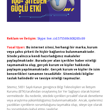
Reklam ve İletişim:
Skype: live:.cid.575569c608265c69
Yasal Uyarı:
Bu internet sitesi, herhangi bir marka, kurum
veya şahıs şirketi ile hiçbir bağlantısı bulunmamaktadır.
Sitede yalnızca kendi hazırladığımız makaleler
paylaşılmaktadır. Burada yer alan içerikler haber niteliği
taşımamakta olup, gerçek kurum ve kişiler hakkında
paylaşım yapılmamaktadır. Gerçek kurum ve kişiler ile isim
benzerlikleri tamamen tesadüfidir. Sitemizdeki bilgiler
taslak halindedir ve tavsiye niteliği taşımazlar.
Sitemiz, 5651 Sayılı Kanun gereğince Bilgi Teknolojileri ve İletişim
Kurumu (BTK) tarafından onaylanmış bir Yer Sağlayıcı olarak hizmet
vermektedir. Bu nedenle, sitedeki içerikleri proaktif olarak denetleme
veya araştırma yükümlülüğümüz bulunmamaktadır. Ancak, üyelerimiz
yazdıkları içeriklerin sorumluluğunu taşımakta olup, siteye üye olarak
bu sorumluluğu kabul etmiş sayılırlar.