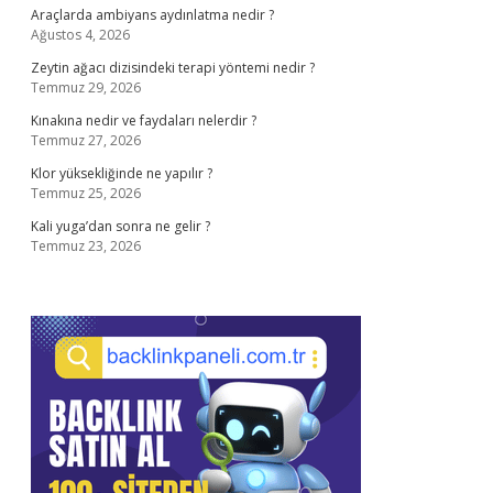
Araçlarda ambiyans aydınlatma nedir ?
Ağustos 4, 2026
Zeytin ağacı dizisindeki terapi yöntemi nedir ?
Temmuz 29, 2026
Kınakına nedir ve faydaları nelerdir ?
Temmuz 27, 2026
Klor yüksekliğinde ne yapılır ?
Temmuz 25, 2026
Kali yuga’dan sonra ne gelir ?
Temmuz 23, 2026