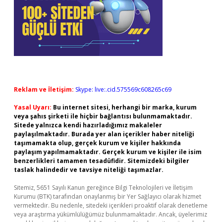
Reklam ve İletişim:
Skype: live:.cid.575569c608265c69
Yasal Uyarı:
Bu internet sitesi, herhangi bir marka, kurum
veya şahıs şirketi ile hiçbir bağlantısı bulunmamaktadır.
Sitede yalnızca kendi hazırladığımız makaleler
paylaşılmaktadır. Burada yer alan içerikler haber niteliği
taşımamakta olup, gerçek kurum ve kişiler hakkında
paylaşım yapılmamaktadır. Gerçek kurum ve kişiler ile isim
benzerlikleri tamamen tesadüfidir. Sitemizdeki bilgiler
taslak halindedir ve tavsiye niteliği taşımazlar.
Sitemiz, 5651 Sayılı Kanun gereğince Bilgi Teknolojileri ve İletişim
Kurumu (BTK) tarafından onaylanmış bir Yer Sağlayıcı olarak hizmet
vermektedir. Bu nedenle, sitedeki içerikleri proaktif olarak denetleme
veya araştırma yükümlülüğümüz bulunmamaktadır. Ancak, üyelerimiz