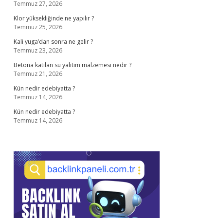
Temmuz 27, 2026
Klor yüksekliğinde ne yapılır ?
Temmuz 25, 2026
Kali yuga’dan sonra ne gelir ?
Temmuz 23, 2026
Betona katılan su yalıtım malzemesi nedir ?
Temmuz 21, 2026
Kün nedir edebiyatta ?
Temmuz 14, 2026
Kün nedir edebiyatta ?
Temmuz 14, 2026