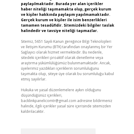
paylaşılmaktadır. Burada yer alan içerikler
haber niteliği taşımamakta olup, gerçek kurum
ve kişiler hakkında paylaşım yapılmamaktadır.
Gerçek kurum ve kişiler ile isim benzerlikleri
tamamen tesadüfidir. Sitemizdeki bilgiler taslak
halindedir ve tavsiye niteliği taşımazlar.
Sitemiz, 5651 Sayılı Kanun gereğince Bilgi Teknolojileri
ve İletişim Kurumu (BTK) tarafından onaylanmış bir Yer
Sağlayıcı olarak hizmet vermektedir. Bu nedenle,
sitedeki içerikleri proaktif olarak denetleme veya
araştırma yükümlülüğümüz bulunmamaktadır. Ancak,
üyelerimiz yazdıkları içeriklerin sorumluluğunu
taşımakta olup, siteye üye olarak bu sorumluluğu kabul
etmiş sayılırlar.
Hukuka ve yasal düzenlemelere aykırı olduğunu
düşündüğünüz içerikleri,
backlinkpanelicomtr@gmail.com
adresine bildirmeniz
halinde, ilgili içerikler yasal süre içerisinde sitemizden
kaldırılacaktır.
Arama