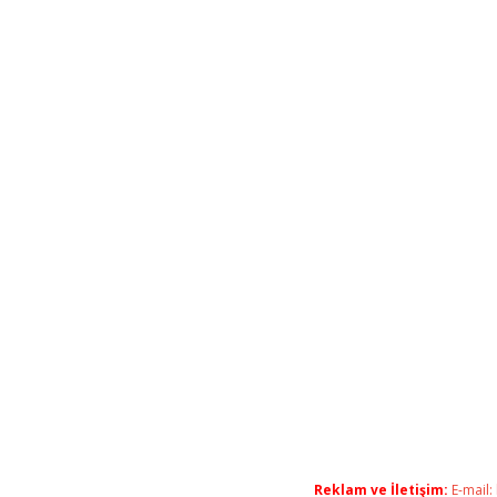
Reklam ve İletişim:
E-mail: