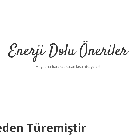
Enerji Dolu Öneriler
Hayatına hareket katan kısa hikayeler!
eden Türemiştir