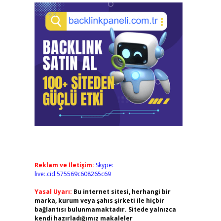
Reklam ve İletişim:
Skype:
live:.cid.575569c608265c69
Yasal Uyarı:
Bu internet sitesi, herhangi bir
marka, kurum veya şahıs şirketi ile hiçbir
bağlantısı bulunmamaktadır. Sitede yalnızca
kendi hazırladığımız makaleler