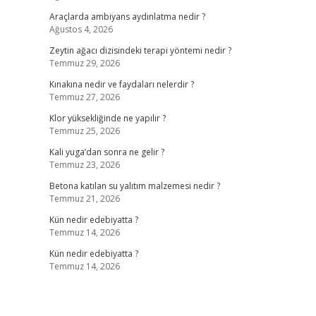
Araçlarda ambiyans aydınlatma nedir ?
Ağustos 4, 2026
Zeytin ağacı dizisindeki terapi yöntemi nedir ?
Temmuz 29, 2026
Kınakına nedir ve faydaları nelerdir ?
Temmuz 27, 2026
Klor yüksekliğinde ne yapılır ?
Temmuz 25, 2026
Kali yuga’dan sonra ne gelir ?
Temmuz 23, 2026
Betona katılan su yalıtım malzemesi nedir ?
Temmuz 21, 2026
Kün nedir edebiyatta ?
Temmuz 14, 2026
Kün nedir edebiyatta ?
Temmuz 14, 2026