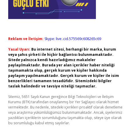
Reklam ve İletişim:
Skype: live:.cid.575569c608265c69
Yasal Uyarı:
Bu internet sitesi, herhangi bir marka, kurum
veya şahıs şirketi ile hiçbir bağlantısı bulunmamaktadır.
Sitede yalnızca kendi hazırladığımız makaleler
paylaşılmaktadır. Burada yer alan içerikler haber niteliği
taşımamakta olup, gerçek kurum ve kişiler hakkında
paylaşım yapılmamaktadır. Gerçek kurum ve kişiler ile isim
benzerlikleri tamamen tesadüfidir. Sitemizdeki bilgiler
taslak halindedir ve tavsiye niteliği taşımazlar.
Sitemiz, 5651 Sayılı Kanun gereğince Bilgi Teknolojileri ve İletişim
Kurumu (BTK) tarafından onaylanmış bir Yer Sağlayıcı olarak hizmet
vermektedir. Bu nedenle, sitedeki içerikleri proaktif olarak denetleme
veya araştırma yükümlülüğümüz bulunmamaktadır. Ancak, üyelerimiz
yazdıkları içeriklerin sorumluluğunu taşımakta olup, siteye üye olarak
bu sorumluluğu kabul etmiş sayılırlar.