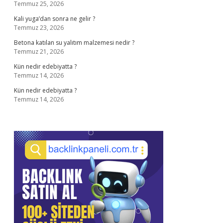
Temmuz 25, 2026
Kali yuga’dan sonra ne gelir ?
Temmuz 23, 2026
Betona katılan su yalıtım malzemesi nedir ?
Temmuz 21, 2026
Kün nedir edebiyatta ?
Temmuz 14, 2026
Kün nedir edebiyatta ?
Temmuz 14, 2026