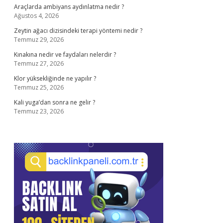
Araçlarda ambiyans aydınlatma nedir ?
Ağustos 4, 2026
Zeytin ağacı dizisindeki terapi yöntemi nedir ?
Temmuz 29, 2026
Kınakına nedir ve faydaları nelerdir ?
Temmuz 27, 2026
Klor yüksekliğinde ne yapılır ?
Temmuz 25, 2026
Kali yuga’dan sonra ne gelir ?
Temmuz 23, 2026