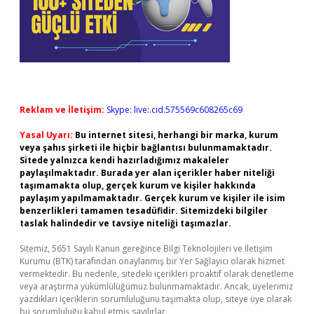
Reklam ve İletişim:
Skype: live:.cid.575569c608265c69
Yasal Uyarı:
Bu internet sitesi, herhangi bir marka, kurum
veya şahıs şirketi ile hiçbir bağlantısı bulunmamaktadır.
Sitede yalnızca kendi hazırladığımız makaleler
paylaşılmaktadır. Burada yer alan içerikler haber niteliği
taşımamakta olup, gerçek kurum ve kişiler hakkında
paylaşım yapılmamaktadır. Gerçek kurum ve kişiler ile isim
benzerlikleri tamamen tesadüfidir. Sitemizdeki bilgiler
taslak halindedir ve tavsiye niteliği taşımazlar.
Sitemiz, 5651 Sayılı Kanun gereğince Bilgi Teknolojileri ve İletişim
Kurumu (BTK) tarafından onaylanmış bir Yer Sağlayıcı olarak hizmet
vermektedir. Bu nedenle, sitedeki içerikleri proaktif olarak denetleme
veya araştırma yükümlülüğümüz bulunmamaktadır. Ancak, üyelerimiz
yazdıkları içeriklerin sorumluluğunu taşımakta olup, siteye üye olarak
bu sorumluluğu kabul etmiş sayılırlar.