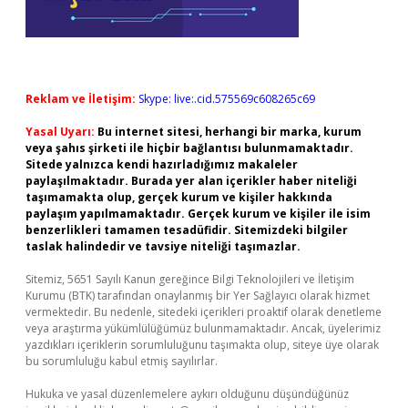
Reklam ve İletişim:
Skype: live:.cid.575569c608265c69
Yasal Uyarı:
Bu internet sitesi, herhangi bir marka, kurum
veya şahıs şirketi ile hiçbir bağlantısı bulunmamaktadır.
Sitede yalnızca kendi hazırladığımız makaleler
paylaşılmaktadır. Burada yer alan içerikler haber niteliği
taşımamakta olup, gerçek kurum ve kişiler hakkında
paylaşım yapılmamaktadır. Gerçek kurum ve kişiler ile isim
benzerlikleri tamamen tesadüfidir. Sitemizdeki bilgiler
taslak halindedir ve tavsiye niteliği taşımazlar.
Sitemiz, 5651 Sayılı Kanun gereğince Bilgi Teknolojileri ve İletişim
Kurumu (BTK) tarafından onaylanmış bir Yer Sağlayıcı olarak hizmet
vermektedir. Bu nedenle, sitedeki içerikleri proaktif olarak denetleme
veya araştırma yükümlülüğümüz bulunmamaktadır. Ancak, üyelerimiz
yazdıkları içeriklerin sorumluluğunu taşımakta olup, siteye üye olarak
bu sorumluluğu kabul etmiş sayılırlar.
Hukuka ve yasal düzenlemelere aykırı olduğunu düşündüğünüz