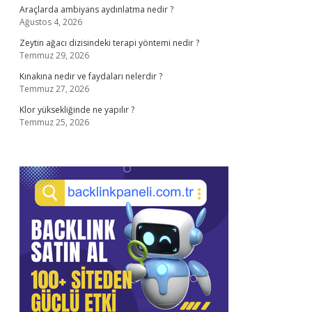
Araçlarda ambiyans aydınlatma nedir ?
Ağustos 4, 2026
Zeytin ağacı dizisindeki terapi yöntemi nedir ?
Temmuz 29, 2026
Kınakına nedir ve faydaları nelerdir ?
Temmuz 27, 2026
Klor yüksekliğinde ne yapılır ?
Temmuz 25, 2026