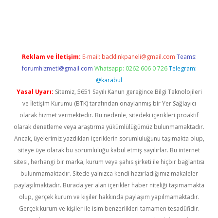
iş
Reklam ve İletişim:
E-mail:
backlinkpaneli@gmail.com
Teams:
forumhizmeti@gmail.com
Whatsapp: 0262 606 0 726
Telegram:
@karabul
Yasal Uyarı:
Sitemiz, 5651 Sayılı Kanun gereğince Bilgi Teknolojileri
ve İletişim Kurumu (BTK) tarafından onaylanmış bir Yer Sağlayıcı
olarak hizmet vermektedir. Bu nedenle, sitedeki içerikleri proaktif
olarak denetleme veya araştırma yükümlülüğümüz bulunmamaktadır.
Ancak, üyelerimiz yazdıkları içeriklerin sorumluluğunu taşımakta olup,
siteye üye olarak bu sorumluluğu kabul etmiş sayılırlar. Bu internet
sitesi, herhangi bir marka, kurum veya şahıs şirketi ile hiçbir bağlantısı
bulunmamaktadır. Sitede yalnızca kendi hazırladığımız makaleler
paylaşılmaktadır. Burada yer alan içerikler haber niteliği taşımamakta
olup, gerçek kurum ve kişiler hakkında paylaşım yapılmamaktadır.
Gerçek kurum ve kişiler ile isim benzerlikleri tamamen tesadüfidir.